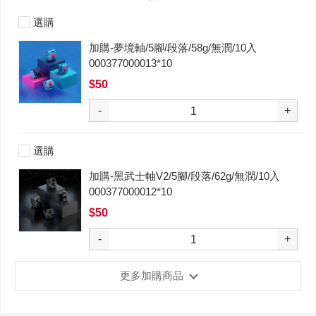
選購
加購-夢境軸/5腳/段落/58g/無潤/10入
000377000013*10
$50
-
+
選購
加購-黑武士軸V2/5腳/段落/62g/無潤/10入
000377000012*10
$50
-
+
更多加購商品