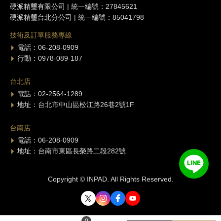
硬派精璽有限公司 | 統一編號：27845621
硬派精璽台北分公司 | 統一編號：85041798
技術及訂單服務專線
電話：06-208-0909
行動：0978-089-187
台北店
電話：02-2564-1289
地址：台北市中山區松江路26巷2號1F
台南店
電話：06-208-0909
地址：台南市東區長榮路二段282號
Copyright © INPAD. All Rights Reserved.
0