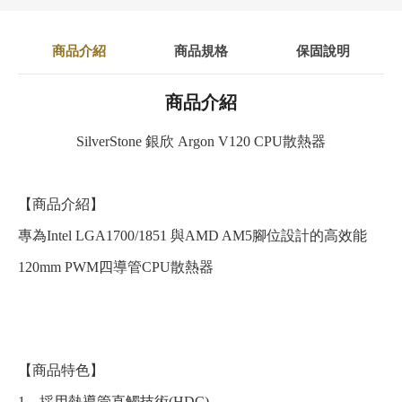
商品介紹
商品規格
保固說明
商品介紹
SilverStone 銀欣 Argon V120 CPU散熱器
【商品介紹】
專為Intel LGA1700/1851 與AMD AM5腳位設計的高效能
120mm PWM四導管CPU散熱器
【商品特色】
1、採用熱導管直觸技術(HDC)