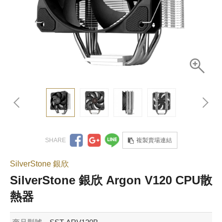
複製賣場連結
SilverStone 銀欣
SilverStone 銀欣 Argon V120 CPU散
熱器