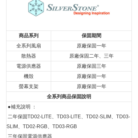
商品系列
保固期間
全系列風扇
原廠保固一年
散熱器
原廠保固二年、三年
電源供應器
原廠保固三年
機殼
原廠保固一年
螢幕支架
原廠保固一年
全系列商品保固說明
●補充說明 ：
二年保固TD02-LITE、TD03-LITE、TD02-SLIM、TD03-
SLIM、TD02-RGB、TD03-RGB
三年保固電源供應器