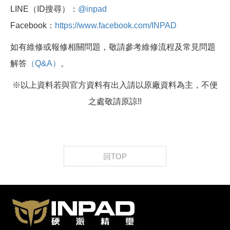
LINE（ID搜尋）：
@inpad
Facebook：
https://www.facebook.com/INPAD
如有維修或報修相關問題，敬請參考維修流程及常見問題
解答
（Q&A）
。
※以上資料若與官方資料有出入請以原廠資料為主，不便
之處敬請原諒!!
回TOP