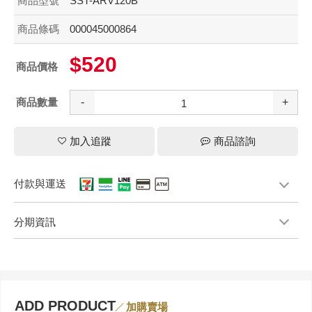
商品型號
SST-ARV120B
商品條碼
000045000864
$520
商品價格
商品數量
-
+
加入追蹤
商品諮詢
付款與運送
分期資訊
ADD PRODUCT
加購賣場