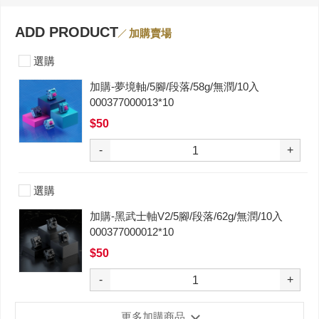
ADD PRODUCT
加購賣場
選購
加購-夢境軸/5腳/段落/58g/無潤/10入
000377000013*10
$50
-
+
選購
加購-黑武士軸V2/5腳/段落/62g/無潤/10入
000377000012*10
$50
-
+
更多加購商品