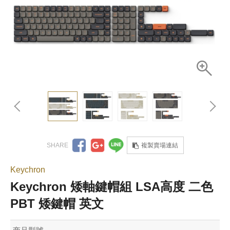
複製賣場連結
Keychron
Keychron 矮軸鍵帽組 LSA高度 二色
PBT 矮鍵帽 英文