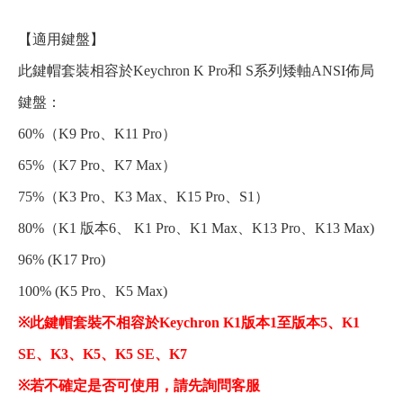
【適用鍵盤】
此鍵帽套裝相容於Keychron K Pro和 S系列矮軸ANSI佈局
鍵盤：
60%（K9 Pro、K11 Pro）
65%（K7 Pro、K7 Max）
75%（K3 Pro、K3 Max、K15 Pro、S1）
80%（K1 版本6、 K1 Pro、K1 Max、K13 Pro、K13 Max)
96% (K17 Pro)
100% (K5 Pro、K5 Max)
※此鍵帽套裝不相容於Keychron K1版本1至版本5、K1
SE、K3、K5、K5 SE、K7
※若不確定是否可使用，請先詢問客服