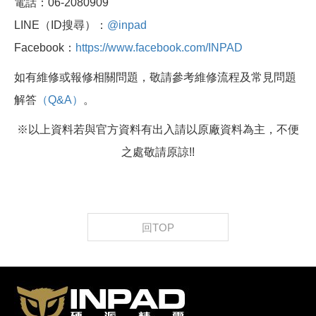
電話：06-2080909
LINE（ID搜尋）：
@inpad
Facebook：
https://www.facebook.com/INPAD
如有維修或報修相關問題，敬請參考維修流程及常見問題
解答
（Q&A）
。
※以上資料若與官方資料有出入請以原廠資料為主，不便
之處敬請原諒!!
回TOP