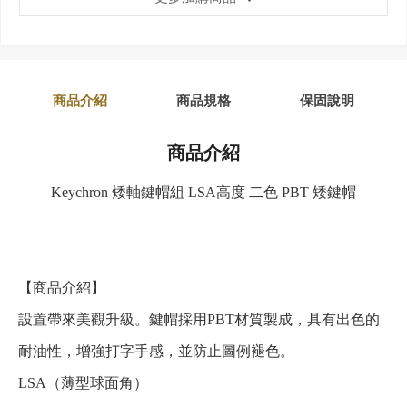
商品介紹
商品規格
保固說明
商品介紹
Keychron 矮軸鍵帽組 LSA高度 二色 PBT 矮鍵帽
【商品介紹】
設置帶來美觀升級。鍵帽採用PBT材質製成，具有出色的
耐油性，增強打字手感，並防止圖例褪色。
LSA（薄型球面角）