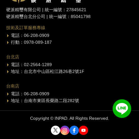
硬派精璽有限公司 | 統一編號：27845621
硬派精璽台北分公司 | 統一編號：85041798
技術及訂單服務專線
電話：06-208-0909
行動：0978-089-187
台北店
電話：02-2564-1289
地址：台北市中山區松江路26巷2號1F
台南店
電話：06-208-0909
地址：台南市東區長榮路二段282號
Copyright © INPAD. All Rights Reserved.