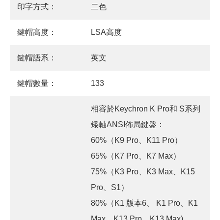
印字方式：
二色
鍵帽高度：
LSA高度
鍵帽語系：
英文
鍵帽數量：
133
相容於Keychron K Pro和 S系列
矮軸ANSI佈局鍵盤：
60%（K9 Pro、K11 Pro）
65%（K7 Pro、K7 Max）
75%（K3 Pro、K3 Max、K15
Pro、S1）
80%（K1 版本6、 K1 Pro、K1
Max、K13 Pro、K13 Max)