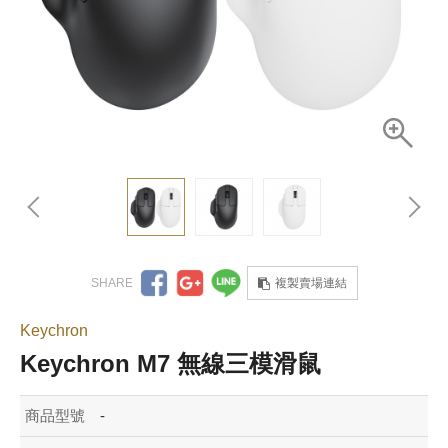
複製賣場連結
Keychron
Keychron M7 無線三模滑鼠
商品型號
-