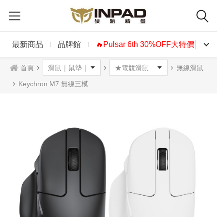
最新商品
品牌館
🔥Pulsar 6th 30%OFF大特價🔥
首頁
無線滑鼠
Keychron M7 無線三模滑鼠