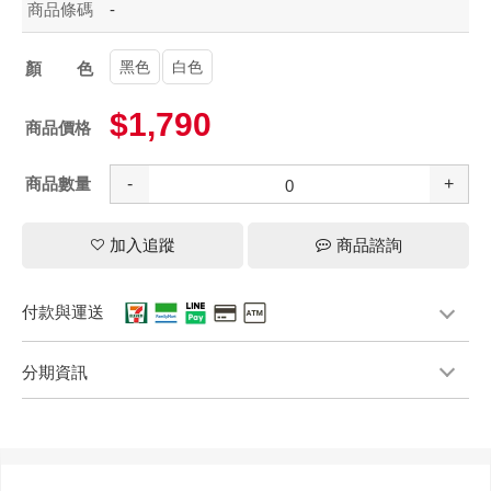
商品條碼
-
黑色
白色
顏色
$1,790
商品價格
商品數量
-
+
加入追蹤
商品諮詢
付款與運送
分期資訊