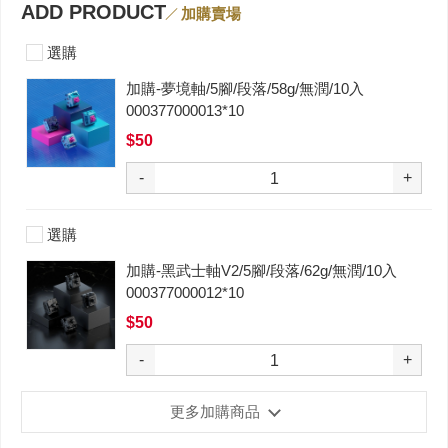
ADD PRODUCT
加購賣場
選購
加購-夢境軸/5腳/段落/58g/無潤/10入
000377000013*10
$50
-
+
選購
加購-黑武士軸V2/5腳/段落/62g/無潤/10入
000377000012*10
$50
-
+
更多加購商品