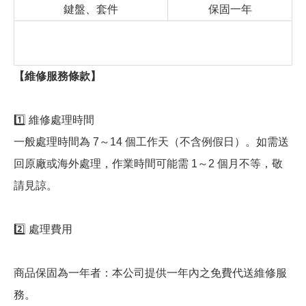
鍵盤、套件
保固一年
【維修服務條款】
1️⃣ 維修處理時間
一般處理時間為 7～14 個工作天（不含例假日）。如需送
回原廠或海外處理，作業時間可能需 1～2 個月不等，敬
請見諒。
2️⃣ 處理費用
商品保固為一年者：本公司提供一年內之免費代送維修服
務。