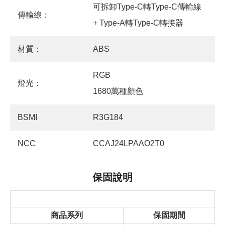
可拆卸Type-C轉Type-C傳輸線
傳輸線：
+ Type-A轉Type-C轉接器
材質：
ABS
RGB
燈光：
1680萬種顏色
BSMI
R3G184
NCC
CCAJ24LPAAO2T0
保固說明
商品系列
保固期間