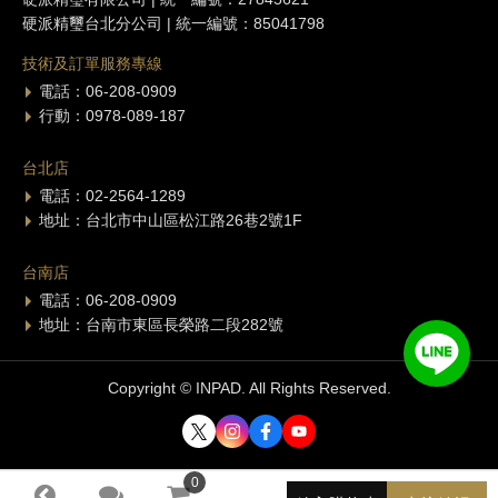
硬派精璽台北分公司 | 統一編號：85041798
技術及訂單服務專線
電話：06-208-0909
行動：0978-089-187
台北店
電話：02-2564-1289
地址：台北市中山區松江路26巷2號1F
台南店
電話：06-208-0909
地址：台南市東區長榮路二段282號
Copyright © INPAD. All Rights Reserved.
0
0