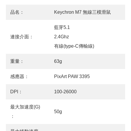
品名：
Keychron M7 無線三模滑鼠
藍芽5.1
連接介面：
2.4Ghz
有線(type-C傳輸線)
重量：
63g
感應器：
PixArt PAW 3395
DPI：
100-26000
最大加速度(G)
50g
：