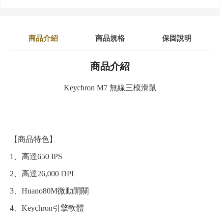
商品介紹
商品規格
保固說明
商品介紹
Keychron M7 無線三模滑鼠
【商品特色】
1、高達650 IPS
2、高達26,000 DPI
3、Huano80M微動開關
4、Keychron引擎軟體