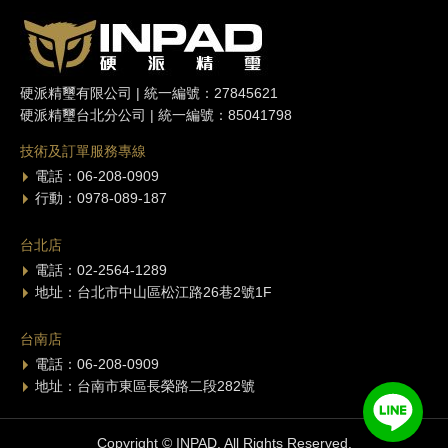
硬派精璽有限公司 | 統一編號：27845621
硬派精璽台北分公司 | 統一編號：85041798
技術及訂單服務專線
電話：06-208-0909
行動：0978-089-187
台北店
電話：02-2564-1289
地址：台北市中山區松江路26巷2號1F
台南店
電話：06-208-0909
地址：台南市東區長榮路二段282號
Copyright © INPAD. All Rights Reserved.