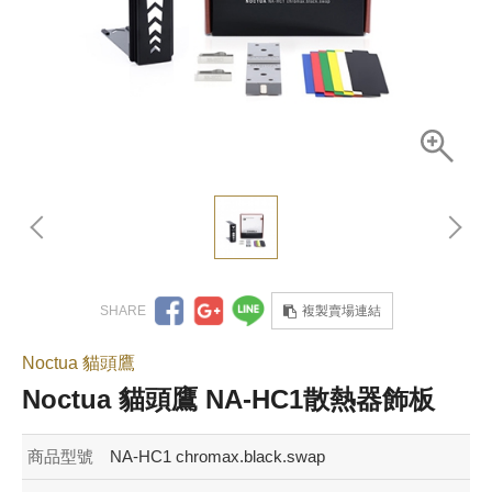
複製賣場連結
Noctua 貓頭鷹
Noctua 貓頭鷹 NA-HC1散熱器飾板
商品型號
NA-HC1 chromax.black.swap