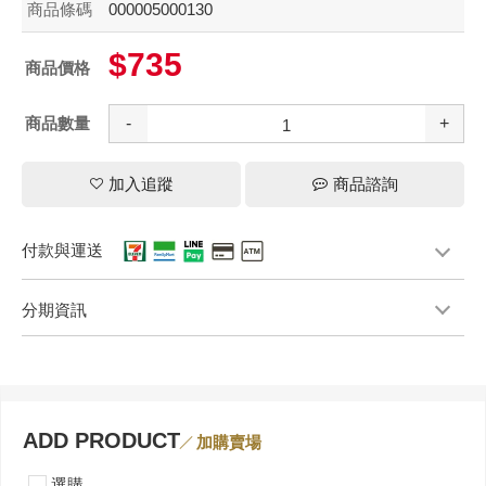
商品條碼
000005000130
$735
商品價格
商品數量
-
+
加入追蹤
商品諮詢
付款與運送
分期資訊
ADD PRODUCT
加購賣場
選購