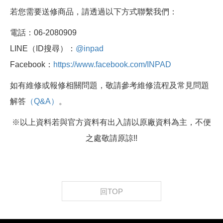
若您需要送修商品，請透過以下方式聯繫我們：
電話：06-2080909
LINE（ID搜尋）：
@inpad
Facebook：
https://www.facebook.com/INPAD
如有維修或報修相關問題，敬請參考維修流程及常見問題
解答
（Q&A）
。
※以上資料若與官方資料有出入請以原廠資料為主，不便
之處敬請原諒!!
回TOP