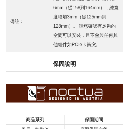
6mm（從158到164mm），總寬
度增加3mm（從125mm到
備註：
128mm）。 請您確認有足夠的
空間可以安裝，且不會與任何其
他組件如PCIe卡衝突。
保固說明
商品系列
保固期間