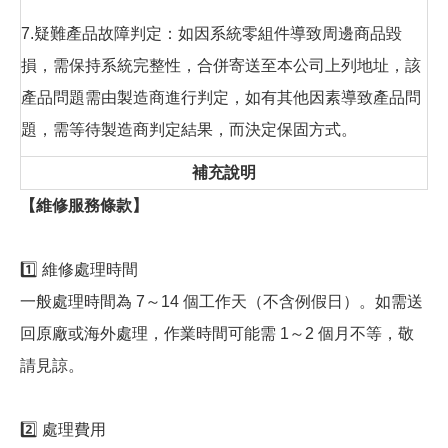
7.疑難產品故障判定：如因系統零組件導致周邊商品毀
損，需保持系統完整性，合併寄送至本公司上列地址，該
產品問題需由製造商進行判定，如有其他因素導致產品問
題，需等待製造商判定結果，而決定保固方式。
補充說明
【維修服務條款】
1️⃣ 維修處理時間
一般處理時間為 7～14 個工作天（不含例假日）。如需送
回原廠或海外處理，作業時間可能需 1～2 個月不等，敬
請見諒。
2️⃣ 處理費用