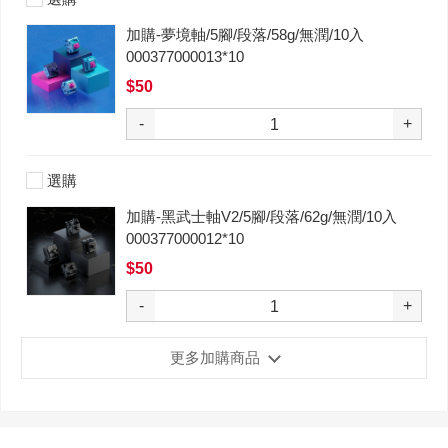
加購-夢境軸/5腳/段落/58g/無潤/10入
000377000013*10
$50
-
+
選購
加購-黑武士軸V2/5腳/段落/62g/無潤/10入
000377000012*10
$50
-
+
更多加購商品