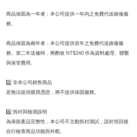
商品保固為一年者：本公司提供一年內之免費代送維修服
務。
商品保固為兩年者：本公司提供首年之免費代送維修服
務。第二年送修時，將酌收 NT$240 作為資料處理、聯繫
與保管費用。
3️⃣ 非本公司銷售商品
若無法提供購買憑證，將不提供保固服務。
4️⃣ 拆封與檢測說明
為保留產品完整性，本公司不主動拆封測試，請於領回後
自行檢查商品功能與外觀。