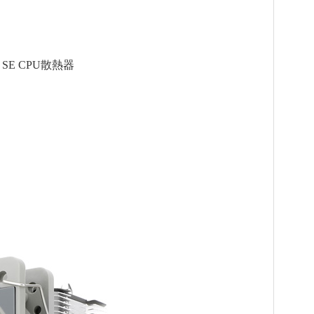
120 SE CPU散熱器