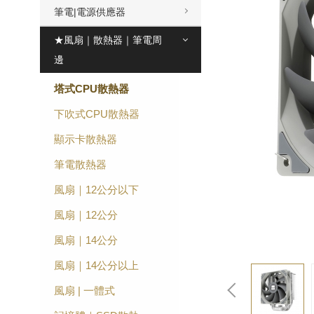
筆電|電源供應器
★風扇｜散熱器｜筆電周
邊
塔式CPU散熱器
下吹式CPU散熱器
顯示卡散熱器
筆電散熱器
風扇｜12公分以下
風扇｜12公分
風扇｜14公分
風扇｜14公分以上
風扇 | 一體式