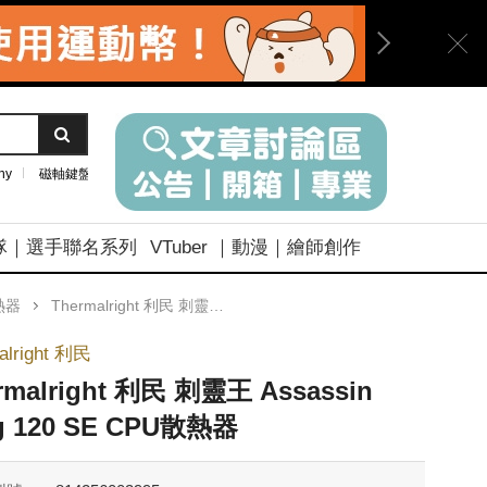
ny
磁軸鍵盤
隊｜選手聯名系列
VTuber ｜動漫｜繪師創作
熱器
Thermalright 利民 刺靈王 Assassin King 120 SE CPU散熱器
alright 利民
rmalright 利民 刺靈王 Assassin
g 120 SE CPU散熱器