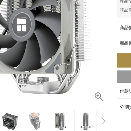
商品
商品
商品
商品
付款
分期