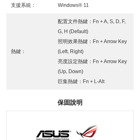
支援系統：
Windows® 11
配置文件熱鍵：Fn + A, S, D, F,
G, H (Default)
照明效果熱鍵：Fn + Arrow Key
熱鍵：
(Left, Right)
亮度設定熱鍵：Fn + Arrow Key
(Up, Down)
巨集熱鍵：Fn + L-Alt
保固說明