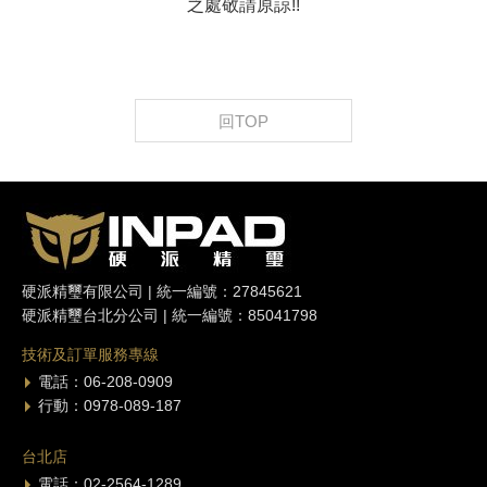
之處敬請原諒!!
回TOP
硬派精璽有限公司 | 統一編號：27845621
硬派精璽台北分公司 | 統一編號：85041798
技術及訂單服務專線
電話：06-208-0909
行動：0978-089-187
台北店
電話：02-2564-1289