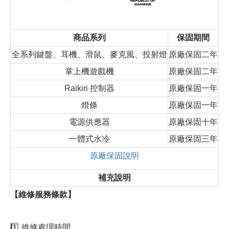
商品系列
保固期間
全系列鍵盤、耳機、滑鼠、麥克風、投射燈
原廠保固二年
掌上機遊戲機
原廠保固二年
Raikiri 控制器
原廠保固一年
燈條
原廠保固一年
電源供應器
原廠保固十年
一體式水冷
原廠保固三年
原廠保固說明
補充說明
【維修服務條款】
1️⃣ 維修處理時間