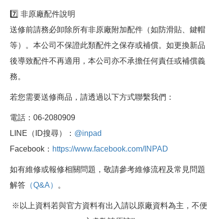
7️⃣ 非原廠配件說明
送修前請務必卸除所有非原廠附加配件（如防滑貼、鍵帽
等）。本公司不保證此類配件之保存或補償。如更換新品
後導致配件不再適用，本公司亦不承擔任何責任或補償義
務。
若您需要送修商品，請透過以下方式聯繫我們：
電話：06-2080909
LINE（ID搜尋）：
@inpad
Facebook：
https://www.facebook.com/INPAD
如有維修或報修相關問題，敬請參考維修流程及常見問題
解答
（Q&A）
。
※以上資料若與官方資料有出入請以原廠資料為主，不便