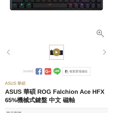
複製賣場連結
ASUS 華碩
ASUS 華碩 ROG Falchion Ace HFX
65%機械式鍵盤 中文 磁軸