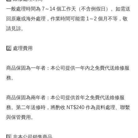
一般處理時間為 7～14 個工作天（不含例假日）。如需送
回原廠或海外處理，作業時間可能需 1～2 個月不等，敬
請見諒。
2️⃣ 處理費用
商品保固為一年者：本公司提供一年內之免費代送維修服
務。
商品保固為兩年者：本公司提供首年之免費代送維修服
務。第二年送修時，將酌收 NT$240 作為資料處理、聯繫
與保管費用。
3️⃣ 非本公司銷售商品