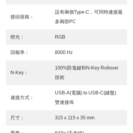
設有兩個Type-C，可同時連接最
接頭規格：
多兩部PC
燈光：
RGB
回報率：
8000 Hz
100%防鬼鍵和N-Key Rollover
N-Key：
技術
USB-A(電腦) to USB-C(鍵盤)
連接方式：
雙連接埠
尺寸：
315 x 115 x 35 mm