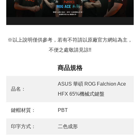
※以上說明僅供參考，若有不符請以原廠官方網站為主，
不便之處敬請見諒!!
商品規格
ASUS 華碩 ROG Falchion Ace
品名：
HFX 65%機械式鍵盤
鍵帽材質：
PBT
印字方式：
二色成形