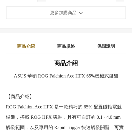
更多加購商品
商品介紹
商品規格
保固說明
商品介紹
ASUS 華碩 ROG Falchion Ace HFX 65%機械式鍵盤
【商品介紹】
ROG Falchion Ace HFX 是一款精巧的 65% 配置磁軸電競
鍵盤，搭載 ROG HFX 磁軸，具有可自訂的 0.1 - 4.0 mm
觸發範圍，以及專用的 Rapid Trigger 快速觸發開關，可實