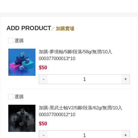
ADD PRODUCT
加購賣場
選購
加購-夢境軸/5腳/段落/58g/無潤/10入
000377000013*10
$50
-
+
選購
加購-黑武士軸V2/5腳/段落/62g/無潤/10入
000377000012*10
$50
-
+