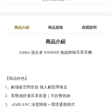
商品介紹
商品規格
保固說明
商品介紹
Edifier 漫步者 W830NB 無線降噪耳罩耳機
【商品特色】
1、劇場級空間音效 個人劇院帶著走
2、零壓感舒適耳罩首選｜可折疊收納
3、-45dB ANC 深度降噪＋環境通透模式