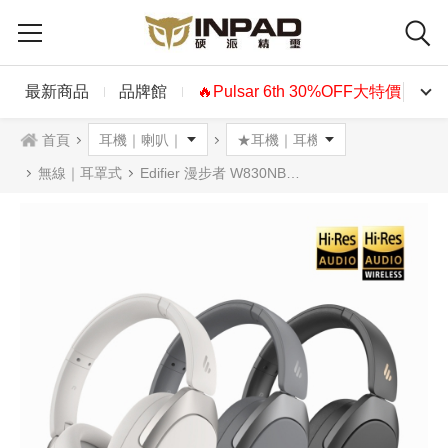
最新商品
品牌館
🔥Pulsar 6th 30%OFF大特價🔥
首頁
無線｜耳罩式
Edifier 漫步者 W830NB 無線降噪耳罩耳機