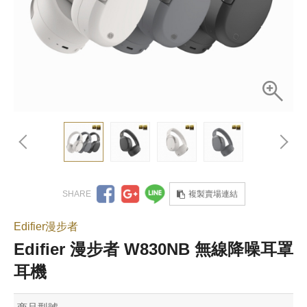
複製賣場連結
Edifier漫步者
Edifier 漫步者 W830NB 無線降噪耳罩
耳機