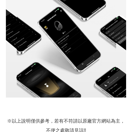
※以上說明僅供參考，若有不符請以原廠官方網站為主，
不便之處敬請見諒!!