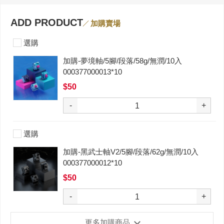
ADD PRODUCT
加購賣場
選購
加購-夢境軸/5腳/段落/58g/無潤/10入
000377000013*10
$50
-
+
選購
加購-黑武士軸V2/5腳/段落/62g/無潤/10入
000377000012*10
$50
-
+
更多加購商品