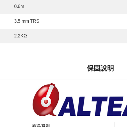
0.6m
3.5 mm TRS
2.2KΩ
保固說明
商品系列