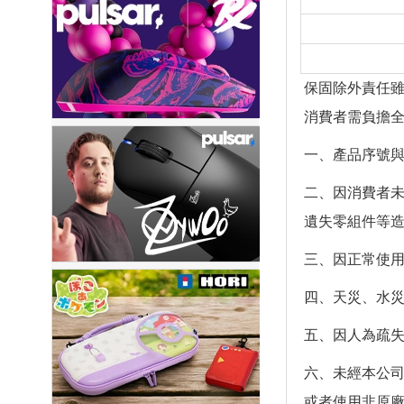
保固除外責任雖
消費者需負擔全
一、產品序號與
二、因消費者未
遺失零組件等造
三、因正常使用
四、天災、水災
五、因人為疏失
六、未經本公司
或者使用非原廠