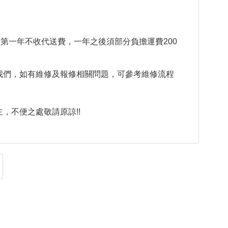
。
第一年不收代送費，一年之後須部分負擔運費200
我們，如有維修及報修相關問題，可參考維修流程
，不便之處敬請原諒!!