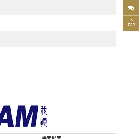
TOP
保固期間