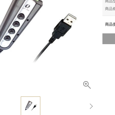
商品
商品
商品