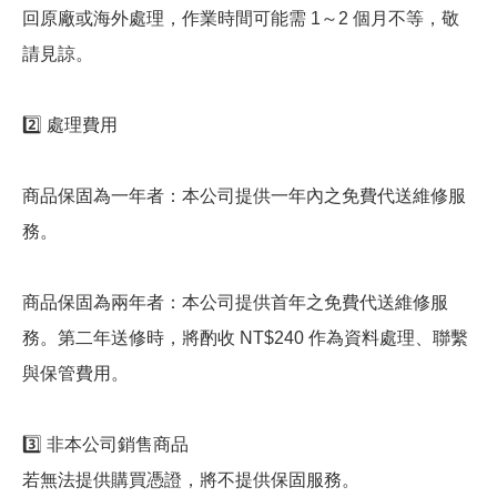
回原廠或海外處理，作業時間可能需 1～2 個月不等，敬
請見諒。
2️⃣ 處理費用
商品保固為一年者：本公司提供一年內之免費代送維修服
務。
商品保固為兩年者：本公司提供首年之免費代送維修服
務。第二年送修時，將酌收 NT$240 作為資料處理、聯繫
與保管費用。
3️⃣ 非本公司銷售商品
若無法提供購買憑證，將不提供保固服務。