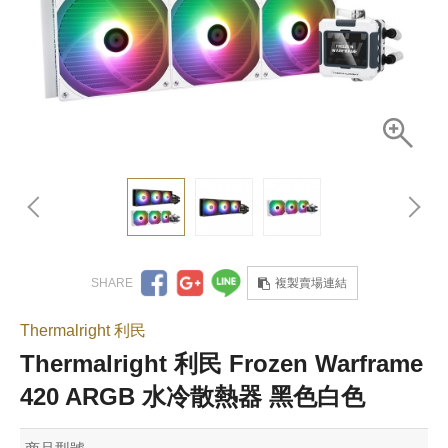
複製賣場連結
Thermalright 利民
Thermalright 利民 Frozen Warframe
420 ARGB 水冷散熱器 黑色白色