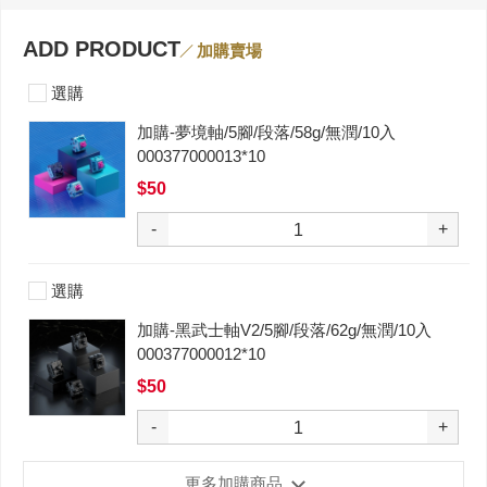
ADD PRODUCT
加購賣場
選購
加購-夢境軸/5腳/段落/58g/無潤/10入
000377000013*10
$50
-
+
選購
加購-黑武士軸V2/5腳/段落/62g/無潤/10入
000377000012*10
$50
-
+
更多加購商品