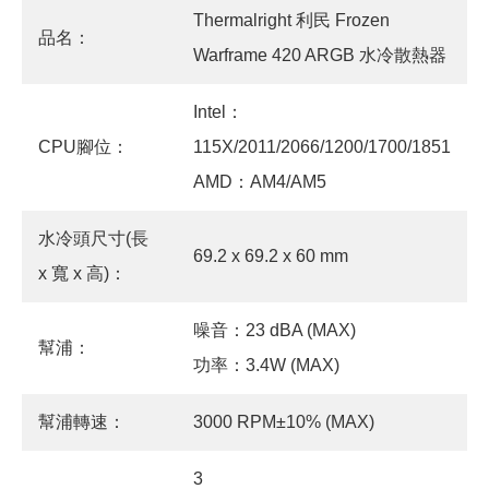
Thermalright 利民 Frozen
品名：
Warframe 420 ARGB 水冷散熱器
Intel：
CPU腳位：
115X/2011/2066/1200/1700/1851
AMD：AM4/AM5
水冷頭尺寸(長
69.2 x 69.2 x 60 mm
x 寬 x 高)：
噪音：23 dBA (MAX)
幫浦：
功率：3.4W (MAX)
幫浦轉速：
3000 RPM±10% (MAX)
3