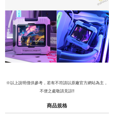
※以上說明僅供參考，若有不符請以原廠官方網站為主，
不便之處敬請見諒!!
商品規格