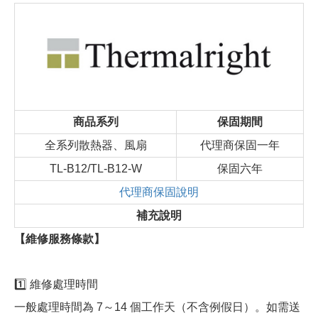
商品系列
保固期間
全系列散熱器、風扇
代理商保固一年
TL-B12/TL-B12-W
保固六年
代理商保固說明
補充說明
【維修服務條款】
1️⃣ 維修處理時間
一般處理時間為 7～14 個工作天（不含例假日）。如需送