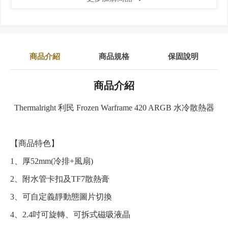
商品介紹
商品規格
保固說明
商品介紹
Thermalright 利民 Frozen Warframe 420 ARGB 水冷散熱器
【商品特色】
1、厚52mm(冷排+風扇)
2、附水管卡扣及TF7散熱膏
3、可自定義靜動態圖片切換
4、2.4吋可旋轉、可拆式磁吸液晶