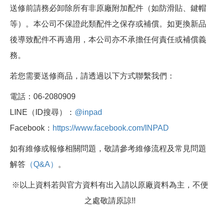
送修前請務必卸除所有非原廠附加配件（如防滑貼、鍵帽
等）。本公司不保證此類配件之保存或補償。如更換新品
後導致配件不再適用，本公司亦不承擔任何責任或補償義
務。
若您需要送修商品，請透過以下方式聯繫我們：
電話：06-2080909
LINE（ID搜尋）：
@inpad
Facebook：
https://www.facebook.com/INPAD
如有維修或報修相關問題，敬請參考維修流程及常見問題
解答
（Q&A）
。
※以上資料若與官方資料有出入請以原廠資料為主，不便
之處敬請原諒!!