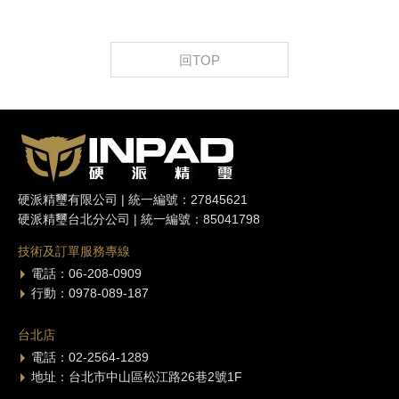
回TOP
硬派精璽有限公司 | 統一編號：27845621
硬派精璽台北分公司 | 統一編號：85041798
技術及訂單服務專線
電話：06-208-0909
行動：0978-089-187
台北店
電話：02-2564-1289
地址：台北市中山區松江路26巷2號1F