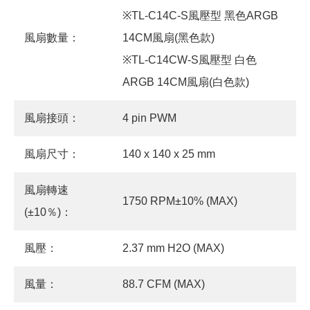
※TL-C14C-S風壓型 黑色ARGB
風扇數量：
14CM風扇(黑色款)
※TL-C14CW-S風壓型 白色
ARGB 14CM風扇(白色款)
風扇接頭：
4 pin PWM
風扇尺寸：
140 x 140 x 25 mm
風扇轉速
1750 RPM±10% (MAX)
(±10％)：
風壓：
2.37 mm H2O (MAX)
風量：
88.7 CFM (MAX)