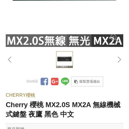
複製賣場連結
CHERRY櫻桃
Cherry 櫻桃 MX2.0S MX2A 無線機械
式鍵盤 夜鷹 黑色 中文