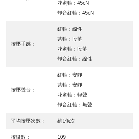
花蜜軸：45cN
靜音紅軸：45cN
紅軸：線性
茶軸：段落
按壓手感：
花蜜軸：段落
靜音紅軸：線性
紅軸：安靜
茶軸：安靜
按壓聲音：
花蜜軸：輕聲
靜音紅軸：無聲
平均按壓次數：
約1億次
按鍵數：
109