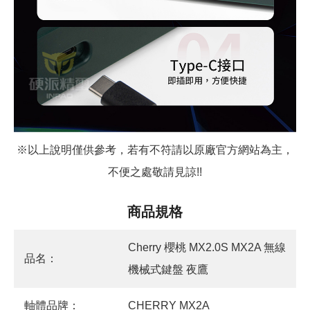
※以上說明僅供參考，若有不符請以原廠官方網站為主，
不便之處敬請見諒!!
商品規格
Cherry 櫻桃 MX2.0S MX2A 無線
品名：
機械式鍵盤 夜鷹
軸體品牌：
CHERRY MX2A