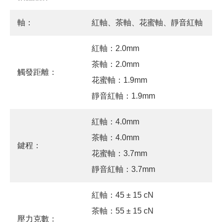
軸：
紅軸、茶軸、花蜜軸、靜音紅軸
紅軸：2.0mm
茶軸：2.0mm
觸發距離：
花蜜軸：1.9mm
靜音紅軸：1.9mm
紅軸：4.0mm
茶軸：4.0mm
鍵程：
花蜜軸：3.7mm
靜音紅軸：3.7mm
紅軸：45 ± 15 cN
茶軸：55 ± 15 cN
壓力克數：