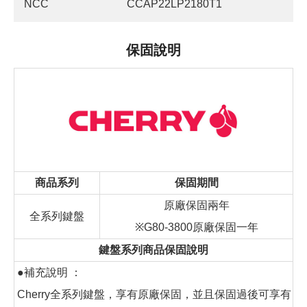
NCC
CCAP22LP2180T1
保固說明
商品系列
保固期間
原廠保固兩年
全系列鍵盤
※G80-3800原廠保固一年
鍵盤系列商品保固說明
●補充說明 ：
Cherry全系列鍵盤，享有原廠保固，並且保固過後可享有