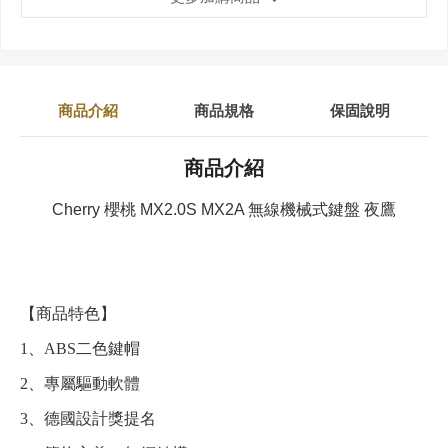
商品介紹
商品規格
保固說明
商品介紹
Cherry 櫻桃 MX2.0S MX2A 無線機械式鍵盤 夜鷹
【商品特色】
1、ABS二色鍵帽
2、專屬驅動軟體
3、德國設計獎提名