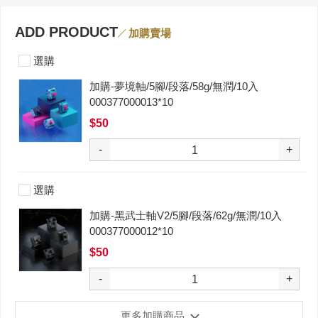
ADD PRODUCT
加購賣場
選購
加購-夢境軸/5腳/段落/58g/無潤/10入
000377000013*10
$50
-
+
選購
加購-黑武士軸V2/5腳/段落/62g/無潤/10入
000377000012*10
$50
-
+
更多加購商品