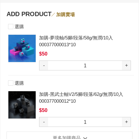
ADD PRODUCT
加購賣場
選購
加購-夢境軸/5腳/段落/58g/無潤/10入
000377000013*10
$50
-
+
選購
加購-黑武士軸V2/5腳/段落/62g/無潤/10入
000377000012*10
$50
-
+
更多加購商品