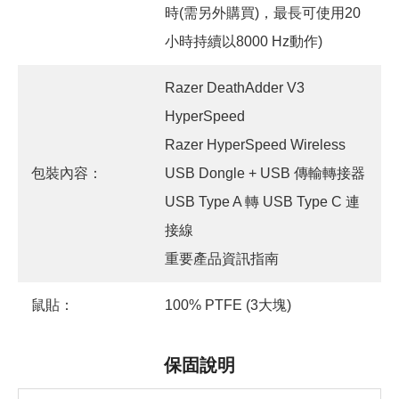
時(需另外購買)，最長可使用20
小時持續以8000 Hz動作)
Razer DeathAdder V3
HyperSpeed
Razer HyperSpeed Wireless
包裝內容：
USB Dongle + USB 傳輸轉接器
USB Type A 轉 USB Type C 連
接線
重要產品資訊指南
鼠貼：
100% PTFE (3大塊)
保固說明