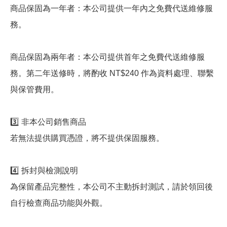
商品保固為一年者：本公司提供一年內之免費代送維修服
務。
商品保固為兩年者：本公司提供首年之免費代送維修服
務。第二年送修時，將酌收 NT$240 作為資料處理、聯繫
與保管費用。
3️⃣ 非本公司銷售商品
若無法提供購買憑證，將不提供保固服務。
4️⃣ 拆封與檢測說明
為保留產品完整性，本公司不主動拆封測試，請於領回後
自行檢查商品功能與外觀。