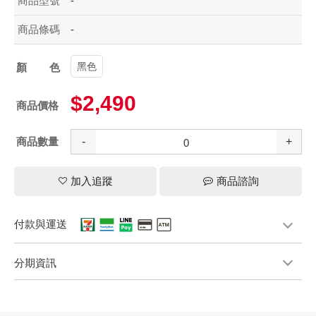
商品型號
-
商品條碼
-
黑色
顏色
$2,490
商品價格
商品數量
-
+
加入追蹤
商品諮詢
付款與運送
分期資訊