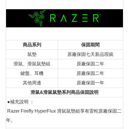
商品系列
保固期間
鼠墊
原廠保固七天新品瑕疵
滑鼠、滑鼠鼠墊組
原廠保固二年
鍵盤、耳機
原廠保固二年
其他周邊
原廠保固一年
滑鼠&滑鼠鼠墊系列商品保固說明
●補充說明 ：
Razer Firefly HyperFlux 滑鼠鼠墊組享有雷蛇原廠保固二
年。