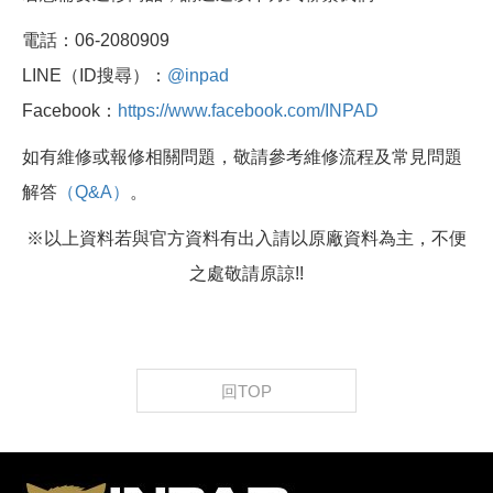
電話：06-2080909
LINE（ID搜尋）：
@inpad
Facebook：
https://www.facebook.com/INPAD
如有維修或報修相關問題，敬請參考維修流程及常見問題
解答
（Q&A）
。
※以上資料若與官方資料有出入請以原廠資料為主，不便
之處敬請原諒!!
回TOP