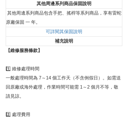
其他周邊系列商品保固說明
其他周邊系列商品包含手把、搖桿等系列商品，享有雷蛇
原廠保固 一 年。
可詳閱其保固說明
補充說明
【維修服務條款】
1️⃣ 維修處理時間
一般處理時間為 7～14 個工作天（不含例假日）。如需送
回原廠或海外處理，作業時間可能需 1～2 個月不等，敬
請見諒。
2️⃣ 處理費用