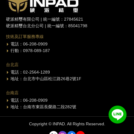
硬派精璽有限公司 | 統一編號：27845621
硬派精璽台北分公司 | 統一編號：85041798
技術及訂單服務專線
電話：06-208-0909
行動：0978-089-187
台北店
電話：02-2564-1289
地址：台北市中山區松江路26巷2號1F
台南店
電話：06-208-0909
地址：台南市東區長榮路二段282號
Copyright © INPAD. All Rights Reserved.