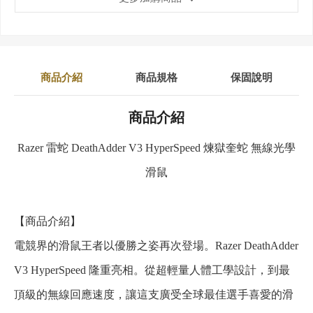
商品介紹
商品規格
保固說明
商品介紹
Razer 雷蛇 DeathAdder V3 HyperSpeed 煉獄奎蛇 無線光學
滑鼠
【商品介紹】
電競界的滑鼠王者以優勝之姿再次登場。Razer DeathAdder
V3 HyperSpeed 隆重亮相。從超輕量人體工學設計，到最
頂級的無線回應速度，讓這支廣受全球最佳選手喜愛的滑