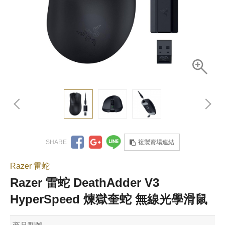
複製賣場連結
Razer 雷蛇
Razer 雷蛇 DeathAdder V3
HyperSpeed 煉獄奎蛇 無線光學滑鼠