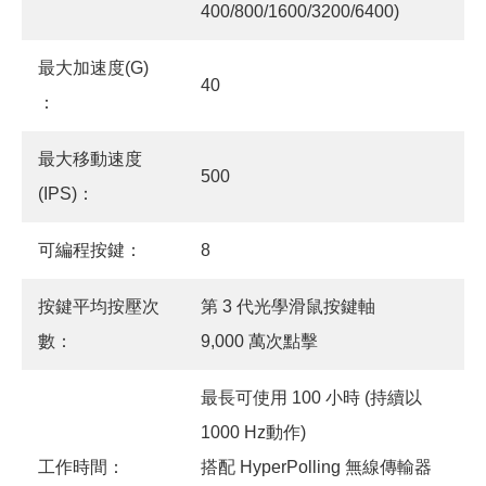
400/800/1600/3200/6400)
最大加速度(G)
40
：
最大移動速度
500
(IPS)：
可編程按鍵：
8
按鍵平均按壓次
第 3 代光學滑鼠按鍵軸
數：
9,000 萬次點擊
最長可使用 100 小時 (持續以
1000 Hz動作)
工作時間：
搭配 HyperPolling 無線傳輸器