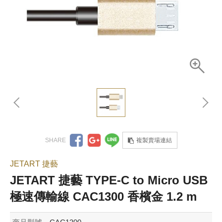
複製賣場連結
JETART 捷藝
JETART 捷藝 TYPE-C to Micro USB
極速傳輸線 CAC1300 香檳金 1.2 m