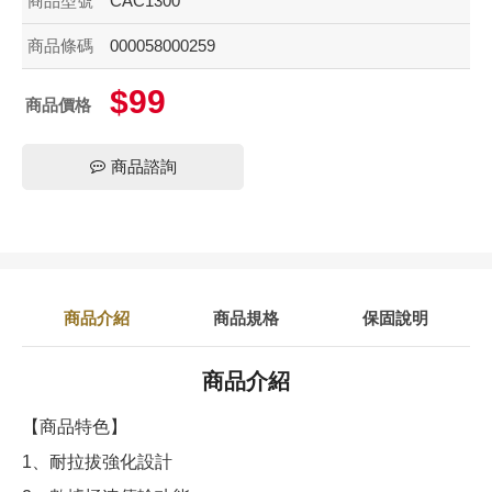
商品型號
CAC1300
商品條碼
000058000259
$99
商品價格
商品諮詢
商品介紹
商品規格
保固說明
商品介紹
【商品特色】
1、耐拉拔強化設計