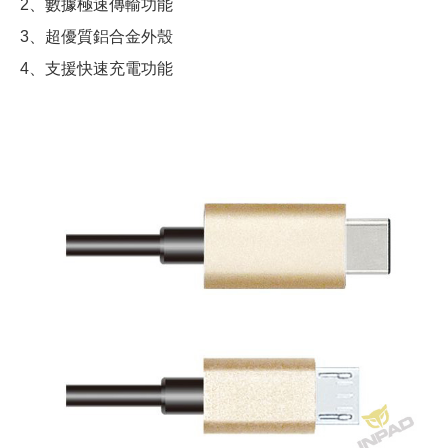
2、數據極速傳輸功能
3、超優質鋁合金外殼
4、支援快速充電功能