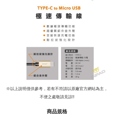
※以上說明僅供參考，若有不符請以原廠官方網站為主，
不便之處敬請見諒!!
商品規格