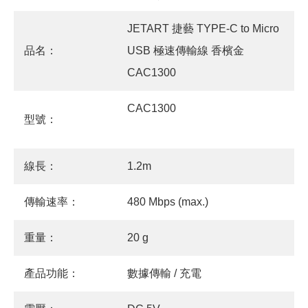
JETART 捷藝 TYPE-C to Micro
品名：
USB 極速傳輸線 香檳金
CAC1300
CAC1300
型號：
線長：
1.2m
傳輸速率：
480 Mbps (max.)
重量：
20 g
產品功能：
數據傳輸 / 充電