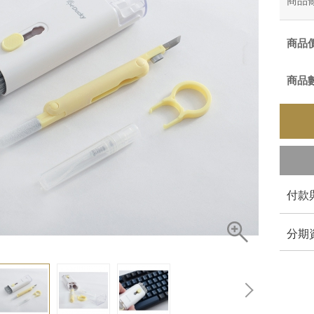
商品
商品
商品
付款
分期