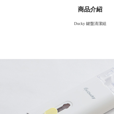
商品介紹
Ducky 鍵盤清潔組