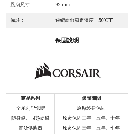
風扇尺寸：
92 mm
備註：
連續輸出額定溫度：50℃下
保固說明
商品系列
保固期間
全系列記憶體
原廠終身保固
隨身碟、固態硬碟
原廠保固三年、五年、十年
電源供應器
原廠保固三年、五年、七年