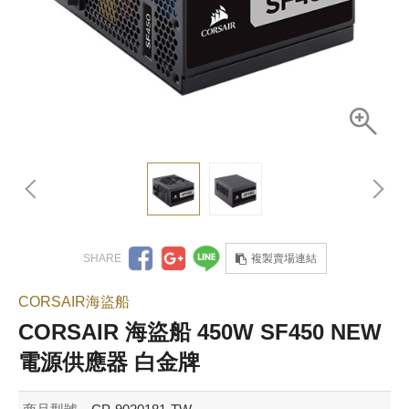
複製賣場連結
CORSAIR海盜船
CORSAIR 海盜船 450W SF450 NEW
電源供應器 白金牌