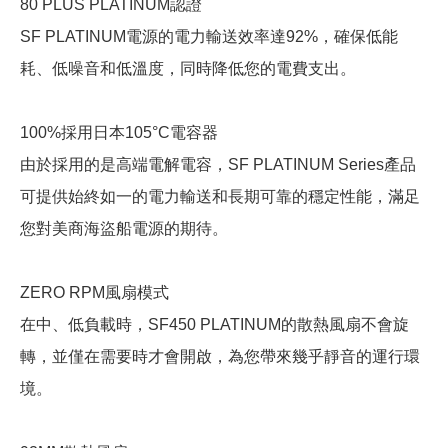
80 PLUS PLATINUM認證
SF PLATINUM電源的電力輸送效率達92%，確保低能
耗、低噪音和低溫度，同時降低您的電費支出。
100%採用日本105°C電容器
由於採用的是高端電解電容，SF PLATINUM Series產品
可提供始終如一的電力輸送和長期可靠的穩定性能，滿足
您對美商海盜船電源的期待。
ZERO RPM風扇模式
在中、低負載時，SF450 PLATINUM的散熱風扇不會旋
轉，並僅在需要時才會開啟，為您帶來幾乎靜音的運行環
境。