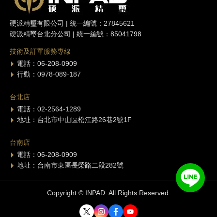
硬派精璽有限公司 | 統一編號：27845621
硬派精璽台北分公司 | 統一編號：85041798
技術及訂單服務專線
電話：06-208-0909
行動：0978-089-187
台北店
電話：02-2564-1289
地址：台北市中山區松江路26巷2號1F
台南店
電話：06-208-0909
地址：台南市東區長榮路二段282號
Copyright © INPAD. All Rights Reserved.