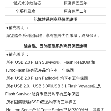
一體式水冷散熱器
原廠保固五年
全系列風扇
原廠保固二年
記憶體系列商品保固說明
●補充說明 ：
海盜船全系列記憶體，享有無外力性破壞，終身保固。
隨身碟、固態硬碟系列商品保固說明
●補充說明 ：
所有 USB 2.0 Flash Survivor®、Flash ReadOut 和
TurboFlash 隨身碟產品均享有十年保固
所有 USB 2.0 Flash Padlock® 均享有五年保固
所有USB 2.0、USB 3.0和USB 3.1 Flash Voyager以及
Flash Survivor 隨身碟產品均享有五年保固
所有固態硬碟(SSD)產品均享有三年保固
Neutron Series™和Force Series™ MP300除外，其保固