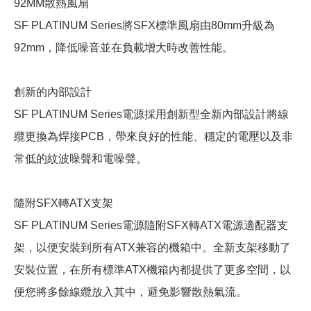
92MM散熱風扇
SF PLATINUM Series將SFX標準風扇由80mm升級為
92mm，降低噪音並在負載增大時改善性能。
創新的內部設計
SF PLATINUM Series電源採用創新型全新內部設計將線
纜更換為焊接PCB，帶來良好的性能、穩定的電壓以及非
常低的紋波噪聲和電噪聲。
隨附SFX轉ATX支架
SF PLATINUM Series電源隨附SFX轉ATX電源適配器支
架，以便安裝到所有ATX兼容的機箱中。全新支架移動了
安裝位置，在所有標準ATX機箱內都提供了更多空間，以
便您將多餘線纜放入其中，避免影響散熱氣流。