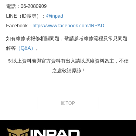
電話：06-2080909
LINE（ID搜尋）：
@inpad
Facebook：
https://www.facebook.com/INPAD
如有維修或報修相關問題，敬請參考維修流程及常見問題
解答
（Q&A）
。
※以上資料若與官方資料有出入請以原廠資料為主，不便
之處敬請原諒!!
回TOP