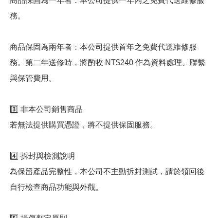
商品保固為一年者：本公司提供一年內之免費代送維修服
務。
商品保固為兩年者：本公司提供首年之免費代送維修服
務。第二年送修時，將酌收 NT$240 作為資料處理、聯繫
與保管費用。
3️⃣ 非本公司銷售商品
若無法提供購買憑證，將不提供保固服務。
4️⃣ 拆封與檢測說明
為保留產品完整性，本公司不主動拆封測試，請於領回後
自行檢查商品功能與外觀。