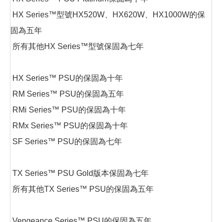
HX Series™型號HX520W、HX620W、HX1000W的保
固為五年
所有其他HX Series™型號保固為七年
HX Series™ PSU的保固為十年
RM Series™ PSU的保固為五年
RMi Series™ PSU的保固為十年
RMx Series™ PSU的保固為十年
SF Series™ PSU的保固為七年
TX Series™ PSU Gold版本保固為七年
所有其他TX Series™ PSU的保固為五年
Vengeance Series™ PSU的保固為五年