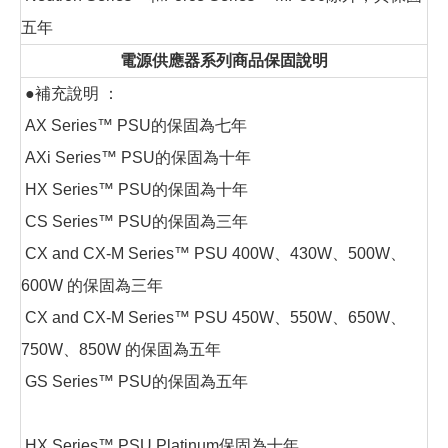
五年
電源供應器系列商品保固說明
●補充說明 ：
AX Series™ PSU的保固為七年
AXi Series™ PSU的保固為十年
HX Series™ PSU的保固為十年
CS Series™ PSU的保固為三年
CX and CX-M Series™ PSU 400W、430W、500W、
600W 的保固為三年
CX and CX-M Series™ PSU 450W、550W、650W、
750W、850W 的保固為五年
GS Series™ PSU的保固為五年
HX Series™ PSU Platinum保固為十年