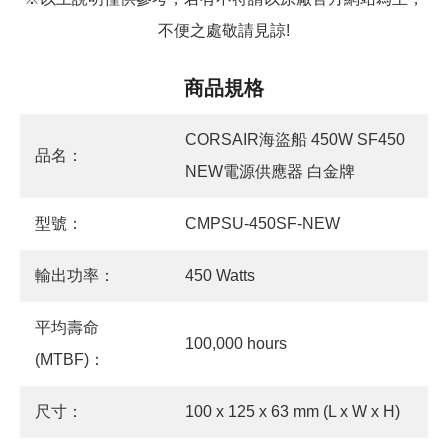
不便之處敬請見諒!
商品規格
CORSAIR海盜船 450W SF450
品名：
NEW電源供應器 白金牌
型號：
CMPSU-450SF-NEW
輸出功率：
450 Watts
平均壽命
100,000 hours
(MTBF)：
尺寸：
100 x 125 x 63 mm (L x W x H)