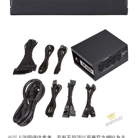
※以上說明僅供參考，若有不符請以原廠官方網站為主，