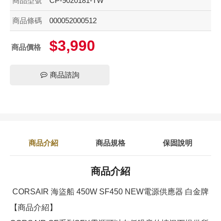
商品型號
CP-9020181-TW
商品條碼
000052000512
$3,990
商品價格
商品諮詢
商品介紹
商品規格
保固說明
商品介紹
CORSAIR 海盜船 450W SF450 NEW電源供應器 白金牌
【商品介紹】