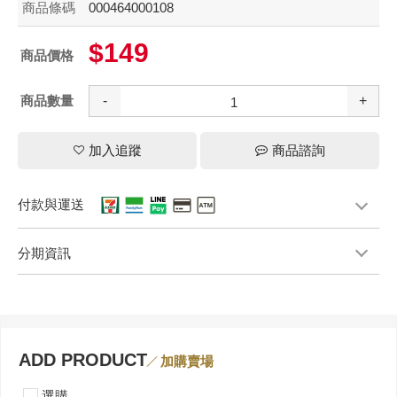
商品條碼
000464000108
$149
商品價格
商品數量
-
+
加入追蹤
商品諮詢
付款與運送
分期資訊
ADD PRODUCT
加購賣場
選購