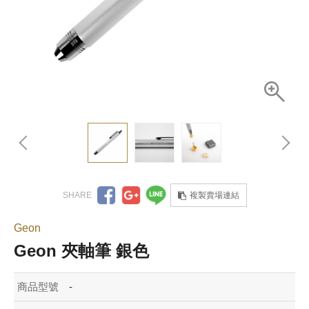
複製賣場連結
Geon
Geon 夾軸筆 銀色
商品型號
-