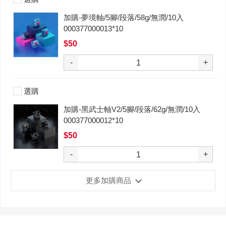
加購-夢境軸/5腳/段落/58g/無潤/10入
000377000013*10
$50
-
+
選購
加購-黑武士軸V2/5腳/段落/62g/無潤/10入
000377000012*10
$50
-
+
更多加購商品