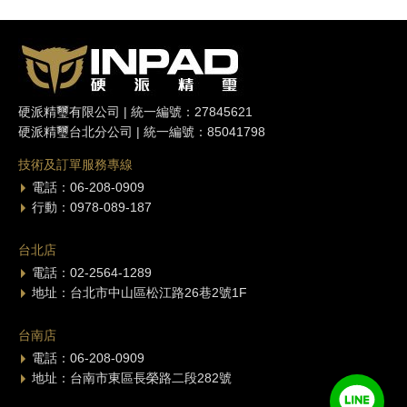
硬派精璽有限公司 | 統一編號：27845621
硬派精璽台北分公司 | 統一編號：85041798
技術及訂單服務專線
電話：06-208-0909
行動：0978-089-187
台北店
電話：02-2564-1289
地址：台北市中山區松江路26巷2號1F
台南店
電話：06-208-0909
地址：台南市東區長榮路二段282號