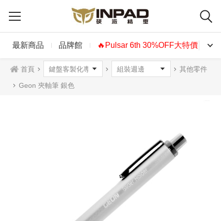
最新商品
品牌館
🔥Pulsar 6th 30%OFF大特價🔥
首頁
其他零件
Geon 夾軸筆 銀色