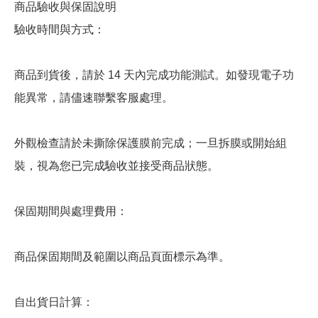
商品驗收與保固說明
驗收時間與方式：
商品到貨後，請於 14 天內完成功能測試。如發現電子功
能異常，請儘速聯繫客服處理。
外觀檢查請於未撕除保護膜前完成；一旦拆膜或開始組
裝，視為您已完成驗收並接受商品狀態。
保固期間與處理費用：
商品保固期間及範圍以商品頁面標示為準。
自出貨日計算：