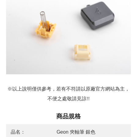
※以上說明僅供參考，若有不符請以原廠官方網站為主，
不便之處敬請見諒!!
商品規格
品名：
Geon 夾軸筆 銀色