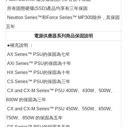
所有固態硬碟(SSD)產品均享有三年保固
Neutron Series™和Force Series™ MP300除外，其保固
五年
電源供應器系列商品保固說明
●補充說明 ：
AX Series™ PSU的保固為七年
AXi Series™ PSU的保固為十年
HX Series™ PSU的保固為十年
CS Series™ PSU的保固為三年
CX and CX-M Series™ PSU 400W、430W、500W、
600W 的保固為三年
CX and CX-M Series™ PSU 450W、550W、650W、
750W、850W 的保固為五年
GS Series™ PSU的保固為五年