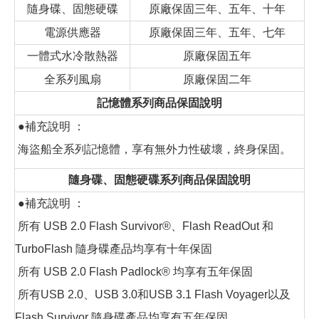
隨身碟、固態硬碟
原廠保固三年、五年、十年
電源供應器
原廠保固三年、五年、七年
一體式水冷散熱器
原廠保固五年
全系列風扇
原廠保固二年
記憶體系列商品保固說明
●補充說明 ：
海盜船全系列記憶體，享有無外力性破壞，終身保固。
隨身碟、固態硬碟系列商品保固說明
●補充說明 ：
所有 USB 2.0 Flash Survivor®、Flash ReadOut 和
TurboFlash 隨身碟產品均享有十年保固
所有 USB 2.0 Flash Padlock® 均享有五年保固
所有USB 2.0、USB 3.0和USB 3.1 Flash Voyager以及
Flash Survivor 隨身碟產品均享有五年保固