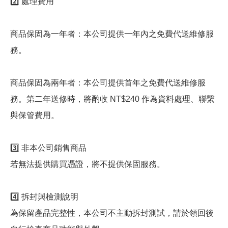
2️⃣ 處理費用
商品保固為一年者：本公司提供一年內之免費代送維修服
務。
商品保固為兩年者：本公司提供首年之免費代送維修服
務。第二年送修時，將酌收 NT$240 作為資料處理、聯繫
與保管費用。
3️⃣ 非本公司銷售商品
若無法提供購買憑證，將不提供保固服務。
4️⃣ 拆封與檢測說明
為保留產品完整性，本公司不主動拆封測試，請於領回後