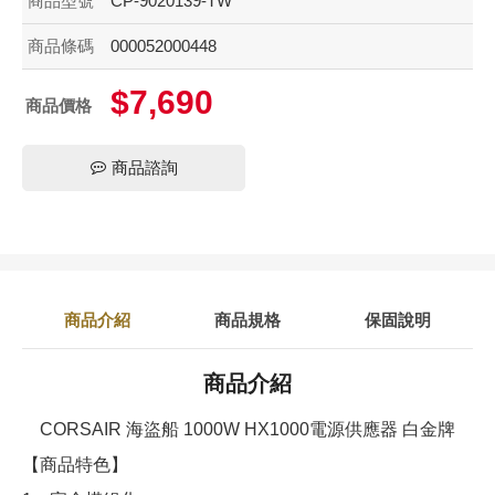
商品型號
CP-9020139-TW
商品條碼
000052000448
$7,690
商品價格
商品諮詢
商品介紹
商品規格
保固說明
商品介紹
CORSAIR 海盜船 1000W HX1000電源供應器 白金牌
【商品特色】