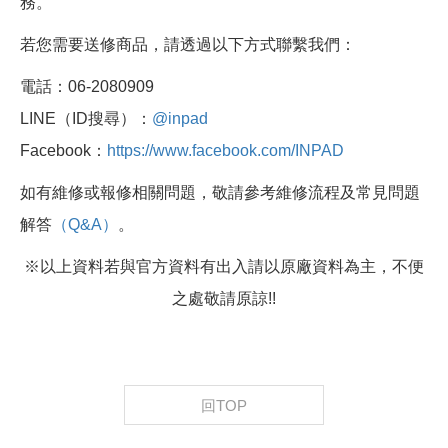
務。
若您需要送修商品，請透過以下方式聯繫我們：
電話：06-2080909
LINE（ID搜尋）：
@inpad
Facebook：
https://www.facebook.com/INPAD
如有維修或報修相關問題，敬請參考維修流程及常見問題
解答
（Q&A）
。
※以上資料若與官方資料有出入請以原廠資料為主，不便
之處敬請原諒!!
回TOP