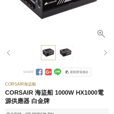
複製賣場連結
CORSAIR海盜船
CORSAIR 海盜船 1000W HX1000電
源供應器 白金牌