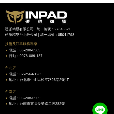
硬派精璽有限公司 | 統一編號：27845621
硬派精璽台北分公司 | 統一編號：85041798
技術及訂單服務專線
電話：06-208-0909
行動：0978-089-187
台北店
電話：02-2564-1289
地址：台北市中山區松江路26巷2號1F
台南店
電話：06-208-0909
地址：台南市東區長榮路二段282號