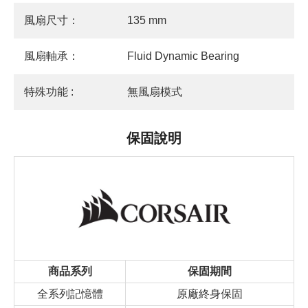
風扇尺寸：
135 mm
風扇軸承：
Fluid Dynamic Bearing
特殊功能 :
無風扇模式
保固說明
商品系列
保固期間
全系列記憶體
原廠終身保固