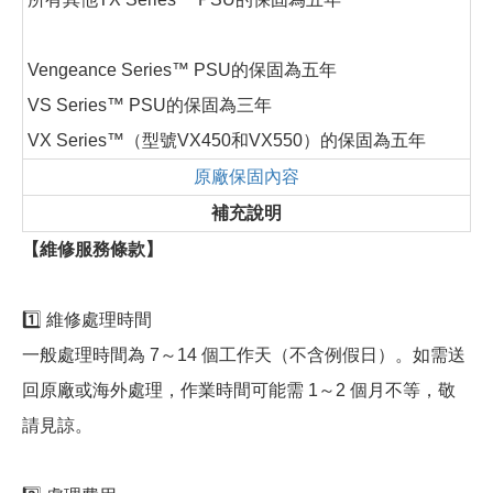
Vengeance Series™ PSU的保固為五年
VS Series™ PSU的保固為三年
VX Series™（型號VX450和VX550）的保固為五年
原廠保固內容
補充說明
【維修服務條款】
1️⃣ 維修處理時間
一般處理時間為 7～14 個工作天（不含例假日）。如需送
回原廠或海外處理，作業時間可能需 1～2 個月不等，敬
請見諒。