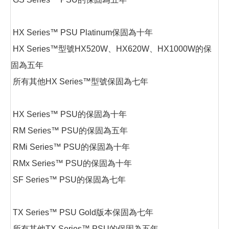
HX Series™ PSU Platinum保固為十年
HX Series™型號HX520W、HX620W、HX1000W的保
固為五年
所有其他HX Series™型號保固為七年
HX Series™ PSU的保固為十年
RM Series™ PSU的保固為五年
RMi Series™ PSU的保固為十年
RMx Series™ PSU的保固為十年
SF Series™ PSU的保固為七年
TX Series™ PSU Gold版本保固為七年
所有其他TX Series™ PSU的保固為五年