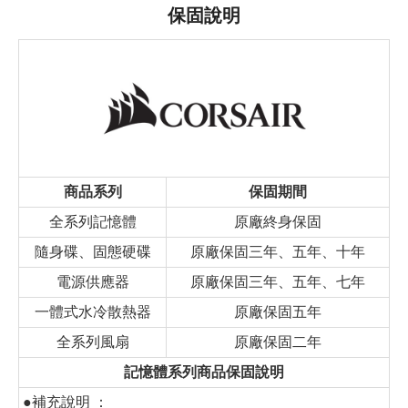
保固說明
商品系列
保固期間
全系列記憶體
原廠終身保固
隨身碟、固態硬碟
原廠保固三年、五年、十年
電源供應器
原廠保固三年、五年、七年
一體式水冷散熱器
原廠保固五年
全系列風扇
原廠保固二年
記憶體系列商品保固說明
●補充說明 ：