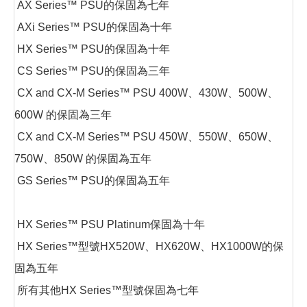
AX Series™ PSU的保固為七年
AXi Series™ PSU的保固為十年
HX Series™ PSU的保固為十年
CS Series™ PSU的保固為三年
CX and CX-M Series™ PSU 400W、430W、500W、
600W 的保固為三年
CX and CX-M Series™ PSU 450W、550W、650W、
750W、850W 的保固為五年
GS Series™ PSU的保固為五年
HX Series™ PSU Platinum保固為十年
HX Series™型號HX520W、HX620W、HX1000W的保
固為五年
所有其他HX Series™型號保固為七年