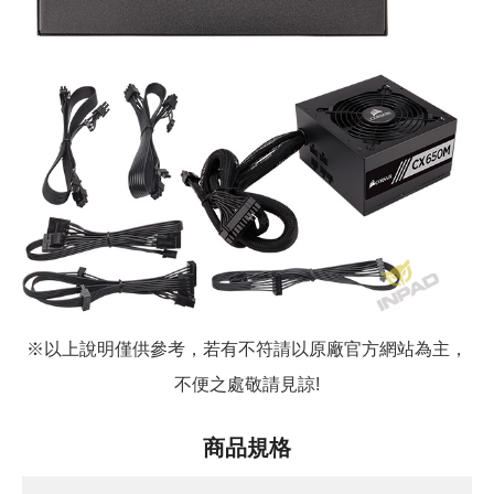
※以上說明僅供參考，若有不符請以原廠官方網站為主，
不便之處敬請見諒!
商品規格