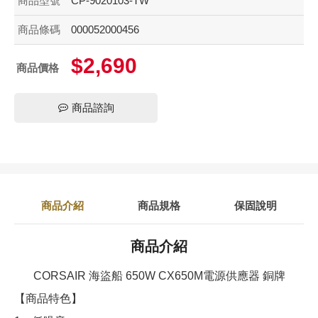
商品型號
CP-9020103-TW
商品條碼
000052000456
$2,690
商品價格
商品諮詢
商品介紹
商品規格
保固說明
商品介紹
CORSAIR 海盜船 650W CX650M電源供應器 銅牌
【商品特色】