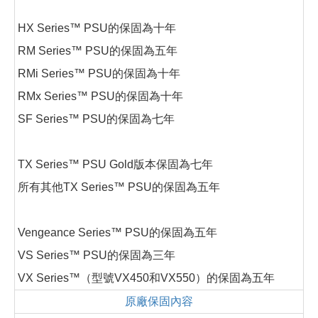
HX Series™ PSU的保固為十年
RM Series™ PSU的保固為五年
RMi Series™ PSU的保固為十年
RMx Series™ PSU的保固為十年
SF Series™ PSU的保固為七年
TX Series™ PSU Gold版本保固為七年
所有其他TX Series™ PSU的保固為五年
Vengeance Series™ PSU的保固為五年
VS Series™ PSU的保固為三年
VX Series™（型號VX450和VX550）的保固為五年
原廠保固內容