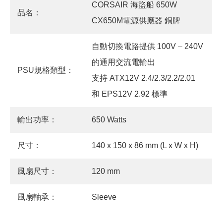
CORSAIR 海盜船 650W
品名：
CX650M電源供應器 銅牌
自動切換電路提供 100V – 240V
的通用交流電輸出
PSU規格類型：
支持 ATX12V 2.4/2.3/2.2/2.01
和 EPS12V 2.92 標準
輸出功率：
650 Watts
尺寸：
140 x 150 x 86 mm (L x W x H)
風扇尺寸：
120 mm
風扇軸承：
Sleeve