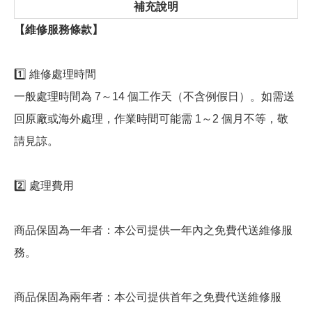
補充說明
【維修服務條款】
1️⃣ 維修處理時間
一般處理時間為 7～14 個工作天（不含例假日）。如需送
回原廠或海外處理，作業時間可能需 1～2 個月不等，敬
請見諒。
2️⃣ 處理費用
商品保固為一年者：本公司提供一年內之免費代送維修服
務。
商品保固為兩年者：本公司提供首年之免費代送維修服