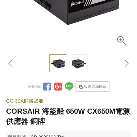
複製賣場連結
CORSAIR海盜船
CORSAIR 海盜船 650W CX650M電源
供應器 銅牌