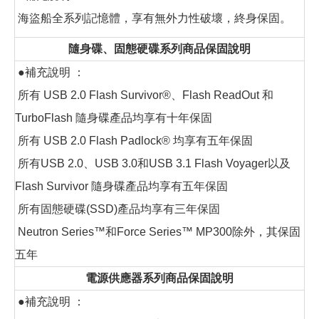
海盜船全系列記憶體，享有無外力性破壞，終身保固。
隨身碟、固態硬碟系列商品保固說明
●補充說明 ：
所有 USB 2.0 Flash Survivor®、Flash ReadOut 和
TurboFlash 隨身碟產品均享有十年保固
所有 USB 2.0 Flash Padlock® 均享有五年保固
所有USB 2.0、USB 3.0和USB 3.1 Flash Voyager以及
Flash Survivor 隨身碟產品均享有五年保固
所有固態硬碟(SSD)產品均享有三年保固
Neutron Series™和Force Series™ MP300除外，其保固
五年
電源供應器系列商品保固說明
●補充說明 ：