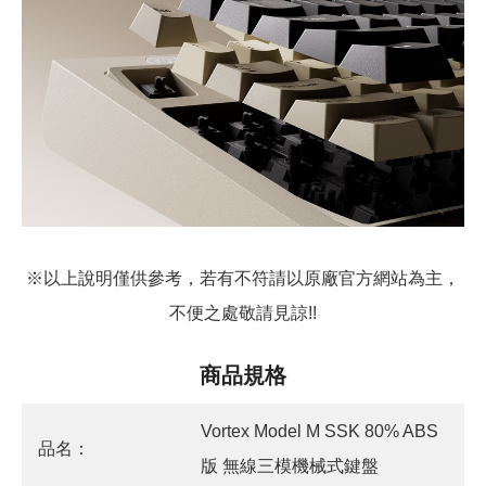
※以上說明僅供參考，若有不符請以原廠官方網站為主，
不便之處敬請見諒!!
商品規格
Vortex Model M SSK 80% ABS
品名：
版 無線三模機械式鍵盤