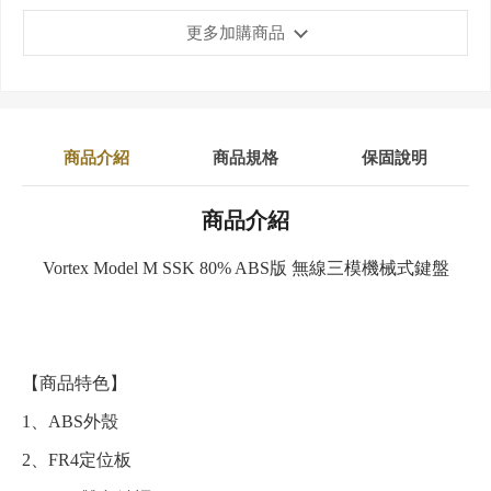
更多加購商品
商品介紹
商品規格
保固說明
商品介紹
Vortex Model M SSK 80% ABS版 無線三模機械式鍵盤
【商品特色】
1、ABS外殼
2、FR4定位板