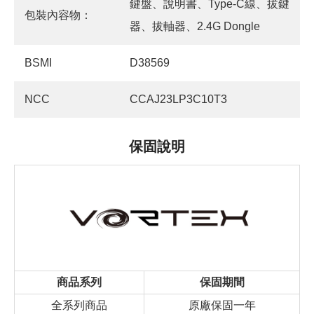
鍵盤、說明書、Type-C線、拔鍵
包裝內容物：
器、拔軸器、2.4G Dongle
BSMI
D38569
NCC
CCAJ23LP3C10T3
保固說明
商品系列
保固期間
全系列商品
原廠保固一年