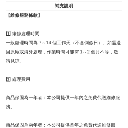
補充說明
【維修服務條款】
1️⃣ 維修處理時間
一般處理時間為 7～14 個工作天（不含例假日）。如需送
回原廠或海外處理，作業時間可能需 1～2 個月不等，敬
請見諒。
2️⃣ 處理費用
商品保固為一年者：本公司提供一年內之免費代送維修服
務。
商品保固為兩年者：本公司提供首年之免費代送維修服