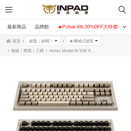
最新商品
品牌館
🔥Pulsar 6th 30%OFF大特價🔥
首頁
無線｜雙模｜三模
Vortex Model M SSK 80% ABS版 無線三模機械式鍵盤 Cherry櫻桃軸 TKL/WKL