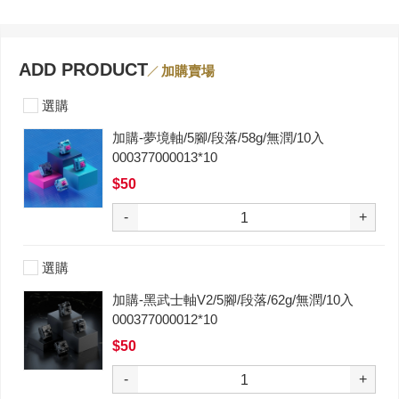
ADD PRODUCT
加購賣場
選購
加購-夢境軸/5腳/段落/58g/無潤/10入
000377000013*10
$50
-
+
選購
加購-黑武士軸V2/5腳/段落/62g/無潤/10入
000377000012*10
$50
-
+