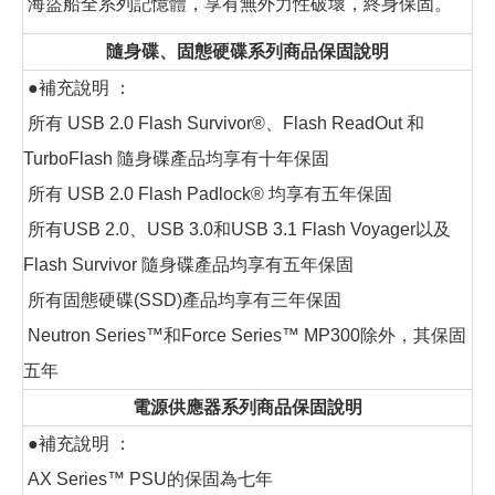
海盜船全系列記憶體，享有無外力性破壞，終身保固。
隨身碟、固態硬碟系列商品保固說明
●補充說明 ：
所有 USB 2.0 Flash Survivor®、Flash ReadOut 和
TurboFlash 隨身碟產品均享有十年保固
所有 USB 2.0 Flash Padlock® 均享有五年保固
所有USB 2.0、USB 3.0和USB 3.1 Flash Voyager以及
Flash Survivor 隨身碟產品均享有五年保固
所有固態硬碟(SSD)產品均享有三年保固
Neutron Series™和Force Series™ MP300除外，其保固
五年
電源供應器系列商品保固說明
●補充說明 ：
AX Series™ PSU的保固為七年