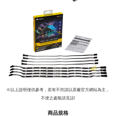
※以上說明僅供參考，若有不符請以原廠官方網站為主，
不便之處敬請見諒!
商品規格