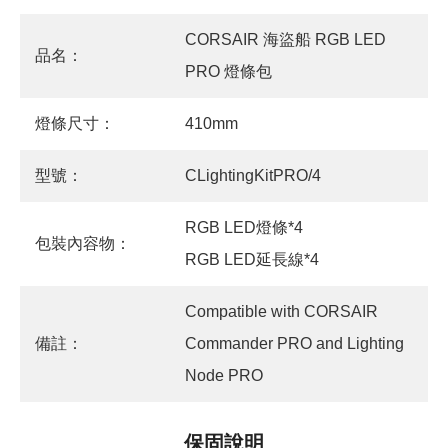
CORSAIR 海盜船 RGB LED
品名：
PRO 燈條包
燈條尺寸：
410mm
型號：
CLightingKitPRO/4
RGB LED燈條*4
包裝內容物：
RGB LED延長線*4
Compatible with CORSAIR
備註：
Commander PRO and Lighting
Node PRO
保固說明