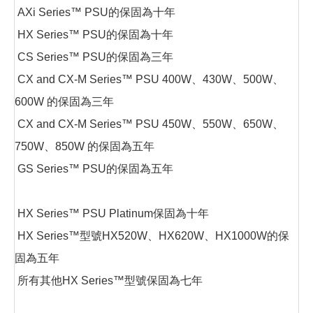
AXi Series™ PSU的保固為十年
HX Series™ PSU的保固為十年
CS Series™ PSU的保固為三年
CX and CX-M Series™ PSU 400W、430W、500W、
600W 的保固為三年
CX and CX-M Series™ PSU 450W、550W、650W、
750W、850W 的保固為五年
GS Series™ PSU的保固為五年
HX Series™ PSU Platinum保固為十年
HX Series™型號HX520W、HX620W、HX1000W的保
固為五年
所有其他HX Series™型號保固為七年