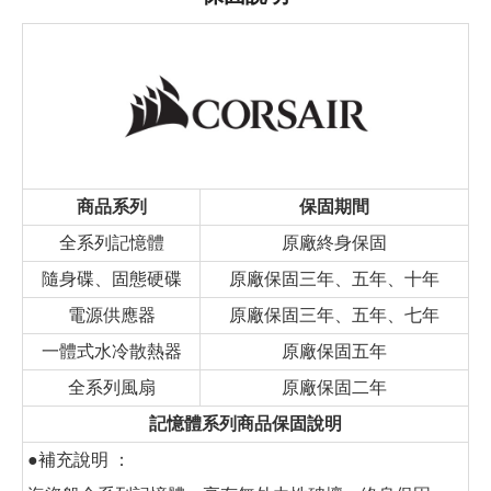
商品系列
保固期間
全系列記憶體
原廠終身保固
隨身碟、固態硬碟
原廠保固三年、五年、十年
電源供應器
原廠保固三年、五年、七年
一體式水冷散熱器
原廠保固五年
全系列風扇
原廠保固二年
記憶體系列商品保固說明
●補充說明 ：