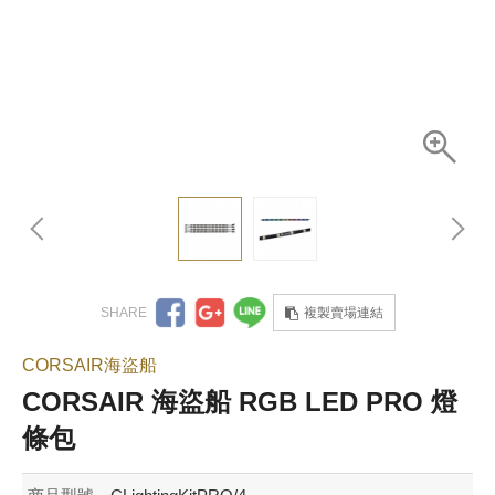
複製賣場連結
CORSAIR海盜船
CORSAIR 海盜船 RGB LED PRO 燈
條包