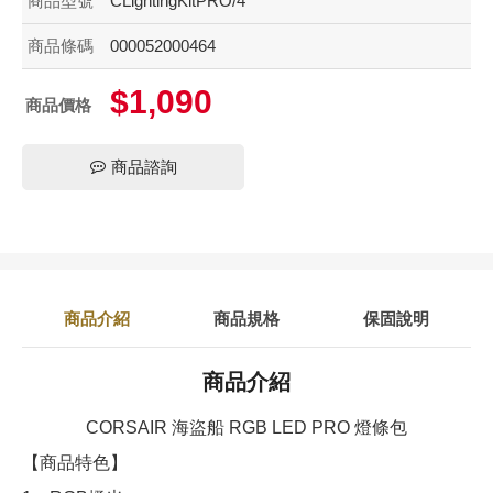
商品型號
CLightingKitPRO/4
商品條碼
000052000464
$1,090
商品價格
商品諮詢
商品介紹
商品規格
保固說明
商品介紹
CORSAIR 海盜船 RGB LED PRO 燈條包
【商品特色】