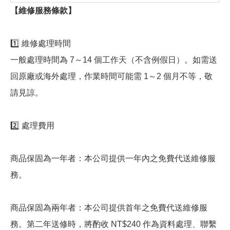
【維修服務條款】
1️⃣ 維修處理時間
一般處理時間為 7～14 個工作天（不含例假日）。如需送
回原廠或海外處理，作業時間可能需 1～2 個月不等，敬
請見諒。
2️⃣ 處理費用
商品保固為一年者：本公司提供一年內之免費代送維修服
務。
商品保固為兩年者：本公司提供首年之免費代送維修服
務。第二年送修時，將酌收 NT$240 作為資料處理、聯繫