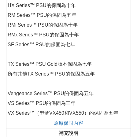
HX Series™ PSU的保固為十年
RM Series™ PSU的保固為五年
RMi Series™ PSU的保固為十年
RMx Series™ PSU的保固為十年
SF Series™ PSU的保固為七年
TX Series™ PSU Gold版本保固為七年
所有其他TX Series™ PSU的保固為五年
Vengeance Series™ PSU的保固為五年
VS Series™ PSU的保固為三年
VX Series™（型號VX450和VX550）的保固為五年
原廠保固內容
補充說明