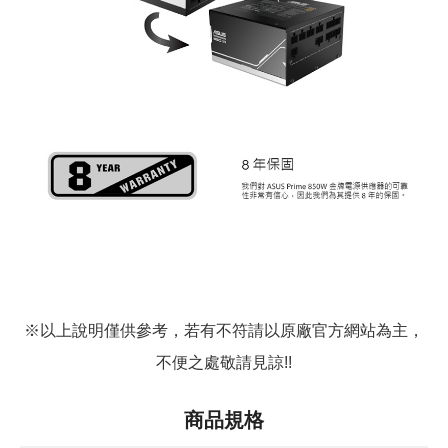
※以上說明僅供參考，若有不符請以原廠官方網站為主，
不便之處敬請見諒!!
商品規格