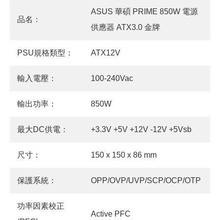
ASUS 華碩 PRIME 850W 電源
品名：
供應器 ATX3.0 金牌
PSU規格類型：
ATX12V
輸入電壓：
100-240Vac
輸出功率：
850W
最大DC供電：
+3.3V +5V +12V -12V +5Vsb
尺寸：
150 x 150 x 86 mm
保護系統：
OPP/OVP/UVP/SCP/OCP/OTP
功率因素校正
Active PFC