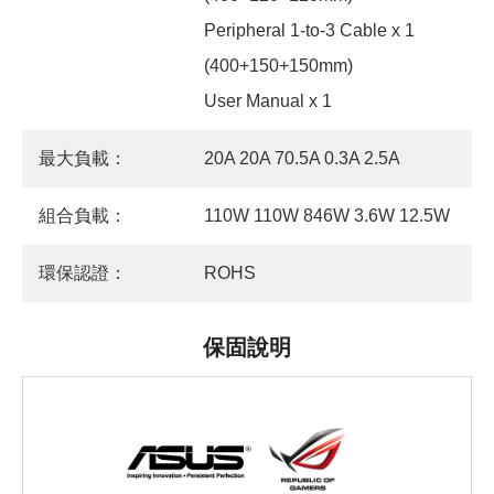
Peripheral 1-to-3 Cable x 1
(400+150+150mm)
User Manual x 1
最大負載：
20A 20A 70.5A 0.3A 2.5A
組合負載：
110W 110W 846W 3.6W 12.5W
環保認證：
ROHS
保固說明