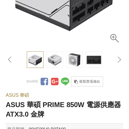
複製賣場連結
ASUS 華碩
ASUS 華碩 PRIME 850W 電源供應器
ATX3.0 金牌