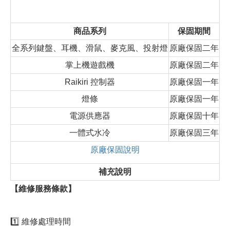
商品系列
保固期間
全系列鍵盤、耳機、滑鼠、麥克風、投射燈
原廠保固二年
掌上機遊戲機
原廠保固二年
Raikiri 控制器
原廠保固一年
燈條
原廠保固一年
電源供應器
原廠保固十年
一體式水冷
原廠保固三年
原廠保固說明
補充說明
【維修服務條款】
1️⃣ 維修處理時間