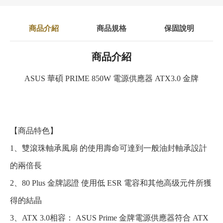
商品介紹
商品規格
保固說明
商品介紹
ASUS 華碩 PRIME 850W 電源供應器 ATX3.0 金牌
【商品特色】
1、雙滾珠軸承風扇 的使用壽命可達到一般油封軸承設計
的兩倍長
2、80 Plus 金牌認證 使用低 ESR 電容和其他高级元件所獲
得的結晶
3、ATX 3.0相容： ASUS Prime 金牌電源供應器符合 ATX