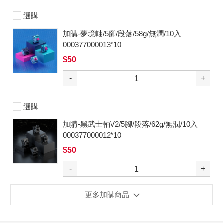
選購
加購-夢境軸/5腳/段落/58g/無潤/10入
000377000013*10
$50
-
+
選購
加購-黑武士軸V2/5腳/段落/62g/無潤/10入
000377000012*10
$50
-
+
更多加購商品