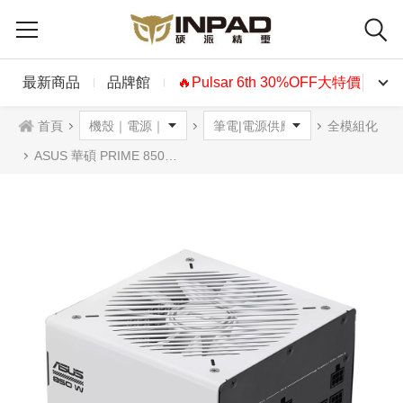
最新商品
品牌館
🔥Pulsar 6th 30%OFF大特價🔥
首頁
全模組化
ASUS 華碩 PRIME 850W 電源供應器 ATX3.0 金牌