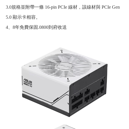
3.0規格並附帶一條 16-pin PCIe 線材，該線材與 PCIe Gen
5.0 顯示卡相容。
4、8年免費保固.0800到府收送