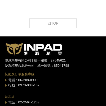
回TOP
硬派精璽有限公司 | 統一編號：27845621
硬派精璽台北分公司 | 統一編號：85041798
技術及訂單服務專線
電話：06-208-0909
行動：0978-089-187
台北店
電話：02-2564-1289