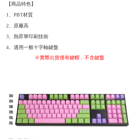
【商品特色】
1、PBT材質
2、原廠高
3、熱昇華印刷技術
4、適用一般十字軸鍵盤
※實際出貨僅有鍵帽，不含鍵盤