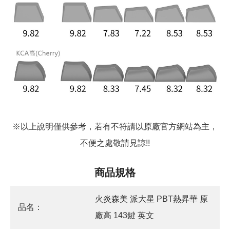
※以上說明僅供參考，若有不符請以原廠官方網站為主，
不便之處敬請見諒!!
商品規格
火炎森美 派大星 PBT熱昇華 原
品名：
廠高 143鍵 英文