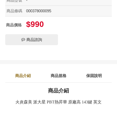
商品型號
-
商品條碼
000378000095
$990
商品價格
商品諮詢
商品介紹
商品規格
保固說明
商品介紹
火炎森美 派大星 PBT熱昇華 原廠高 143鍵 英文