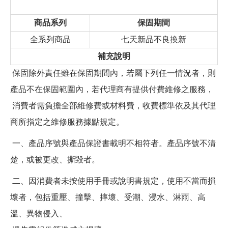
商品系列
保固期間
全系列商品
七天新品不良換新
補充說明
保固除外責任雖在保固期間內，若屬下列任一情況者，則
產品不在保固範圍內，若代理商有提供付費維修之服務，
消費者需負擔全部維修費或材料費，收費標準依及其代理
商所指定之維修服務據點規定。
一、產品序號與產品保證書載明不相符者。產品序號不清
楚，或被更改、撕毀者。
二、因消費者未按使用手冊或說明書規定，使用不當而損
壞者，包括重壓、撞擊、摔壞、受潮、浸水、淋雨、高
溫、異物侵入、