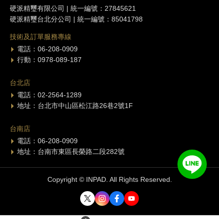
硬派精璽有限公司 | 統一編號：27845621
硬派精璽台北分公司 | 統一編號：85041798
技術及訂單服務專線
電話：06-208-0909
行動：0978-089-187
台北店
電話：02-2564-1289
地址：台北市中山區松江路26巷2號1F
台南店
電話：06-208-0909
地址：台南市東區長榮路二段282號
Copyright © INPAD. All Rights Reserved.