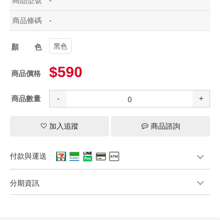
商品型號
-
商品條碼
-
黑色
顏色
$590
商品價格
商品數量
-
+
加入追蹤
商品諮詢
付款與運送
分期資訊