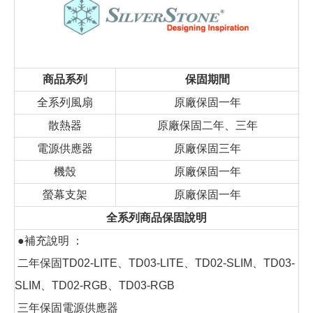
商品系列
保固期間
全系列風扇
原廠保固一年
散熱器
原廠保固二年、三年
電源供應器
原廠保固三年
機殼
原廠保固一年
螢幕支架
原廠保固一年
全系列商品保固說明
●補充說明 ：
二年保固TD02-LITE、TD03-LITE、TD02-SLIM、TD03-
SLIM、TD02-RGB、TD03-RGB
三年保固電源供應器