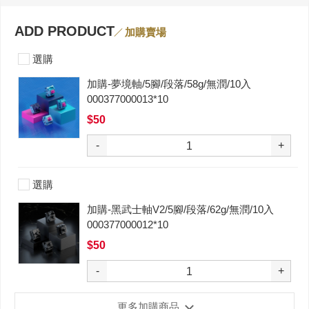
ADD PRODUCT
加購賣場
選購
加購-夢境軸/5腳/段落/58g/無潤/10入
000377000013*10
$50
-
+
選購
加購-黑武士軸V2/5腳/段落/62g/無潤/10入
000377000012*10
$50
-
+
更多加購商品