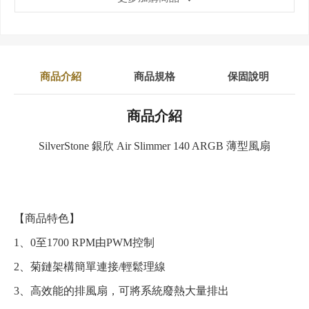
商品介紹
商品規格
保固說明
商品介紹
SilverStone 銀欣 Air Slimmer 140 ARGB 薄型風扇
【商品特色】
1、0至1700 RPM由PWM控制
2、菊鏈架構簡單連接/輕鬆理線
3、高效能的排風扇，可將系統廢熱大量排出