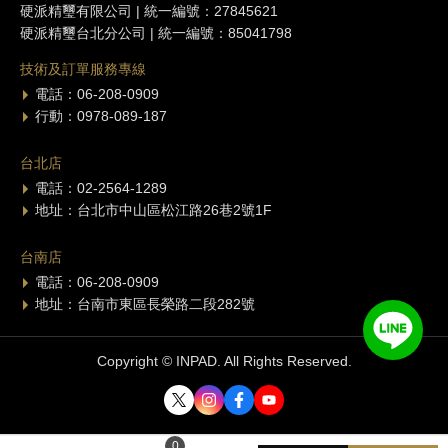
硬派精璽有限公司 | 統一編號：27845621
硬派精璽台北分公司 | 統一編號：85041798
技術及訂單服務專線
電話：06-208-0909
行動：0978-089-187
台北店
電話：02-2564-1289
地址：台北市中山區松江路26巷2號1F
台南店
電話：06-208-0909
地址：台南市東區長榮路二段282號
Copyright © INPAD. All Rights Reserved.
0
0