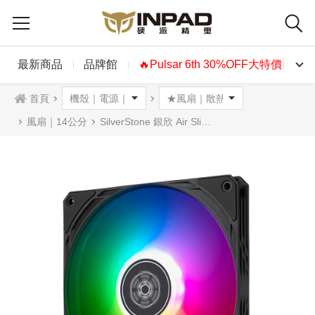
最新商品
品牌館
🔥Pulsar 6th 30%OFF大特價🔥
首頁
風扇｜14公分
SilverStone 銀欣 Air Slimmer 140 ARGB 薄型風扇