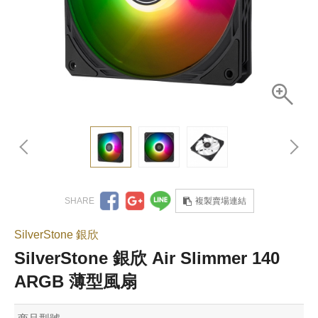
複製賣場連結
SilverStone 銀欣
SilverStone 銀欣 Air Slimmer 140
ARGB 薄型風扇