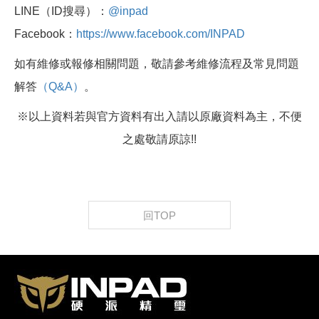
LINE（ID搜尋）：
@inpad
Facebook：
https://www.facebook.com/INPAD
如有維修或報修相關問題，敬請參考維修流程及常見問題
解答
（Q&A）
。
※以上資料若與官方資料有出入請以原廠資料為主，不便
之處敬請原諒!!
回TOP