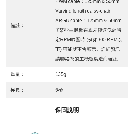
PWM cable：125mm & 50mm
Varying length daisy-chain
ARGB cable：125mm & 50mm
備註：
※某些主機板在風扇轉速低於特
定RPM範圍時 (例如300 RPM以
下) 可能就不會顯示。詳細資訊
請聯絡您的主機板製造商確認
重量：
135g
極數：
6極
保固說明