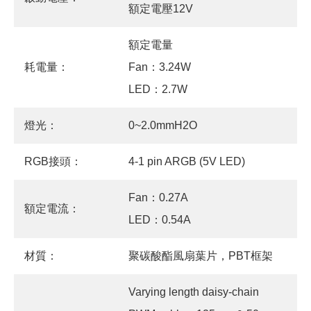
額定電壓12V
額定電量
耗電量：
Fan：3.24W
LED：2.7W
燈光：
0~2.0mmH2O
RGB接頭：
4-1 pin ARGB (5V LED)
Fan：0.27A
額定電流：
LED：0.54A
材質：
聚碳酸酯風扇葉片，PBT框架
Varying length daisy-chain