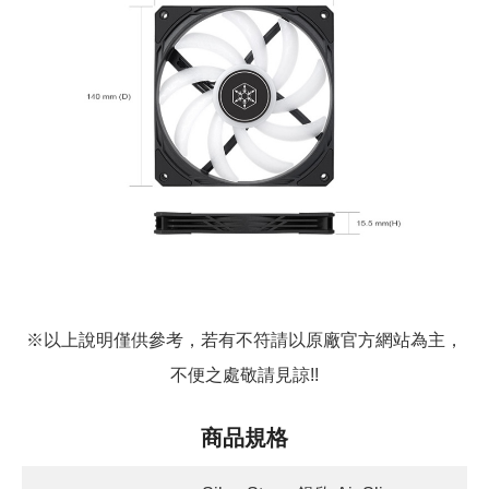
※以上說明僅供參考，若有不符請以原廠官方網站為主，
不便之處敬請見諒!!
商品規格