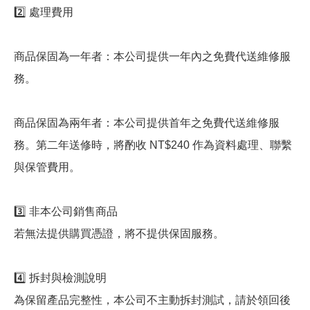
2️⃣ 處理費用
商品保固為一年者：本公司提供一年內之免費代送維修服
務。
商品保固為兩年者：本公司提供首年之免費代送維修服
務。第二年送修時，將酌收 NT$240 作為資料處理、聯繫
與保管費用。
3️⃣ 非本公司銷售商品
若無法提供購買憑證，將不提供保固服務。
4️⃣ 拆封與檢測說明
為保留產品完整性，本公司不主動拆封測試，請於領回後