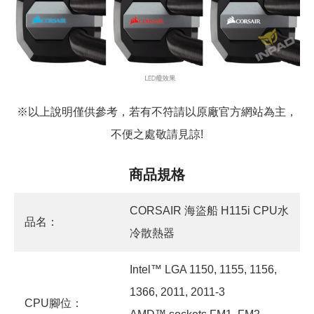
※以上說明僅供參考，若有不符請以原廠官方網站為主，
不便之處敬請見諒!
商品規格
CORSAIR 海盜船 H115i CPU水
品名：
冷散熱器
Intel™ LGA 1150, 1155, 1156,
1366, 2011, 2011-3
CPU腳位：