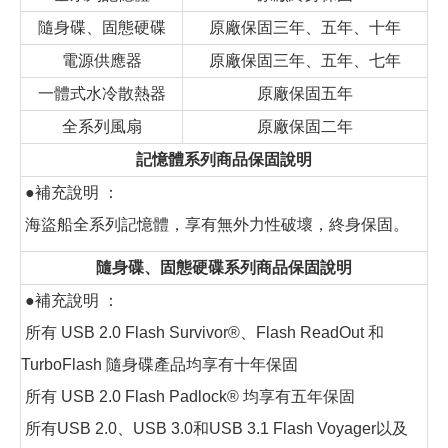
隨身碟、固態硬碟
原廠保固三年、五年、十年
電源供應器
原廠保固三年、五年、七年
一體式水冷散熱器
原廠保固五年
全系列風扇
原廠保固二年
記憶體系列商品保固說明
●補充說明 ：
海盜船全系列記憶體，享有無外力性破壞，終身保固。
隨身碟、固態硬碟系列商品保固說明
●補充說明 ：
所有 USB 2.0 Flash Survivor®、Flash ReadOut 和
TurboFlash 隨身碟產品均享有十年保固
所有 USB 2.0 Flash Padlock® 均享有五年保固
所有USB 2.0、USB 3.0和USB 3.1 Flash Voyager以及