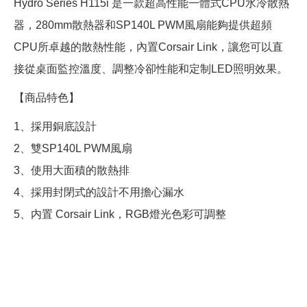
Hydro Series H115i 是一款超高性能一體式CPU水冷散熱
器，280mm散熱器和SP140L PWM風扇能夠提供超頻
CPU所卓越的散熱性能，內置Corsair Link，讓您可以直
接從桌面監控溫度、調整冷卻性能和定制LED照明效果。
【商品特色】
1、採用銅底設計
2、雙SP140L PWM風扇
3、使用大面積的散熱排
4、採用封閉式的設計不用擔心漏水
5、内置 Corsair Link，RGB燈光色彩可調整