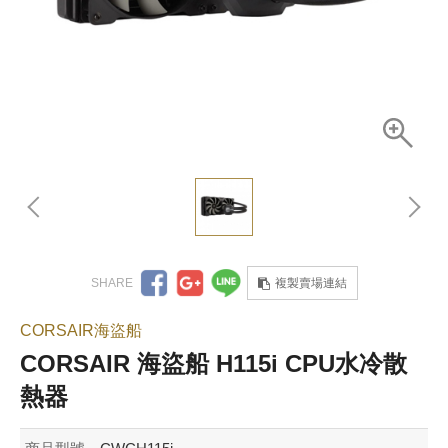
複製賣場連結
CORSAIR海盜船
CORSAIR 海盜船 H115i CPU水冷散
熱器