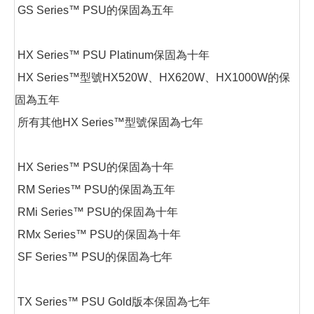
GS Series™ PSU的保固為五年
HX Series™ PSU Platinum保固為十年
HX Series™型號HX520W、HX620W、HX1000W的保
固為五年
所有其他HX Series™型號保固為七年
HX Series™ PSU的保固為十年
RM Series™ PSU的保固為五年
RMi Series™ PSU的保固為十年
RMx Series™ PSU的保固為十年
SF Series™ PSU的保固為七年
TX Series™ PSU Gold版本保固為七年