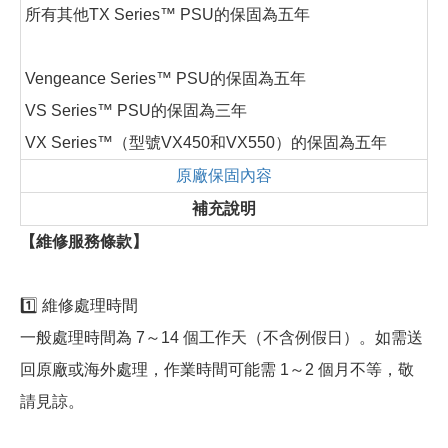
所有其他TX Series™ PSU的保固為五年
Vengeance Series™ PSU的保固為五年
VS Series™ PSU的保固為三年
VX Series™（型號VX450和VX550）的保固為五年
原廠保固內容
補充說明
【維修服務條款】
1️⃣ 維修處理時間
一般處理時間為 7～14 個工作天（不含例假日）。如需送
回原廠或海外處理，作業時間可能需 1～2 個月不等，敬
請見諒。