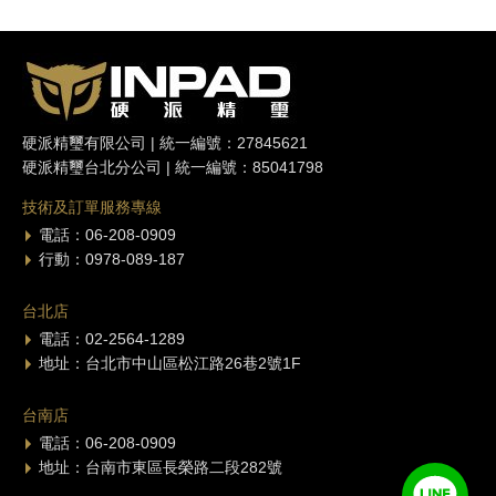
硬派精璽有限公司 | 統一編號：27845621
硬派精璽台北分公司 | 統一編號：85041798
技術及訂單服務專線
電話：06-208-0909
行動：0978-089-187
台北店
電話：02-2564-1289
地址：台北市中山區松江路26巷2號1F
台南店
電話：06-208-0909
地址：台南市東區長榮路二段282號