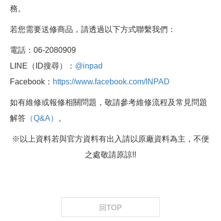
務。
若您需要送修商品，請透過以下方式聯繫我們：
電話：06-2080909
LINE（ID搜尋）：
@inpad
Facebook：
https://www.facebook.com/INPAD
如有維修或報修相關問題，敬請參考維修流程及常見問題
解答
（Q&A）
。
※以上資料若與官方資料有出入請以原廠資料為主，不便
之處敬請原諒!!
回TOP