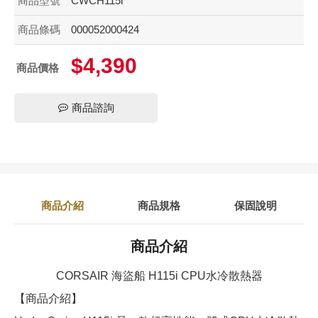
商品型號
CWCH115i
商品條碼
000052000424
$4,390
商品價格
商品諮詢
商品介紹
商品規格
保固說明
商品介紹
CORSAIR 海盜船 H115i CPU水冷散熱器
【商品介紹】