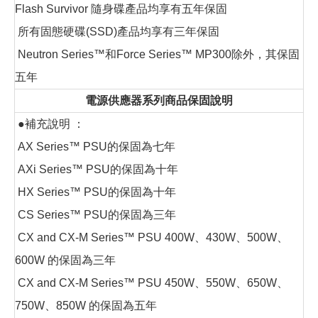
Flash Survivor 隨身碟產品均享有五年保固
所有固態硬碟(SSD)產品均享有三年保固
Neutron Series™和Force Series™ MP300除外，其保固
五年
電源供應器系列商品保固說明
●補充說明 ：
AX Series™ PSU的保固為七年
AXi Series™ PSU的保固為十年
HX Series™ PSU的保固為十年
CS Series™ PSU的保固為三年
CX and CX-M Series™ PSU 400W、430W、500W、
600W 的保固為三年
CX and CX-M Series™ PSU 450W、550W、650W、
750W、850W 的保固為五年