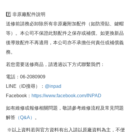
7️⃣ 非原廠配件說明
送修前請務必卸除所有非原廠附加配件（如防滑貼、鍵帽
等）。本公司不保證此類配件之保存或補償。如更換新品
後導致配件不再適用，本公司亦不承擔任何責任或補償義
務。
若您需要送修商品，請透過以下方式聯繫我們：
電話：06-2080909
LINE（ID搜尋）：
@inpad
Facebook：
https://www.facebook.com/INPAD
如有維修或報修相關問題，敬請參考維修流程及常見問題
解答
（Q&A）
。
※以上資料若與官方資料有出入請以原廠資料為主，不便