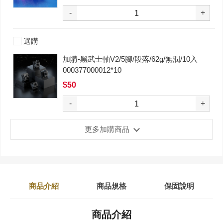
-
+
選購
加購-黑武士軸V2/5腳/段落/62g/無潤/10入
000377000012*10
$50
-
+
更多加購商品
商品介紹
商品規格
保固說明
商品介紹