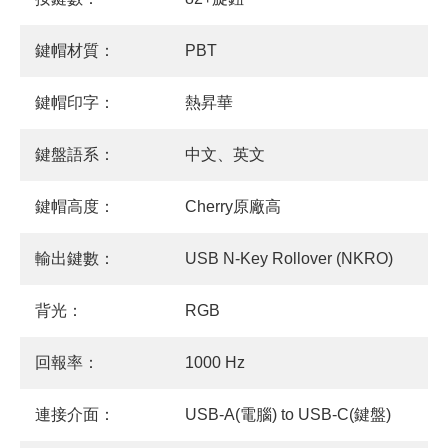
鍵帽材質：
PBT
鍵帽印字：
熱昇華
鍵盤語系：
中文、英文
鍵帽高度：
Cherry原廠高
輸出鍵數：
USB N-Key Rollover (NKRO)
背光：
RGB
回報率：
1000 Hz
連接介面：
USB-A(電腦) to USB-C(鍵盤)