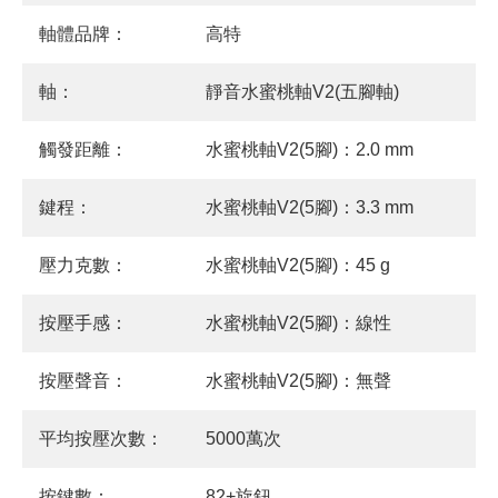
軸體品牌：
高特
軸：
靜音水蜜桃軸V2(五腳軸)
觸發距離：
水蜜桃軸V2(5腳)：2.0 mm
鍵程：
水蜜桃軸V2(5腳)：3.3 mm
壓力克數：
水蜜桃軸V2(5腳)：45 g
按壓手感：
水蜜桃軸V2(5腳)：線性
按壓聲音：
水蜜桃軸V2(5腳)：無聲
平均按壓次數：
5000萬次
按鍵數：
82+旋鈕