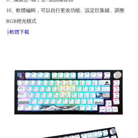
10、軟體編輯，可以自行更改功能、設定巨集鍵、調整
RGB燈光模式
├
軟體下載