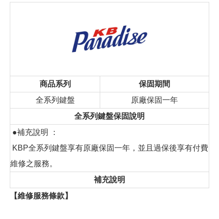
商品系列
保固期間
全系列鍵盤
原廠保固一年
全系列鍵盤保固說明
●補充說明 ：
KBP全系列鍵盤享有原廠保固一年，並且過保後享有付費
維修之服務。
補充說明
【維修服務條款】