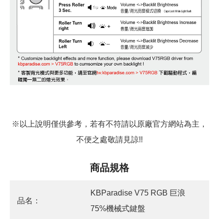
※以上說明僅供參考，若有不符請以原廠官方網站為主，
不便之處敬請見諒!!
商品規格
KBParadise V75 RGB 巨浪
品名：
75%機械式鍵盤