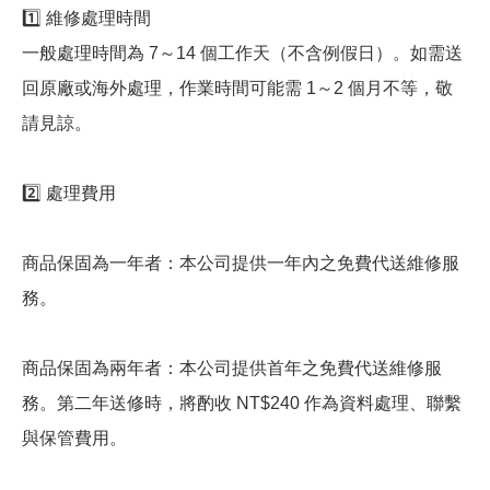
1️⃣ 維修處理時間
一般處理時間為 7～14 個工作天（不含例假日）。如需送
回原廠或海外處理，作業時間可能需 1～2 個月不等，敬
請見諒。
2️⃣ 處理費用
商品保固為一年者：本公司提供一年內之免費代送維修服
務。
商品保固為兩年者：本公司提供首年之免費代送維修服
務。第二年送修時，將酌收 NT$240 作為資料處理、聯繫
與保管費用。