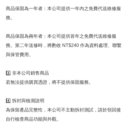
商品保固為一年者：本公司提供一年內之免費代送維修服
務。
商品保固為兩年者：本公司提供首年之免費代送維修服
務。第二年送修時，將酌收 NT$240 作為資料處理、聯繫
與保管費用。
3️⃣ 非本公司銷售商品
若無法提供購買憑證，將不提供保固服務。
4️⃣ 拆封與檢測說明
為保留產品完整性，本公司不主動拆封測試，請於領回後
自行檢查商品功能與外觀。