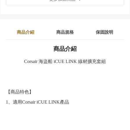
商品介紹
商品規格
保固說明
商品介紹
Corsair 海盜船 iCUE LINK 線材擴充套組
【商品特色】
1、適用Corsair
iCUE LINK產品