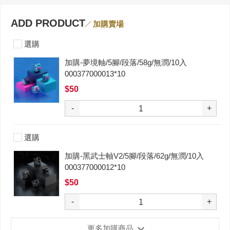
ADD PRODUCT
加購賣場
選購
加購-夢境軸/5腳/段落/58g/無潤/10入
000377000013*10
$50
-
+
選購
加購-黑武士軸V2/5腳/段落/62g/無潤/10入
000377000012*10
$50
-
+
更多加購商品