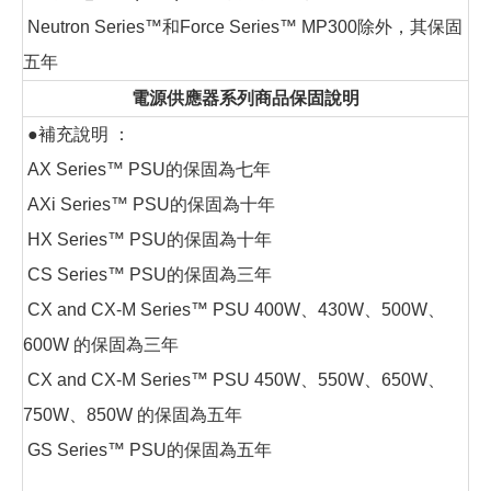
Neutron Series™和Force Series™ MP300除外，其保固
五年
電源供應器系列商品保固說明
●補充說明 ：
AX Series™ PSU的保固為七年
AXi Series™ PSU的保固為十年
HX Series™ PSU的保固為十年
CS Series™ PSU的保固為三年
CX and CX-M Series™ PSU 400W、430W、500W、
600W 的保固為三年
CX and CX-M Series™ PSU 450W、550W、650W、
750W、850W 的保固為五年
GS Series™ PSU的保固為五年