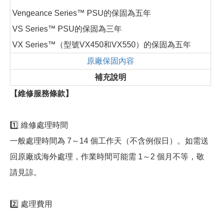
Vengeance Series™ PSU的保固為五年
VS Series™ PSU的保固為三年
VX Series™（型號VX450和VX550）的保固為五年
原廠保固內容
補充說明
【維修服務條款】
1️⃣ 維修處理時間
一般處理時間為 7～14 個工作天（不含例假日）。如需送
回原廠或海外處理，作業時間可能需 1～2 個月不等，敬
請見諒。
2️⃣ 處理費用