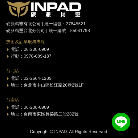
硬派精璽有限公司 | 統一編號：27845621
硬派精璽台北分公司 | 統一編號：85041798
技術及訂單服務專線
電話：06-208-0909
行動：0978-089-187
台北店
電話：02-2564-1289
地址：台北市中山區松江路26巷2號1F
台南店
電話：06-208-0909
地址：台南市東區長榮路二段282號
Copyright © INPAD. All Rights Reserved.