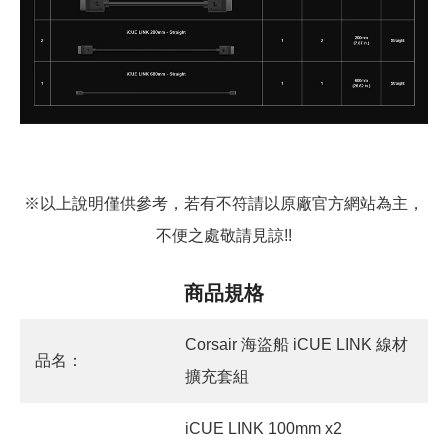
※以上說明僅供參考，若有不符請以原廠官方網站為主，
不便之處敬請見諒!!
商品規格
Corsair 海盜船 iCUE LINK 線材
品名：
擴充套組
iCUE LINK 100mm x2