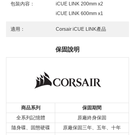
包裝內容：
iCUE LINK 200mm x2
iCUE LINK 600mm x1
適用：
Corsair iCUE LINK產品
保固說明
商品系列
保固期間
全系列記憶體
原廠終身保固
隨身碟、固態硬碟
原廠保固三年、五年、十年