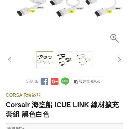
複製賣場連結
CORSAIR海盜船
Corsair 海盜船 iCUE LINK 線材擴充
套組 黑色白色