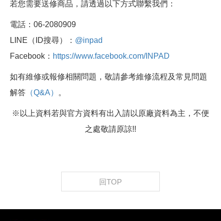
若您需要送修商品，請透過以下方式聯繫我們：
電話：06-2080909
LINE（ID搜尋）：
@inpad
Facebook：
https://www.facebook.com/INPAD
如有維修或報修相關問題，敬請參考維修流程及常見問題
解答
（Q&A）
。
※以上資料若與官方資料有出入請以原廠資料為主，不便
之處敬請原諒!!
回TOP