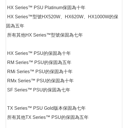
HX Series™ PSU Platinum保固為十年
HX Series™型號HX520W、HX620W、HX1000W的保
固為五年
所有其他HX Series™型號保固為七年
HX Series™ PSU的保固為十年
RM Series™ PSU的保固為五年
RMi Series™ PSU的保固為十年
RMx Series™ PSU的保固為十年
SF Series™ PSU的保固為七年
TX Series™ PSU Gold版本保固為七年
所有其他TX Series™ PSU的保固為五年