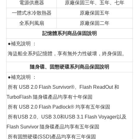
電源供應器
原廠保固三年、五年、七年
一體式水冷散熱器
原廠保固五年
全系列風扇
原廠保固二年
記憶體系列商品保固說明
●補充說明 ：
海盜船全系列記憶體，享有無外力性破壞，終身保固。
隨身碟、固態硬碟系列商品保固說明
●補充說明 ：
所有 USB 2.0 Flash Survivor®、Flash ReadOut 和
TurboFlash 隨身碟產品均享有十年保固
所有 USB 2.0 Flash Padlock® 均享有五年保固
所有USB 2.0、USB 3.0和USB 3.1 Flash Voyager以及
Flash Survivor 隨身碟產品均享有五年保固
所有固態硬碟(SSD)產品均享有三年保固