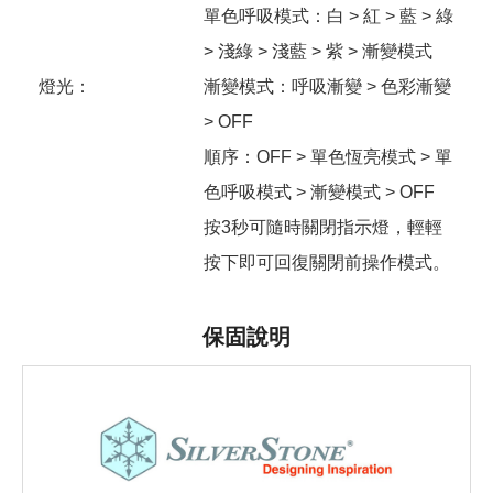
單色呼吸模式：白 > 紅 > 藍 > 綠
> 淺綠 > 淺藍 > 紫 > 漸變模式
燈光：
漸變模式：呼吸漸變 > 色彩漸變
> OFF
順序：OFF > 單色恆亮模式 > 單
色呼吸模式 > 漸變模式 > OFF
按3秒可隨時關閉指示燈，輕輕
按下即可回復關閉前操作模式。
保固說明