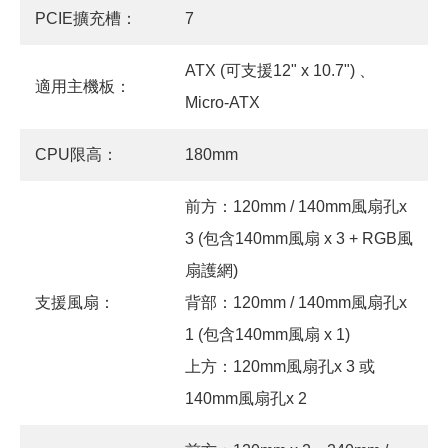
PCIE擴充槽：
7
ATX (可支援12" x 10.7") 、
適用主機板：
Micro-ATX
CPU限高：
180mm
前方：120mm / 140mm風扇孔x
3 (包含140mm風扇 x 3 + RGB風
扇護網)
支援風扇：
背部：120mm / 140mm風扇孔x
1 (包含140mm風扇 x 1)
上方：120mm風扇孔x 3 或
140mm風扇孔x 2