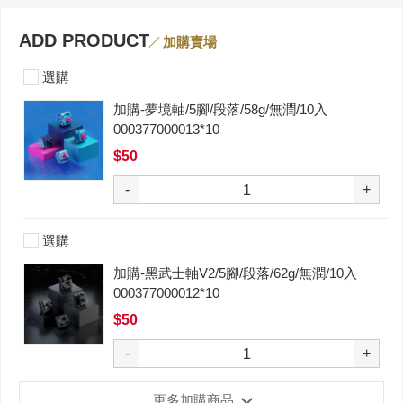
ADD PRODUCT
加購賣場
選購
加購-夢境軸/5腳/段落/58g/無潤/10入
000377000013*10
$50
-
+
選購
加購-黑武士軸V2/5腳/段落/62g/無潤/10入
000377000012*10
$50
-
+
更多加購商品