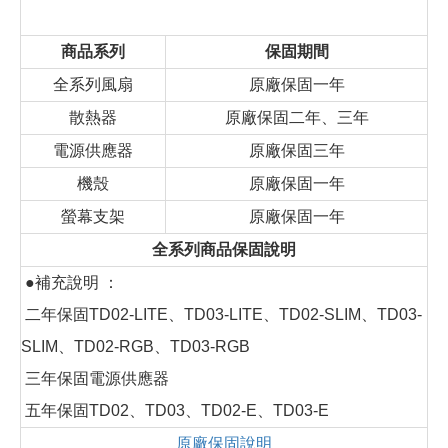
商品系列
保固期間
全系列風扇
原廠保固一年
散熱器
原廠保固二年、三年
電源供應器
原廠保固三年
機殼
原廠保固一年
螢幕支架
原廠保固一年
全系列商品保固說明
●補充說明 ：
二年保固TD02-LITE、TD03-LITE、TD02-SLIM、TD03-
SLIM、TD02-RGB、TD03-RGB
三年保固電源供應器
五年保固TD02、TD03、TD02-E、TD03-E
原廠保固說明