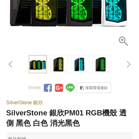
複製賣場連結
SilverStone 銀欣
SilverStone 銀欣PM01 RGB機殼 透
側 黑色 白色 消光黑色