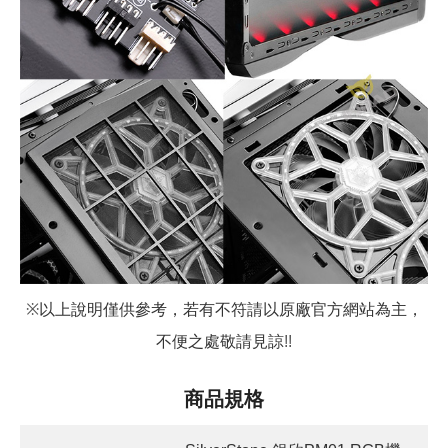
※
以上說明僅供參考，若有不符請以原廠官方網站為主，
不便之處敬請見諒
!!
商品規格