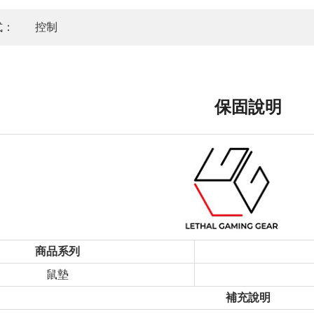
式：
控制
保固說明
商品系列
鼠墊
補充說明