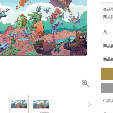
商品
商品
商品
商品
付款