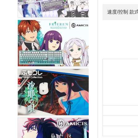
速度/控制 款