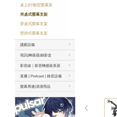
桌上|行動型螢幕架
夾桌式螢幕支架
穿桌式螢幕支架
壁掛式螢幕支架
護眼設備
視訊|轉接器|錄影盒
影音線｜影音轉接延長器
直播 | Podcast | 錄音設備
螢幕周邊|清潔用品