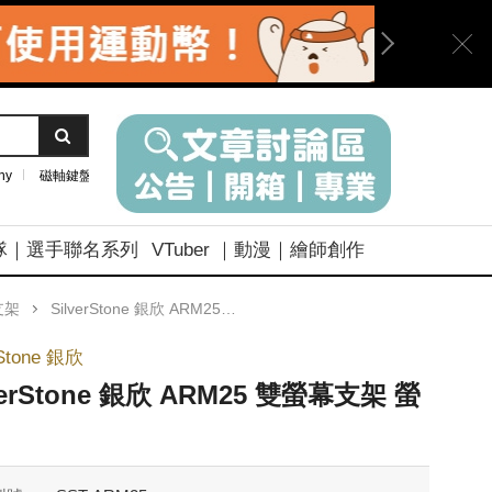
ny
磁軸鍵盤
隊｜選手聯名系列
VTuber ｜動漫｜繪師創作
支架
SilverStone 銀欣 ARM25 雙螢幕支架 螢幕架
rStone 銀欣
verStone 銀欣 ARM25 雙螢幕支架 螢