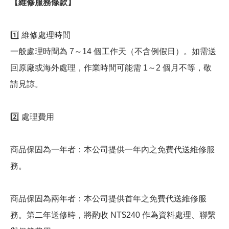
【維修服務條款】
1️⃣ 維修處理時間
一般處理時間為 7～14 個工作天（不含例假日）。如需送
回原廠或海外處理，作業時間可能需 1～2 個月不等，敬
請見諒。
2️⃣ 處理費用
商品保固為一年者：本公司提供一年內之免費代送維修服
務。
商品保固為兩年者：本公司提供首年之免費代送維修服
務。第二年送修時，將酌收 NT$240 作為資料處理、聯繫