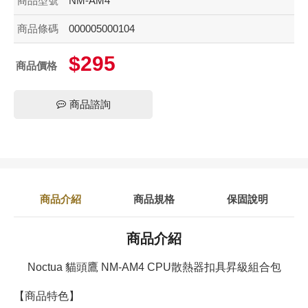
商品型號
NM-AM4
商品條碼
000005000104
$295
商品價格
商品諮詢
商品介紹
商品規格
保固說明
商品介紹
Noctua 貓頭鷹 NM-AM4 CPU散熱器扣具昇級組合包
【商品特色】