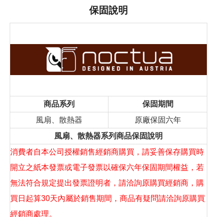
保固說明
商品系列
保固期間
風扇、散熱器
原廠保固六年
風扇、散熱器系列商品保固說明
消費者自本公司授權銷售經銷商購買，請妥善保存購買時
開立之紙本發票或電子發票以確保六年保固期間權益，若
無法符合規定提出發票證明者，請洽詢原購買經銷商，購
買日起算30天內屬於銷售期間，商品有疑問請洽詢原購買
經銷商處理。