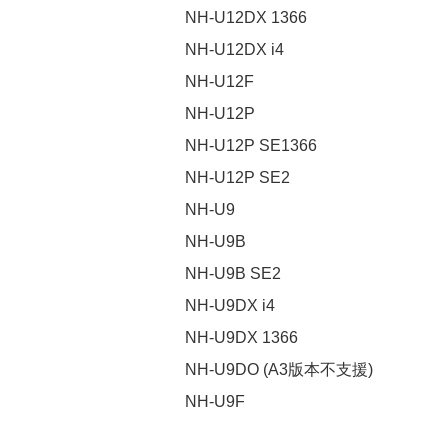
NH-U12DX 1366
NH-U12DX i4
NH-U12F
NH-U12P
NH-U12P SE1366
NH-U12P SE2
NH-U9
NH-U9B
NH-U9B SE2
NH-U9DX i4
NH-U9DX 1366
NH-U9DO (A3版本不支援)
NH-U9F