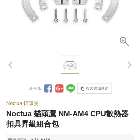
複製賣場連結
Noctua 貓頭鷹
Noctua 貓頭鷹 NM-AM4 CPU散熱器
扣具昇級組合包