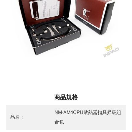
商品規格
NM-AM4CPU散熱器扣具昇級組
品名：
合包