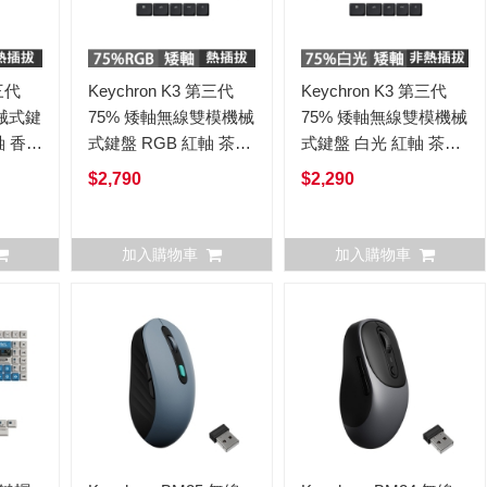
第三代
Keychron K3 第三代
Keychron K3 第三代
械式鍵
75% 矮軸無線雙模機械
75% 矮軸無線雙模機械
軸 香蕉
式鍵盤 RGB 紅軸 茶軸
式鍵盤 白光 紅軸 茶軸
香蕉軸 英文 (熱插拔)
香蕉軸 英文 (非熱插拔)
$2,790
$2,290
加入購物車
加入購物車