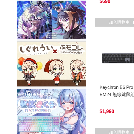
$690
加入購物車
Keychron B6 Pro
BM24 無線鍵鼠
$1,990
加入購物車