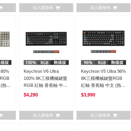
加入購物車
加入購物車
o 80%
Keychron V6 Ultra
Keychron V5 Ultra 96%
RGB
100% 8K三模機械鍵盤
8K三模機械鍵盤RGB
 (熱插
RGB 紅軸 香蕉軸 中文
紅軸 香蕉軸 中文 (熱插
(熱插拔) V6Ultra
拔) V5Ultra
$4,290
$3,990
加入購物車
加入購物車