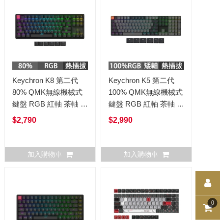
Keychron K8 第二代
Keychron K5 第二代
80% QMK無線機械式
100% QMK無線機械式
鍵盤 RGB 紅軸 茶軸 香
鍵盤 RGB 紅軸 茶軸 香
蕉軸 英文 (熱插拔)
蕉軸 英文 (熱插拔)
$2,790
$2,990
加入購物車
加入購物車
0