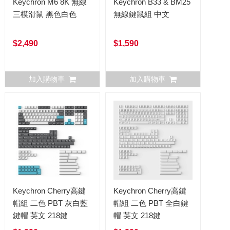
Keychron M6 8K 無線
Keychron B33 & BM25
三模滑鼠 黑色白色
無線鍵鼠組 中文
$2,490
$1,590
加入購物車
加入購物車
Keychron Cherry高鍵
Keychron Cherry高鍵
帽組 二色 PBT 灰白藍
帽組 二色 PBT 全白鍵
鍵帽 英文 218鍵
帽 英文 218鍵