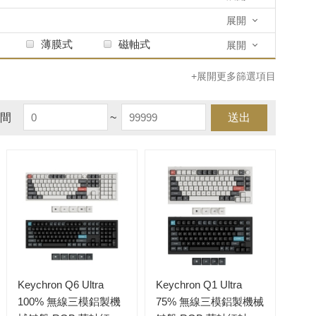
展開
薄膜式
磁軸式
展開
+展開更多篩選項目
間
~
送出
Keychron Q6 Ultra
Keychron Q1 Ultra
100% 無線三模鋁製機
75% 無線三模鋁製機械