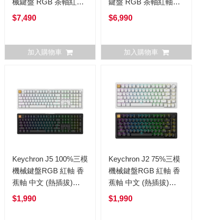
械鍵盤 RGB 茶軸紅軸
鍵盤 RGB 茶軸紅軸
Q6Ultra
Q1Ultra
$7,490
$6,990
加入購物車
加入購物車
Keychron J5 100%三模
Keychron J2 75%三模
機械鍵盤RGB 紅軸 香
機械鍵盤RGB 紅軸 香
蕉軸 中文 (熱插拔)
蕉軸 中文 (熱插拔)
QMK
QMK
$1,990
$1,990