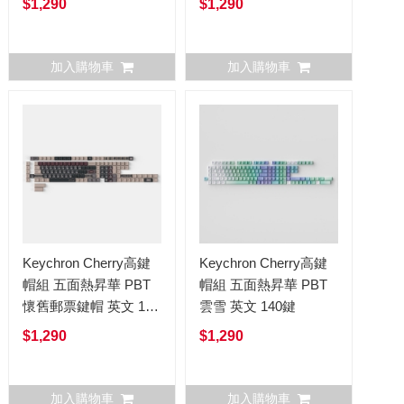
$1,290
$1,290
加入購物車
加入購物車
Keychron Cherry高鍵
Keychron Cherry高鍵
帽組 五面熱昇華 PBT
帽組 五面熱昇華 PBT
懷舊郵票鍵帽 英文 140
雲雪 英文 140鍵
鍵
$1,290
$1,290
加入購物車
加入購物車