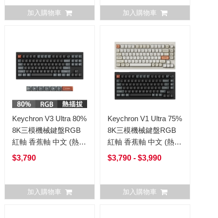
加入購物車
加入購物車
Keychron V3 Ultra 80%
Keychron V1 Ultra 75%
8K三模機械鍵盤RGB
8K三模機械鍵盤RGB
紅軸 香蕉軸 中文 (熱插
紅軸 香蕉軸 中文 (熱插
拔) V3Ultra
拔) V1Ultra
$3,790
$3,790 - $3,990
加入購物車
加入購物車