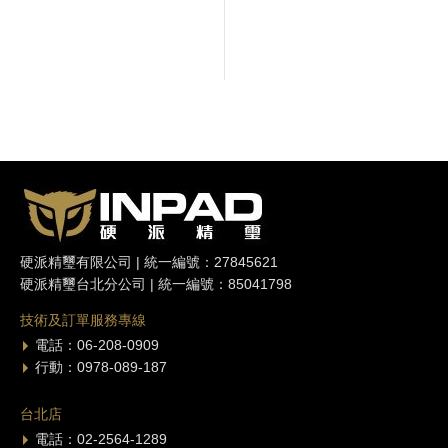
硬派精璽有限公司 | 統一編號：27845621
硬派精璽台北分公司 | 統一編號：85041798
技術及訂單服務專線
電話：06-208-0909
行動：0978-089-187
台北店
電話：02-2564-1289