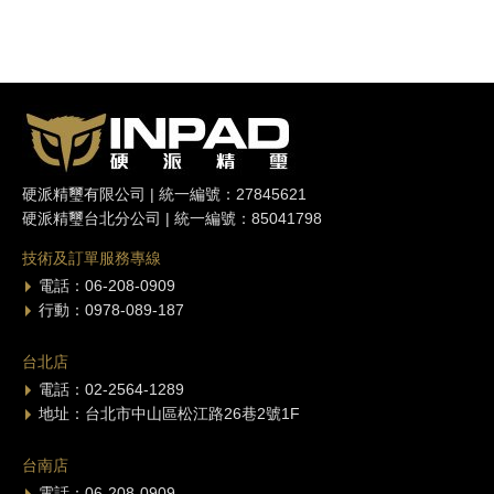
硬派精璽有限公司 | 統一編號：27845621
硬派精璽台北分公司 | 統一編號：85041798
技術及訂單服務專線
電話：06-208-0909
行動：0978-089-187
台北店
電話：02-2564-1289
地址：台北市中山區松江路26巷2號1F
台南店
電話：06-208-0909