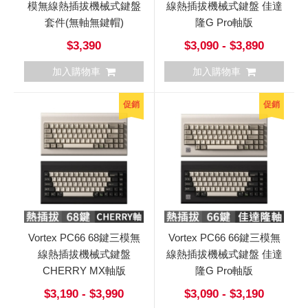
模無線熱插拔機械式鍵盤
線熱插拔機械式鍵盤 佳達
套件(無軸無鍵帽)
隆G Pro軸版
$3,390
$3,090 - $3,890
加入購物車
加入購物車
促銷
促銷
Vortex PC66 68鍵三模無
Vortex PC66 66鍵三模無
線熱插拔機械式鍵盤
線熱插拔機械式鍵盤 佳達
CHERRY MX軸版
隆G Pro軸版
$3,190 - $3,990
$3,090 - $3,190