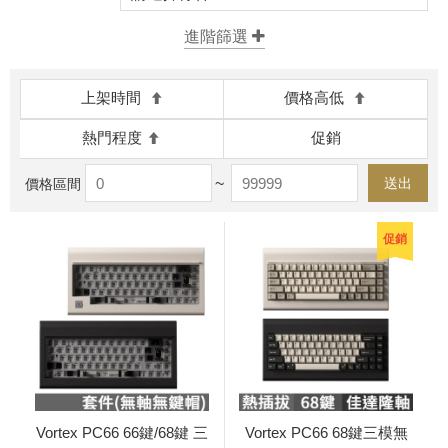
上架時間
價格高低
熱門程度
促銷
~
送出
價格區間
促銷
Vortex PC66 66鍵/68鍵 三
Vortex PC66 68鍵三模無