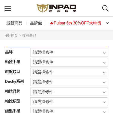
最新商品
品牌館
🔥Pulsar 6th 30%OFF大特價🔥
首頁
搜尋商品
品牌
請選擇條件
軸體手感
請選擇條件
鍵盤類型
請選擇條件
Ducky系列
請選擇條件
軸體品牌
請選擇條件
軸體類型
請選擇條件
鍵盤手感
請選擇條件