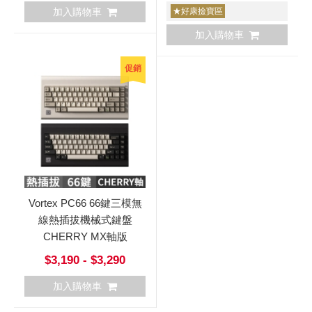
加入購物車
★好康撿寶區
加入購物車
促銷
Vortex PC66 66鍵三模無
線熱插拔機械式鍵盤
CHERRY MX軸版
$3,190 - $3,290
加入購物車