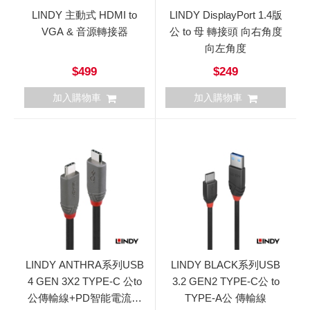
LINDY 主動式 HDMI to
LINDY DisplayPort 1.4版
VGA & 音源轉接器
公 to 母 轉接頭 向右角度
向左角度
$499
$249
加入購物車
加入購物車
LINDY ANTHRA系列USB
LINDY BLACK系列USB
4 GEN 3X2 TYPE-C 公to
3.2 GEN2 TYPE-C公 to
公傳輸線+PD智能電流晶
TYPE-A公 傳輸線