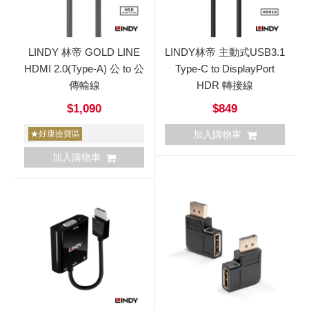
LINDY 林帝 GOLD LINE
LINDY林帝 主動式USB3.1
HDMI 2.0(Type-A) 公 to 公
Type-C to DisplayPort
傳輸線
HDR 轉接線
$1,090
$849
★好康撿寶區
加入購物車
加入購物車