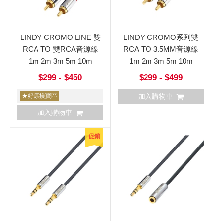
LINDY CROMO LINE 雙
LINDY CROMO系列雙
RCA TO 雙RCA音源線
RCA TO 3.5MM音源線
1m 2m 3m 5m 10m
1m 2m 3m 5m 10m
$299 - $450
$299 - $499
★好康撿寶區
加入購物車
加入購物車
促銷