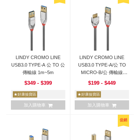
LINDY CROMO LINE
LINDY CROMO LINE
USB3.0 TYPE-A 公 TO 公
USB3.0 TYPE-A/公 TO
傳輸線 1m~5m
MICRO-B/公 傳輸線
0.5m~3m
$349 - $399
$199 - $449
★好康撿寶區
★好康撿寶區
加入購物車
加入購物車
促銷