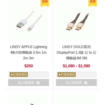
促銷
促銷
LINDY APPLE Lightning
LINDY GOLD系列
轉USB傳輸線 0.5m 1m
DisplayPort 1.3版 公 to 公
2m 3m
傳輸線3M 5M
$250
$1,090 - $1,590
★好康撿寶區
★好康撿寶區
加入購物車
加入購物車