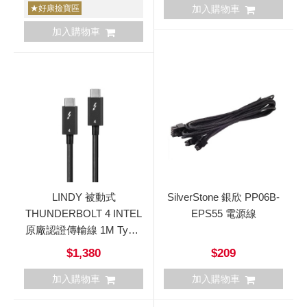
★好康撿寶區
加入購物車
加入購物車
LINDY 被動式
SilverStone 銀欣 PP06B-
THUNDERBOLT 4 INTEL
EPS55 電源線
原廠認證傳輸線 1M Type-
C接頭
$1,380
$209
加入購物車
加入購物車