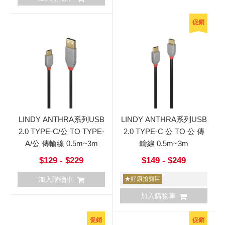
促銷
LINDY ANTHRA系列USB
LINDY ANTHRA系列USB
2.0 TYPE-C/公 TO TYPE-
2.0 TYPE-C 公 TO 公 傳
A/公 傳輸線 0.5m~3m
輸線 0.5m~3m
$129 - $229
$149 - $249
加入購物車
★好康撿寶區
加入購物車
促銷
促銷