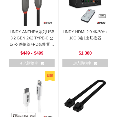
LINDY ANTHRA系列USB
LINDY HDMI 2.0 4K/60Hz
3.2 GEN 2X2 TYPE-C 公
18G 3進1出切換器
to 公 傳輸線+PD智能電流
晶片
$449 - $499
$1,380
加入購物車
加入購物車
促銷