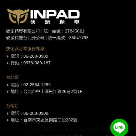
硬派精璽有限公司 | 統一編號：27845621
硬派精璽台北分公司 | 統一編號：85041798
技術及訂單服務專線
電話：06-208-0909
行動：0978-089-187
台北店
電話：02-2564-1289
地址：台北市中山區松江路26巷2號1F
台南店
電話：06-208-0909
地址：台南市東區長榮路二段282號