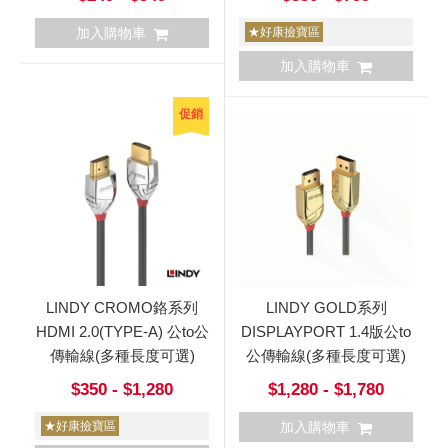
加入購物車
★好康撿寶區
加入購物車
促銷
LINDY CROMO鉻系列
LINDY GOLD系列
HDMI 2.0(TYPE-A) 公to公
DISPLAYPORT 1.4版公to
傳輸線(多種長度可選)
公傳輸線(多種長度可選)
$350 - $1,280
$1,280 - $1,780
★好康撿寶區
加入購物車