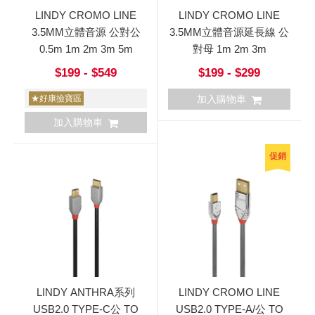
LINDY CROMO LINE
LINDY CROMO LINE
3.5MM立體音源 公對公
3.5MM立體音源延長線 公
0.5m 1m 2m 3m 5m
對母 1m 2m 3m
$199 - $549
$199 - $299
★好康撿寶區
加入購物車
加入購物車
促銷
LINDY ANTHRA系列
LINDY CROMO LINE
USB2.0 TYPE-C公 TO
USB2.0 TYPE-A/公 TO