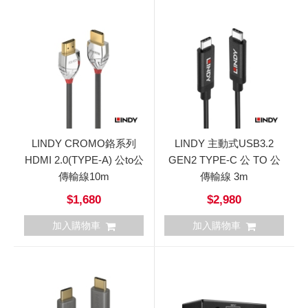
LINDY CROMO鉻系列
LINDY 主動式USB3.2
HDMI 2.0(TYPE-A) 公to公
GEN2 TYPE-C 公 TO 公
傳輸線10m
傳輸線 3m
$1,680
$2,980
加入購物車
加入購物車