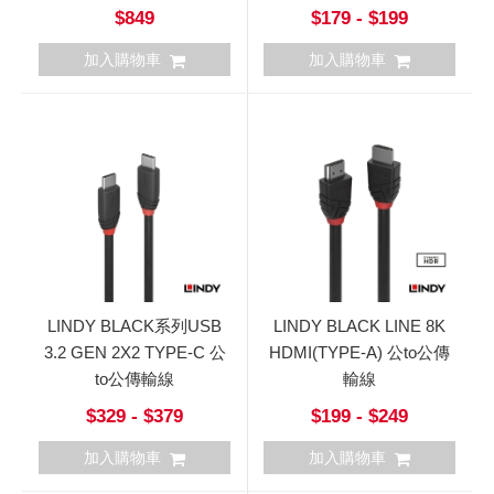
片
$849
$179 - $199
加入購物車
加入購物車
LINDY BLACK系列USB
LINDY BLACK LINE 8K
3.2 GEN 2X2 TYPE-C 公
HDMI(TYPE-A) 公to公傳
to公傳輸線
輸線
$329 - $379
$199 - $249
加入購物車
加入購物車