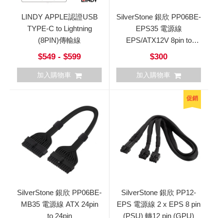
LINDY APPLE認證USB
SilverStone 銀欣 PP06BE-
TYPE-C to Lightning
EPS35 電源線
(8PIN)傳輸線
EPS/ATX12V 8pin to
4+4pin
$549 - $599
$300
加入購物車
加入購物車
促銷
SilverStone 銀欣 PP06BE-
SilverStone 銀欣 PP12-
MB35 電源線 ATX 24pin
EPS 電源線 2 x EPS 8 pin
to 24pin
(PSU) 轉12 pin (GPU)