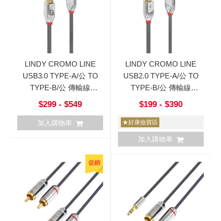
LINDY CROMO LINE
LINDY CROMO LINE
USB3.0 TYPE-A/公 TO
USB2.0 TYPE-A/公 TO
TYPE-B/公 傳輸線
TYPE-B/公 傳輸線
0.5m~5m
0.5m~5m
$299 - $549
$199 - $390
加入購物車
★好康撿寶區
加入購物車
促銷