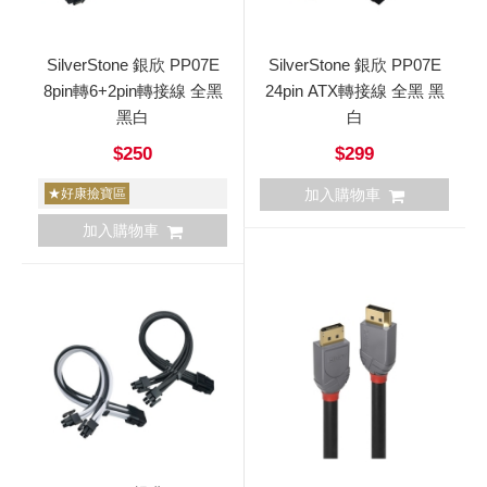
SilverStone 銀欣 PP07E
SilverStone 銀欣 PP07E
8pin轉6+2pin轉接線 全黑
24pin ATX轉接線 全黑 黑
黑白
白
$250
$299
★好康撿寶區
加入購物車
加入購物車