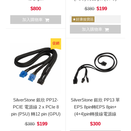
$800
$199
$380
加入購物車
★好康撿寶區
加入購物車
促銷
SilverStone 銀欣 PP12-
SilverStone 銀欣 PP13 單
PCIE 電源線 2 x PCIe 8
EPS 8pin轉EPS 8pin+
pin (PSU) 轉12 pin (GPU)
(4+4)pin轉接線電源線
$199
$300
$380