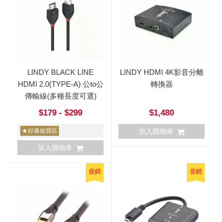
LINDY BLACK LINE
LINDY HDMI 4K影音分離
HDMI 2.0(TYPE-A) 公to公
轉換器
傳輸線(多種長度可選)
$179 - $299
$1,480
★好康撿寶區
加入購物車
加入購物車
促銷
促銷