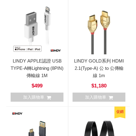
LINDY APPLE認證 USB
LINDY GOLD系列 HDMI
TYPE-A轉Lightning (8PIN)
2.1(Type-A) 公 to 公傳輸
傳輸線 1M
線 1m
$499
$1,180
加入購物車
加入購物車
促銷