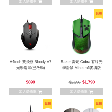
加入購物車
加入購物車
促銷
A4tech 雙飛燕 Bloody V7
Razer 雷蛇 Cobra 有線光
光學滑鼠(已啟動)
學滑鼠 Minecraft麥塊版
$899
$1,790
$2,290
加入購物車
加入購物車
促銷
促銷