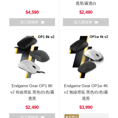
透黑/霧透白
$4,590
$2,490
加入購物車
加入購物車
Endgame Gear OP1 8K
Endgame Gear OP1w 4K
v2 有線滑鼠 黑色/白色/霧
v2 無線滑鼠 黑色/白色/霧
透黑
透黑
$2,490
$3,990
加入購物車
★有贈品