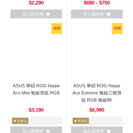
$2,290
$690 - $750
加入購物車
加入購物車
促銷
促銷
ASUS 華碩 ROG Harpe
ASUS 華碩 ROG Harpe
Ace Mini 無線滑鼠 RGB
Ace Extreme 無線三模滑
鼠 RGB 無線8K
$3,190
$6,990
★有贈品
★有贈品
加入購物車
加入購物車