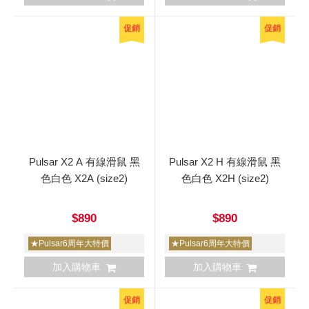
促銷
促銷
Pulsar X2 A 有線滑鼠 黑
Pulsar X2 H 有線滑鼠 黑
色白色 X2A (size2)
色白色 X2H (size2)
$890
$890
★Pulsar6周年大特價
★Pulsar6周年大特價
加入購物車
加入購物車
促銷
促銷