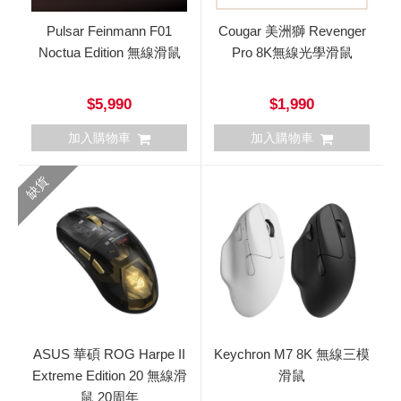
Pulsar Feinmann F01
Cougar 美洲獅 Revenger
Noctua Edition 無線滑鼠
Pro 8K無線光學滑鼠
$5,990
$1,990
加入購物車
加入購物車
缺貨
ASUS 華碩 ROG Harpe II
Keychron M7 8K 無線三模
Extreme Edition 20 無線滑
滑鼠
鼠 20周年