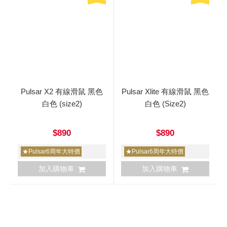
Pulsar X2 有線滑鼠 黑色
Pulsar Xlite 有線滑鼠 黑色
白色 (size2)
白色 (Size2)
$890
$890
★Pulsar6周年大特價
★Pulsar6周年大特價
加入購物車
加入購物車