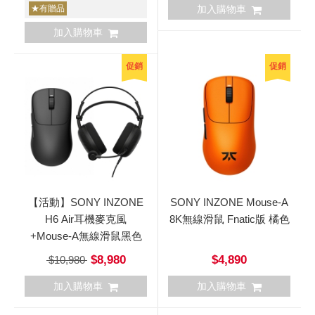
★有贈品
加入購物車
加入購物車
促銷
促銷
【活動】SONY INZONE
SONY INZONE Mouse-A
H6 Air耳機麥克風
8K無線滑鼠 Fnatic版 橘色
+Mouse-A無線滑鼠黑色
$8,980
$4,890
$10,980
加入購物車
加入購物車