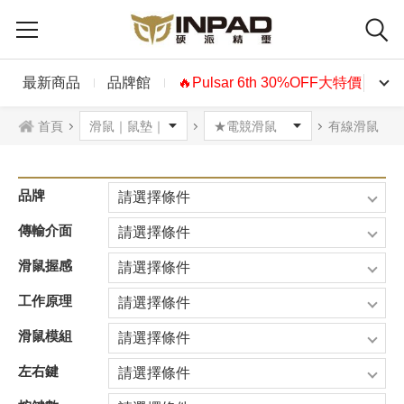
最新商品
品牌館
🔥Pulsar 6th 30%OFF大特價🔥
首頁
有線滑鼠
品牌
請選擇條件
傳輸介面
請選擇條件
滑鼠握感
請選擇條件
工作原理
請選擇條件
滑鼠模組
請選擇條件
左右鍵
請選擇條件