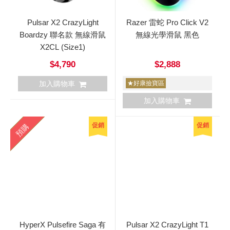
Pulsar X2 CrazyLight
Razer 雷蛇 Pro Click V2
Boardzy 聯名款 無線滑鼠
無線光學滑鼠 黑色
X2CL (Size1)
$4,790
$2,888
加入購物車
★好康撿寶區
加入購物車
促銷
促銷
預購
HyperX Pulsefire Saga 有
Pulsar X2 CrazyLight T1