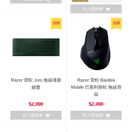
加入購物車
促銷
促銷
Razer 雷蛇 Joro 無線薄膜
Razer 雷蛇 Basilisk
鍵盤
Mobile 巴塞利斯蛇 無線滑
鼠
$2,990
$2,490
加入購物車
加入購物車