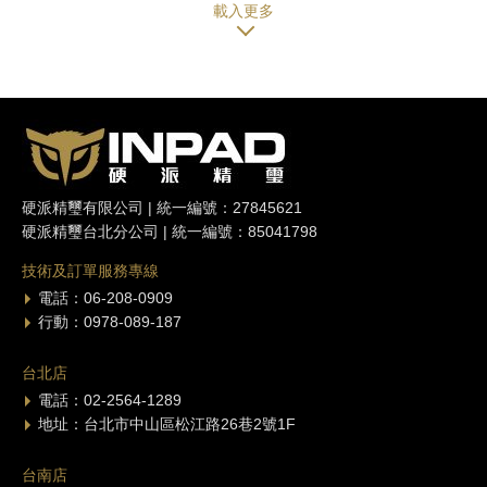
硬派精璽有限公司 | 統一編號：27845621
硬派精璽台北分公司 | 統一編號：85041798
技術及訂單服務專線
電話：06-208-0909
行動：0978-089-187
台北店
電話：02-2564-1289
地址：台北市中山區松江路26巷2號1F
台南店