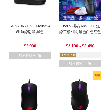
SONY INZONE Mouse-A
Cherry 櫻桃 MW5500 無
8K無線滑鼠 黑色
線三模滑鼠 黑色白色紅色
$3,990
$2,190 - $2,490
加入購物車
★限量活動
加入購物車
促銷