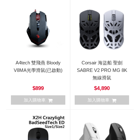
A4tech 雙飛燕 Bloody
Corsair 海盜船 聖劍
V8MA光學滑鼠(已啟動)
SABRE V2 PRO MG 8K
無線滑鼠
$899
$4,890
加入購物車
加入購物車