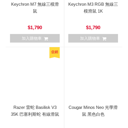
Keychron M7 無線三模滑
Keychron M3 RGB 無線三
鼠
模滑鼠 1K
$1,790
$1,790
加入購物車
加入購物車
促銷
Razer 雷蛇 Basilisk V3
Cougar Minos Neo 光學滑
35K 巴塞利斯蛇 有線滑鼠
鼠 黑色白色