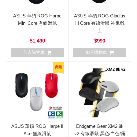
ASUS 華碩 ROG Harpe
ASUS 華碩 ROG Gladius
Mini Core 有線滑鼠
III Core 有線滑鼠 神鬼戰
士
$1,490
$990
加入購物車
加入購物車
促銷
ASUS 華碩 ROG Harpe II
Endgame Gear XM2 8k
Ace 無線滑鼠
v2 有線滑鼠 黑色/白色/霧