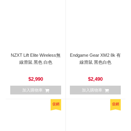
NZXT Lift Elite Wireless無
Endgame Gear XM2 8k 有
線滑鼠 黑色 白色
線滑鼠 黑色白色
$2,990
$2,490
加入購物車
加入購物車
促銷
促銷