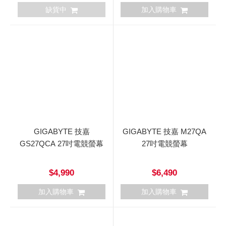
缺貨中
加入購物車
GIGABYTE 技嘉
GIGABYTE 技嘉 M27QA
GS27QCA 27吋電競螢幕
27吋電競螢幕
$4,990
$6,490
加入購物車
加入購物車