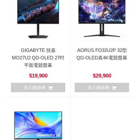
GIGABYTE 技嘉
AORUS FO32U2P 32型
MO27U2 QD-OLED 27吋
QD-OLED真4K電競螢幕
平面電競螢幕
$19,900
$29,900
加入購物車
加入購物車