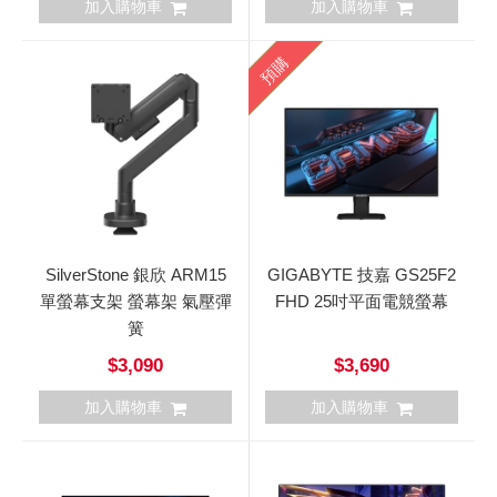
加入購物車
加入購物車
預購
SilverStone 銀欣 ARM15
GIGABYTE 技嘉 GS25F2
單螢幕支架 螢幕架 氣壓彈
FHD 25吋平面電競螢幕
簧
$3,090
$3,690
加入購物車
加入購物車