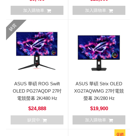
加入購物車
加入購物車
缺貨
ASUS 華碩 ROG Swift
ASUS 華碩 Strix OLED
OLED PG27AQDP 27吋
XG27AQWMG 27吋電競
電競螢幕 2K/480 Hz
螢幕 2K/280 Hz
$24,888
$19,900
缺貨中
加入購物車
促銷