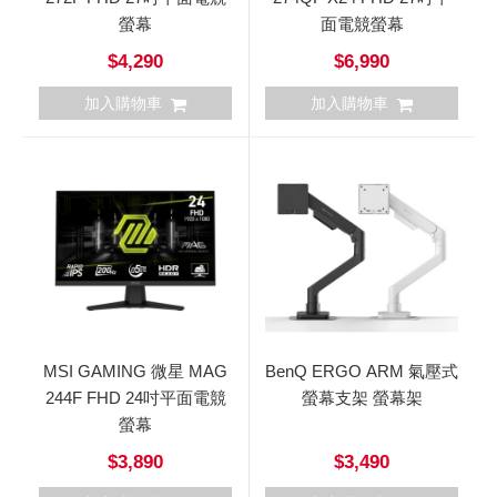
螢幕
面電競螢幕
$4,290
$6,990
加入購物車
加入購物車
MSI GAMING 微星 MAG
BenQ ERGO ARM 氣壓式
244F FHD 24吋平面電競
螢幕支架 螢幕架
螢幕
$3,890
$3,490