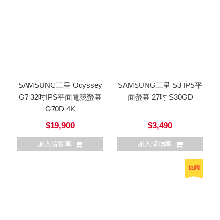
SAMSUNG三星 Odyssey
SAMSUNG三星 S3 IPS平
G7 32吋IPS平面電競螢幕
面螢幕 27吋 S30GD
G70D 4K
$19,900
$3,490
加入購物車
加入購物車
促銷