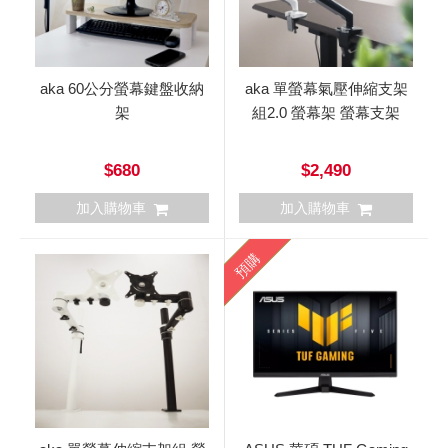
aka 60公分螢幕鍵盤收納
aka 單螢幕氣壓伸縮支架
架
組2.0 螢幕架 螢幕支架
$680
$2,490
加入購物車
加入購物車
預購