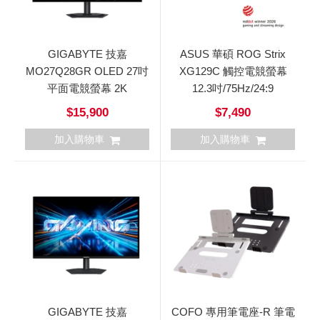
GIGABYTE 技嘉
ASUS 華碩 ROG Strix
MO27Q28GR OLED 27吋
XG129C 觸控電競螢幕
平面電競螢幕 2K
12.3吋/75Hz/24:9
$15,900
$7,490
加入購物車
加入購物車
GIGABYTE 技嘉
COFO 專用筆電座-R 筆電