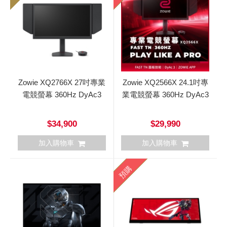
Zowie XQ2766X 27吋專業
Zowie XQ2566X 24.1吋專
電競螢幕 360Hz DyAc3
業電競螢幕 360Hz DyAc3
$34,900
$29,990
加入購物車
加入購物車
預購