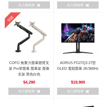
加入購物車
加入購物車
預購
COFO 無重力螢幕懸臂支
AORUS FO27Q3 27型
架 Pro單螢幕 螢幕架 螢幕
OLED 電競螢幕 2K/360Hz
支架 黑色白色
$4,290
$19,900
加入購物車
加入購物車