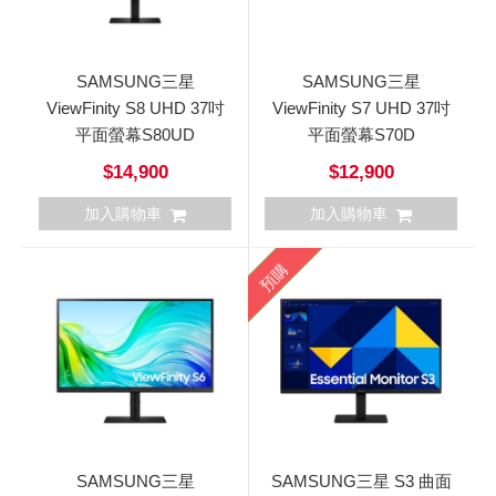
SAMSUNG三星
SAMSUNG三星
ViewFinity S8 UHD 37吋
ViewFinity S7 UHD 37吋
平面螢幕S80UD
平面螢幕S70D
$14,900
$12,900
加入購物車
加入購物車
預購
SAMSUNG三星
SAMSUNG三星 S3 曲面