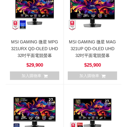
MSI GAMING 微星 MPG
MSI GAMING 微星 MAG
321URX QD-OLED UHD
321UP QD-OLED UHD
32吋平面電競螢幕
32吋平面電競螢幕
$29,900
$25,900
加入購物車
加入購物車