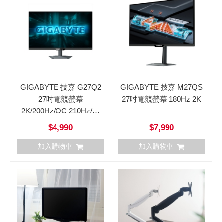
GIGABYTE 技嘉 G27Q2
GIGABYTE 技嘉 M27QS
27吋電競螢幕
27吋電競螢幕 180Hz 2K
2K/200Hz/OC 210Hz/平
面/IPS
$4,990
$7,990
加入購物車
加入購物車