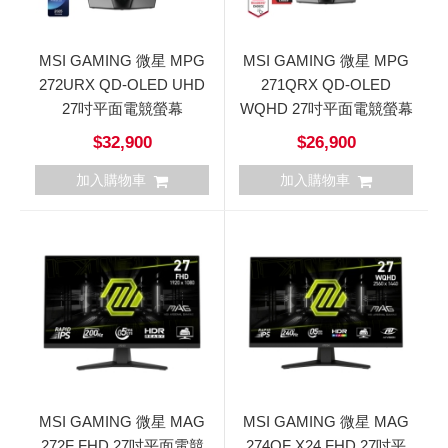
MSI GAMING 微星 MPG
MSI GAMING 微星 MPG
272URX QD-OLED UHD
271QRX QD-OLED
27吋平面電競螢幕
WQHD 27吋平面電競螢幕
$32,900
$26,900
加入購物車
加入購物車
MSI GAMING 微星 MAG
MSI GAMING 微星 MAG
272F FHD 27吋平面電競
274QF X24 FHD 27吋平