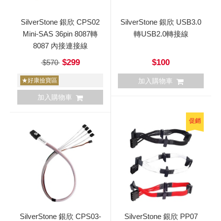
SilverStone 銀欣 CPS02
SilverStone 銀欣 USB3.0
Mini-SAS 36pin 8087轉
轉USB2.0轉接線
8087 內接連接線
$299
$100
$570
★好康撿寶區
加入購物車
加入購物車
促銷
SilverStone 銀欣 CPS03-
SilverStone 銀欣 PP07