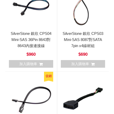
SilverStone 銀欣 CPS04
SilverStone 銀欣 CPS03
Mini-SAS 36Pin 8643對
Mini-SAS 8087對SATA
8643內接連接線
7pin x4線材組
$960
$690
加入購物車
加入購物車
促銷