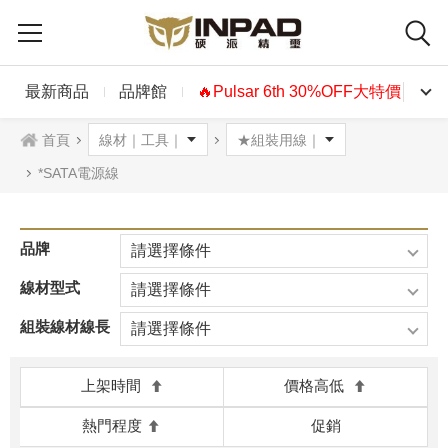
最新商品
品牌館
🔥Pulsar 6th 30%OFF大特價🔥
首頁
*SATA電源線
品牌
請選擇條件
線材型式
請選擇條件
組裝線材線長
請選擇條件
上架時間
價格高低
熱門程度
促銷