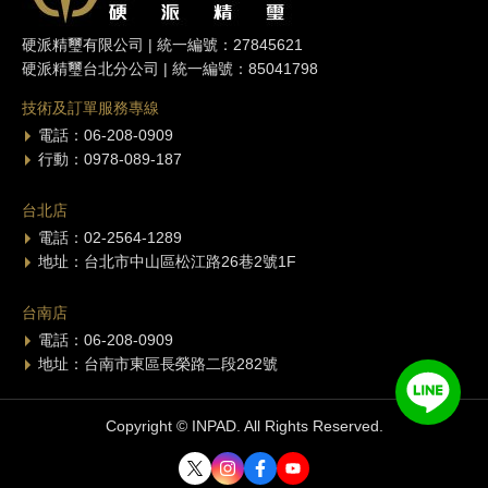
硬派精璽有限公司 | 統一編號：27845621
硬派精璽台北分公司 | 統一編號：85041798
技術及訂單服務專線
電話：06-208-0909
行動：0978-089-187
台北店
電話：02-2564-1289
地址：台北市中山區松江路26巷2號1F
台南店
電話：06-208-0909
地址：台南市東區長榮路二段282號
Copyright © INPAD. All Rights Reserved.