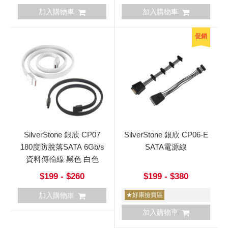
加入購物車
加入購物車
促銷
SilverStone 銀欣 CP07
SilverStone 銀欣 CP06-E
180度防脫落SATA 6Gb/s
SATA電源線
資料傳輸線 黑色 白色
$199 - $260
$199 - $380
加入購物車
★好康撿寶區
加入購物車