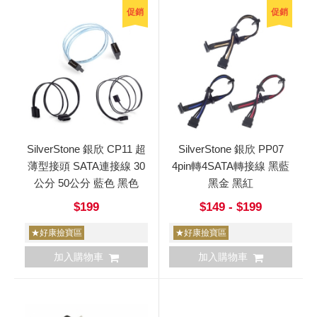
促銷
促銷
SilverStone 銀欣 CP11 超
SilverStone 銀欣 PP07
薄型接頭 SATA連接線 30
4pin轉4SATA轉接線 黑藍
公分 50公分 藍色 黑色
黑金 黑紅
$199
$149 - $199
★好康撿寶區
★好康撿寶區
加入購物車
加入購物車