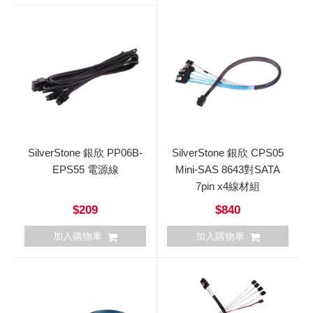
SilverStone 銀欣 PP06B-
SilverStone 銀欣 CPS05
EPS55 電源線
Mini-SAS 8643對SATA
7pin x4線材組
$209
$840
加入購物車
加入購物車