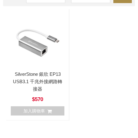
SilverStone 銀欣 EP13
USB3.1 千兆外接網路轉
接器
$570
加入購物車