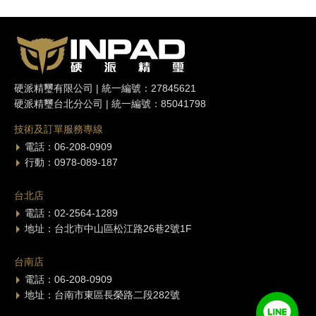
硬派精璽有限公司 | 統一編號：27845621
硬派精璽台北分公司 | 統一編號：85041798
技術及訂單服務專線
電話：06-208-0909
行動：0978-089-187
台北店
電話：02-2564-1289
地址：台北市中山區松江路26巷2號1F
台南店
電話：06-208-0909
地址：台南市東區長榮路二段282號