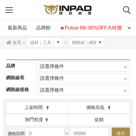
最新商品
品牌館
🔥Pulsar 6th 30%OFF大特價🔥
首頁
品牌
請選擇條件
網路線長
請選擇條件
網路線規格
請選擇條件
上架時間
價格高低
熱門程度
促銷
~
送出
價格區間