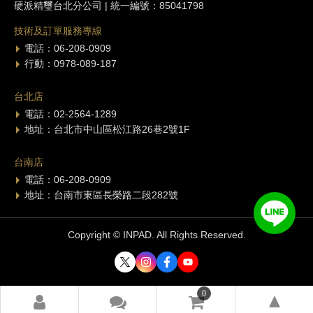
硬派精璽台北分公司 | 統一編號：85041798
技術及訂單服務專線
電話：06-208-0909
行動：0978-089-187
台北店
電話：02-2564-1289
地址：台北市中山區松江路26巷2號1F
台南店
電話：06-208-0909
地址：台南市東區長榮路二段282號
Copyright © INPAD. All Rights Reserved.
0