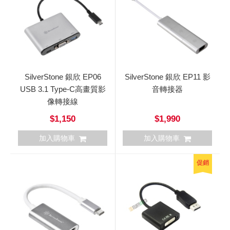
SilverStone 銀欣 EP06
SilverStone 銀欣 EP11 影
USB 3.1 Type-C高畫質影
音轉接器
像轉接線
$1,150
$1,990
加入購物車
加入購物車
促銷