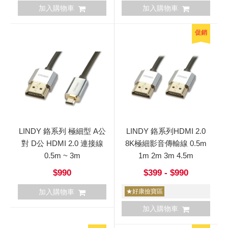
加入購物車
加入購物車
促銷
LINDY 鉻系列 極細型 A公
LINDY 鉻系列HDMI 2.0
對 D公 HDMI 2.0 連接線
8K極細影音傳輸線 0.5m
0.5m ~ 3m
1m 2m 3m 4.5m
$990
$399 - $990
加入購物車
★好康撿寶區
加入購物車