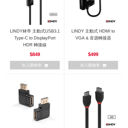
LINDY林帝 主動式USB3.1
LINDY 主動式 HDMI to
Type-C to DisplayPort
VGA & 音源轉接器
HDR 轉接線
$849
$499
加入購物車
加入購物車