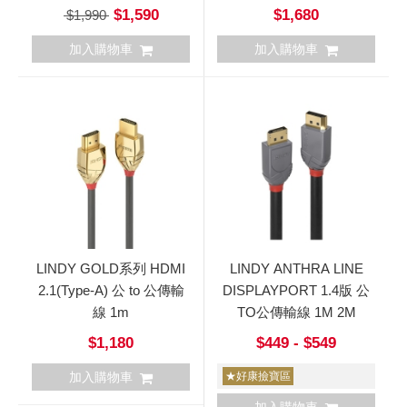
$1,590
$1,680
$1,990
加入購物車
加入購物車
LINDY GOLD系列 HDMI
LINDY ANTHRA LINE
2.1(Type-A) 公 to 公傳輸
DISPLAYPORT 1.4版 公
線 1m
TO公傳輸線 1M 2M
$1,180
$449 - $549
加入購物車
★好康撿寶區