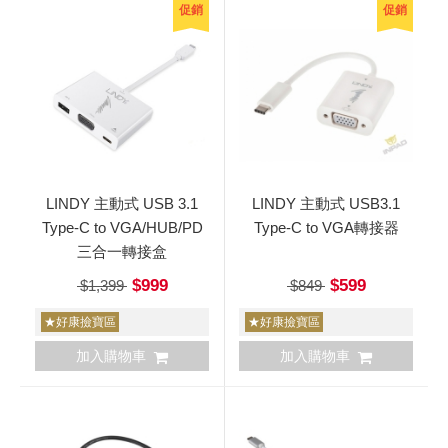
促銷
促銷
LINDY 主動式 USB 3.1
LINDY 主動式 USB3.1
Type-C to VGA/HUB/PD
Type-C to VGA轉接器
三合一轉接盒
$999
$599
$1,399
$849
★好康撿寶區
★好康撿寶區
加入購物車
加入購物車