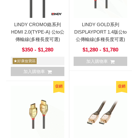
LINDY CROMO鉻系列
LINDY GOLD系列
HDMI 2.0(TYPE-A) 公to公
DISPLAYPORT 1.4版公to
傳輸線(多種長度可選)
公傳輸線(多種長度可選)
$350 - $1,280
$1,280 - $1,780
★好康撿寶區
加入購物車
加入購物車
促銷
促銷