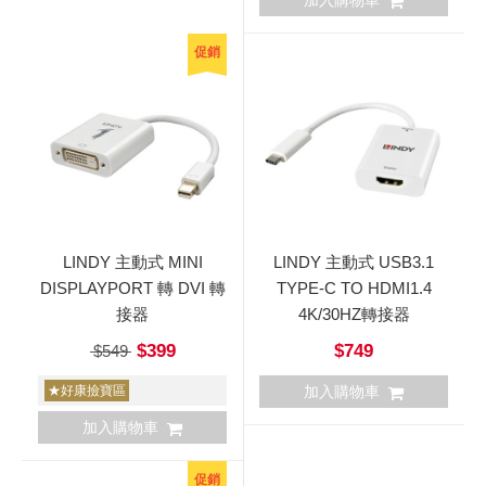
加入購物車
促銷
LINDY 主動式 MINI
LINDY 主動式 USB3.1
DISPLAYPORT 轉 DVI 轉
TYPE-C TO HDMI1.4
接器
4K/30HZ轉接器
$399
$749
$549
★好康撿寶區
加入購物車
加入購物車
促銷