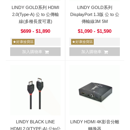
LINDY GOLD系列 HDMI
LINDY GOLD系列
2.0(Type-A) 公 to 公傳輸
DisplayPort 1.3版 公 to 公
線(多種長度可選)
傳輸線3M 5M
$699 - $1,890
$1,090 - $1,590
★好康撿寶區
★好康撿寶區
加入購物車
加入購物車
LINDY BLACK LINE
LINDY HDMI 4K影音分離
HDMI 2.0(TYPE-A) 公to公
轉換器