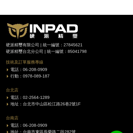
硬派精璽有限公司 | 統一編號：27845621
硬派精璽台北分公司 | 統一編號：85041798
技術及訂單服務專線
電話：06-208-0909
行動：0978-089-187
台北店
電話：02-2564-1289
地址：台北市中山區松江路26巷2號1F
台南店
電話：06-208-0909
地址：台南市東區長榮路二段282號