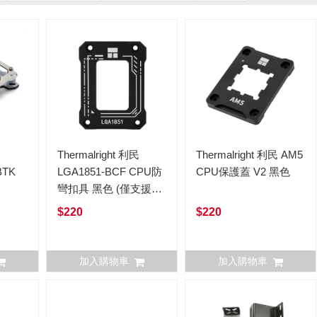
民
Thermalright 利民
Thermalright 利民 AM5
BTK
LGA1851-BCF CPU防
CPU保護蓋 V2 黑色
彎扣具 黑色 (僅支援K
型號1851的CPU)
$220
$220
加入購物車
加入購物車