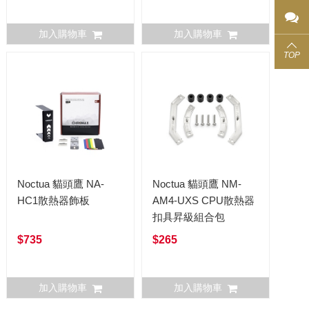
加入購物車
加入購物車
TOP
Noctua 貓頭鷹 NA-
Noctua 貓頭鷹 NM-
HC1散熱器飾板
AM4-UXS CPU散熱器
扣具昇級組合包
$735
$265
加入購物車
加入購物車