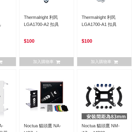
民
Thermalright 利民
Thermalright 利民
具
LGA1700-A2 扣具
LGA1700-A1 扣具
$100
$100
加入購物車
加入購物車
A-
Noctua 貓頭鷹 NA-
Noctua 貓頭鷹 NM-