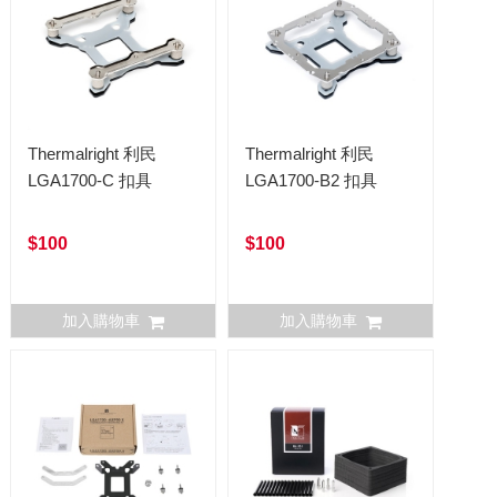
Thermalright 利民
Thermalright 利民
LGA1700-C 扣具
LGA1700-B2 扣具
$100
$100
加入購物車
加入購物車