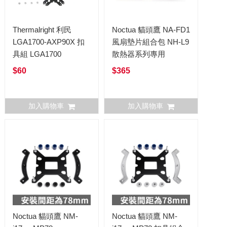
Thermalright 利民
Noctua 貓頭鷹 NA-FD1
LGA1700-AXP90X 扣
風扇墊片組合包 NH-L9
具組 LGA1700
散熱器系列專用
$60
$365
加入購物車
加入購物車
Noctua 貓頭鷹 NM-
Noctua 貓頭鷹 NM-