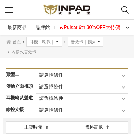
最新商品
品牌館
🔥Pulsar 6th 30%OFF大特價🔥
首頁
內接式音效卡
類型二
請選擇條件
傳輸介面接頭
請選擇條件
耳機喇叭聲道
請選擇條件
線控支援
請選擇條件
上架時間
價格高低