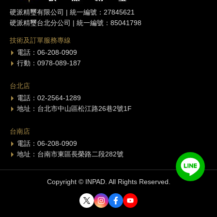
硬派精璽有限公司 | 統一編號：27845621
硬派精璽台北分公司 | 統一編號：85041798
技術及訂單服務專線
電話：06-208-0909
行動：0978-089-187
台北店
電話：02-2564-1289
地址：台北市中山區松江路26巷2號1F
台南店
電話：06-208-0909
地址：台南市東區長榮路二段282號
Copyright © INPAD. All Rights Reserved.