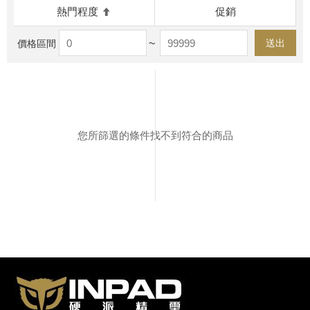
熱門程度
促銷
~
送出
價格區間
您所篩選的條件找不到符合的商品