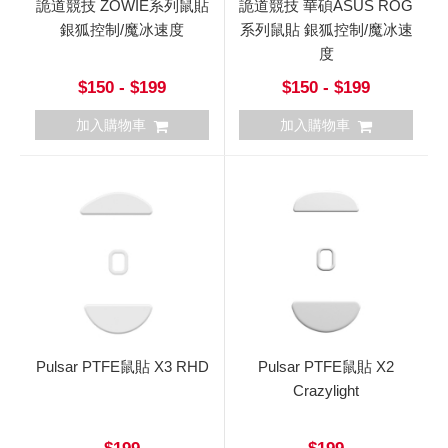
詭道競技 ZOWIE系列鼠貼
詭道競技 華碩ASUS ROG
銀狐控制/魔冰速度
系列鼠貼 銀狐控制/魔冰速
度
$150 - $199
$150 - $199
加入購物車
加入購物車
Pulsar PTFE鼠貼 X3 RHD
Pulsar PTFE鼠貼 X2
Crazylight