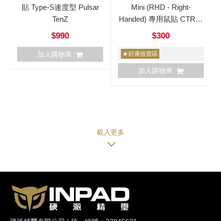
貼 Type-S速度型 Pulsar
Mini (RHD - Right-
TenZ
Handed) 專用鼠貼 CTRL /
AIR / PRO
$990
$300
加入購物車
★好康撿寶區
加入購物車