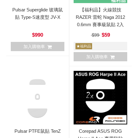
Pulsar Superglide 玻璃鼠
【福利品】火線競技
貼 Type-S速度型 JV-X
RAZER 雷蛇 Naga 2012
0.6mm 賽事級鼠貼 2入
$990
$59
$99
加入購物車
★福利品
加入購物車
Pulsar PTFE鼠貼 TenZ
Corepad ASUS ROG