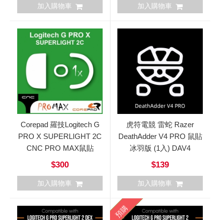
加入購物車
加入購物車
Corepad 羅技Logitech G
虎符電競 雷蛇 Razer
PRO X SUPERLIGHT 2C
DeathAdder V4 PRO 鼠貼
CNC PRO MAX鼠貼
冰羽版 (1入) DAV4
$300
$139
加入購物車
加入購物車
預購