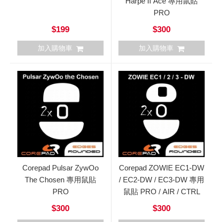
Harpe II Ace 專用鼠貼
PRO
$199
$300
加入購物車
加入購物車
Corepad Pulsar ZywOo
Corepad ZOWIE EC1-DW
The Chosen 專用鼠貼
/ EC2-DW / EC3-DW 專用
PRO
鼠貼 PRO / AIR / CTRL
$300
$300