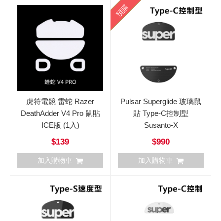
預購
虎符電競 雷蛇 Razer
Pulsar Superglide 玻璃鼠
DeathAdder V4 Pro 鼠貼
貼 Type-C控制型
ICE版 (1入)
Susanto-X
$139
$990
加入購物車
加入購物車