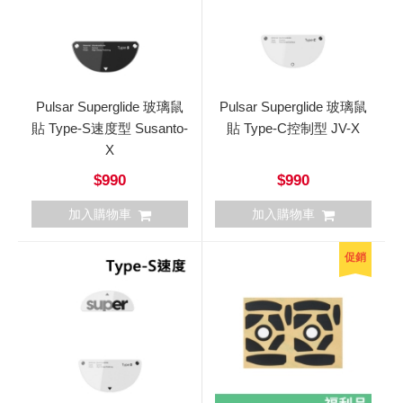
Pulsar Superglide 玻璃鼠
Pulsar Superglide 玻璃鼠
貼 Type-S速度型 Susanto-
貼 Type-C控制型 JV-X
X
$990
$990
加入購物車
加入購物車
促銷