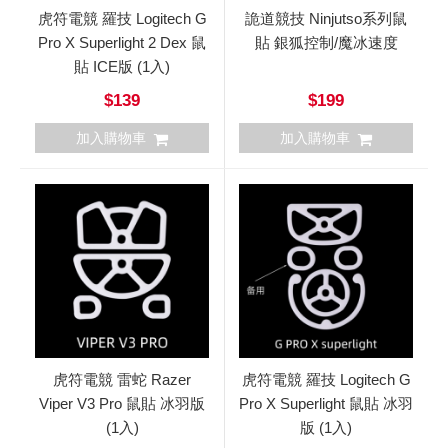
虎符電競 羅技 Logitech G
詭道競技 Ninjutso系列鼠
Pro X Superlight 2 Dex 鼠
貼 銀狐控制/魔冰速度
貼 ICE版 (1入)
$139
$199
加入購物車
加入購物車
虎符電競 雷蛇 Razer
虎符電競 羅技 Logitech G
Viper V3 Pro 鼠貼 冰羽版
Pro X Superlight 鼠貼 冰羽
(1入)
版 (1入)