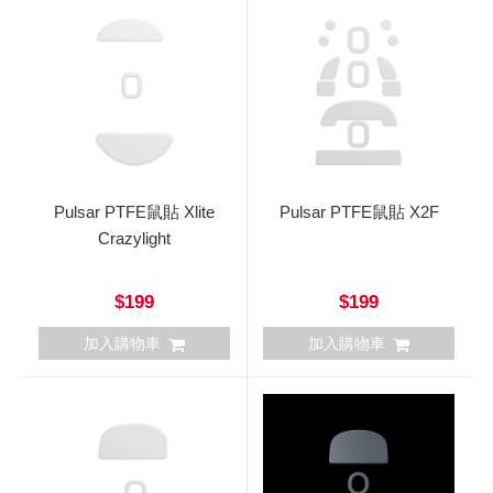
Pulsar PTFE鼠貼 Xlite
Pulsar PTFE鼠貼 X2F
Crazylight
$199
$199
加入購物車
加入購物車