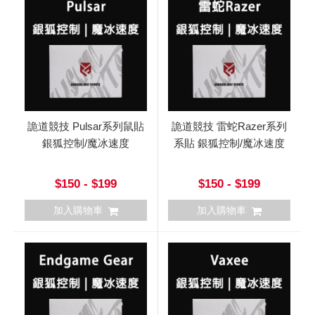
詭道競技 Pulsar系列鼠貼
詭道競技 雷蛇Razer系列
銀狐控制/魔冰速度
系貼 銀狐控制/魔冰速度
$150 - $199
$150 - $199
加入購物車
加入購物車