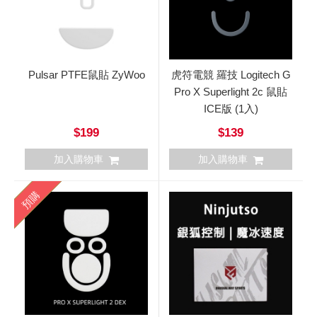
Pulsar PTFE鼠貼 ZyWoo
虎符電競 羅技 Logitech G
Pro X Superlight 2c 鼠貼
ICE版 (1入)
$199
$139
加入購物車
加入購物車
預購