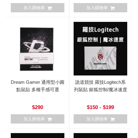
加入購物車
加入購物車
Dream Gamer 通用型小圓
詭道競技 羅技Logitech系
點鼠貼 多種手感可選
列鼠貼 銀狐控制/魔冰速度
$290
$150 - $199
加入購物車
加入購物車