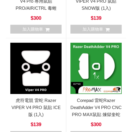
V4 Pro 專用鼠貼
VIPER V4 PRO 鼠貼
PRO/AIR/CTRL 毒蝰
SNOW版 (1入)
$300
$139
加入購物車
加入購物車
虎符電競 雷蛇 Razer
Corepad 雷蛇Razer
VIPER V4 PRO 鼠貼 ICE
DeathAdder V4 PRO CNC
版 (1入)
PRO MAX鼠貼 煉獄奎蛇
$139
$300