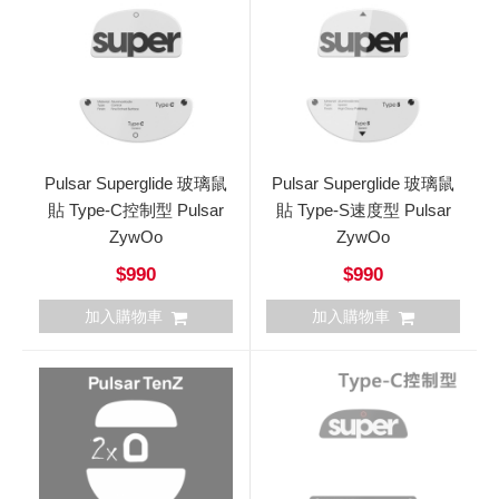
Pulsar Superglide 玻璃鼠
Pulsar Superglide 玻璃鼠
貼 Type-C控制型 Pulsar
貼 Type-S速度型 Pulsar
ZywOo
ZywOo
$990
$990
加入購物車
加入購物車