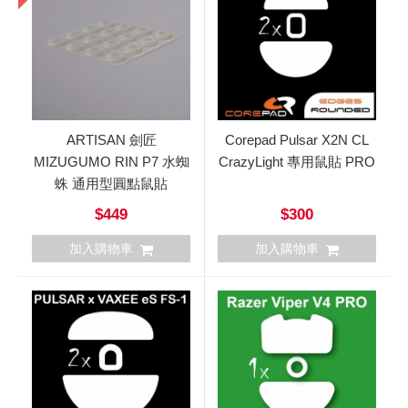
ARTISAN 劍匠
Corepad Pulsar X2N CL
MIZUGUMO RIN P7 水蜘
CrazyLight 專用鼠貼 PRO
蛛 通用型圓點鼠貼
$449
$300
加入購物車
加入購物車