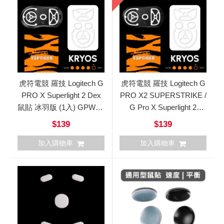
虎符電競 羅技 Logitech G
虎符電競 羅技 Logitech G
PRO X Superlight 2 Dex
PRO X2 SUPERSTRIKE /
鼠貼 冰羽版 (1入) GPWX2
G Pro X Superlight 2
DEX
(GPWX2) 系列鼠貼
$139
$139
加入購物車
加入購物車