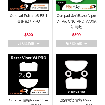
Corepad Pulsar eS FS-1
Corepad 雷蛇Razer Viper
專用鼠貼 PRO
V4 Pro CNC PRO MAX鼠
貼 毒蝰
$300
$300
加入購物車
加入購物車
Corepad 雷蛇Razer Viper
虎符電競 雷蛇 Razer