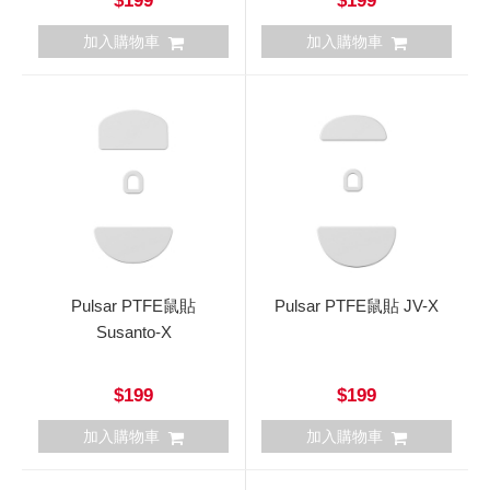
$199
$199
加入購物車
加入購物車
Pulsar PTFE鼠貼
Pulsar PTFE鼠貼 JV-X
Susanto-X
$199
$199
加入購物車
加入購物車