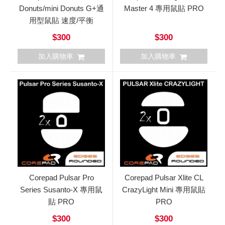
Donuts/mini Donuts G+通
Master 4 專用鼠貼 PRO
用型鼠貼 速度/平衡
$300
$300
加入購物車
加入購物車
Corepad Pulsar Pro
Corepad Pulsar Xlite CL
Series Susanto-X 專用鼠
CrazyLight Mini 專用鼠貼
貼 PRO
PRO
$300
$300