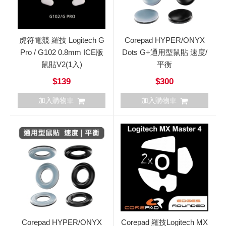
虎符電競 羅技 Logitech G
Corepad HYPER/ONYX
Pro / G102 0.8mm ICE版
Dots G+通用型鼠貼 速度/
鼠貼V2(1入)
平衡
$139
$300
加入購物車
加入購物車
Corepad HYPER/ONYX
Corepad 羅技Logitech MX