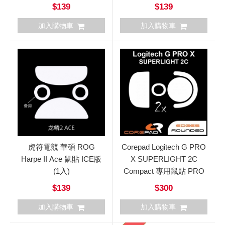
$139
$139
加入購物車
加入購物車
虎符電競 華碩 ROG
Corepad Logitech G PRO
Harpe II Ace 鼠貼 ICE版
X SUPERLIGHT 2C
(1入)
Compact 專用鼠貼 PRO
$139
$300
加入購物車
加入購物車