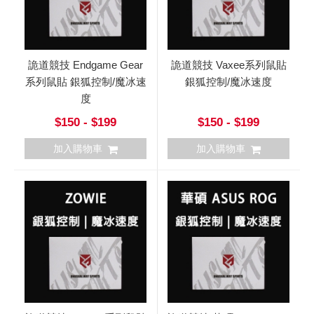
詭道競技 Endgame Gear
詭道競技 Vaxee系列鼠貼
系列鼠貼 銀狐控制/魔冰速
銀狐控制/魔冰速度
度
$150 - $199
$150 - $199
加入購物車
加入購物車