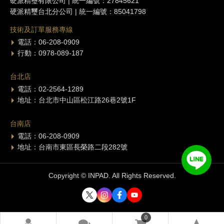
硬派精璽有限公司 | 統一編號：27845621
硬派精璽台北分公司 | 統一編號：85041798
技術及訂單服務專線
電話：06-208-0909
行動：0978-089-187
台北店
電話：02-2564-1289
地址：台北市中山區松江路26巷2號1F
台南店
電話：06-208-0909
地址：台南市東區長榮路二段282號
Copyright © INPAD. All Rights Reserved.
0