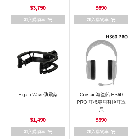
$3,750
$690
加入購物車
加入購物車
Elgato Wave防震架
Corsair 海盜船 HS60
PRO 耳機專用替換耳罩
黑
$1,490
$390
加入購物車
加入購物車