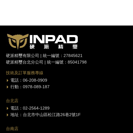
硬派精璽有限公司 | 統一編號：27845621
硬派精璽台北分公司 | 統一編號：85041798
技術及訂單服務專線
電話：06-208-0909
行動：0978-089-187
台北店
電話：02-2564-1289
地址：台北市中山區松江路26巷2號1F
台南店