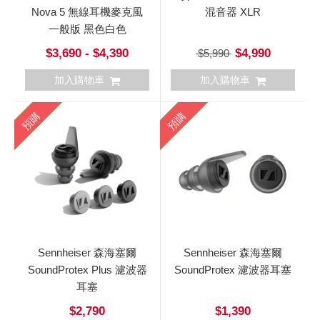
Nova 5 無線耳機麥克風
混音器 XLR
一般版 黑色白色
$3,690 - $4,390
$4,990
$5,990
加入購物車
加入購物車
預購
預購
Sennheiser 森海塞爾
Sennheiser 森海塞爾
SoundProtex Plus 濾波器
SoundProtex 濾波器耳塞
耳塞
$2,790
$1,390