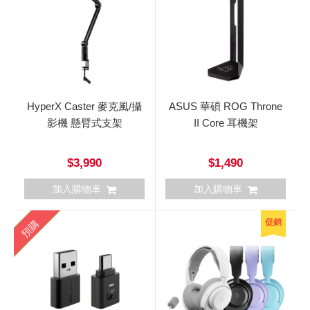
HyperX Caster 麥克風/攝
ASUS 華碩 ROG Throne
影機 懸臂式支架
II Core 耳機架
$3,990
$1,490
加入購物車
加入購物車
促銷
預購