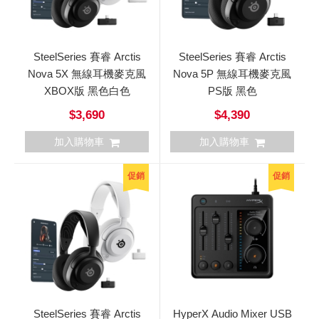
SteelSeries 賽睿 Arctis
SteelSeries 賽睿 Arctis
Nova 5X 無線耳機麥克風
Nova 5P 無線耳機麥克風
XBOX版 黑色白色
PS版 黑色
$3,690
$4,390
加入購物車
加入購物車
促銷
促銷
SteelSeries 賽睿 Arctis
HyperX Audio Mixer USB