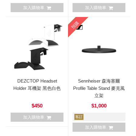
加入購物車
加入購物車
預購
DEZCTOP Headset
Sennheiser 森海塞爾
Holder 耳機架 黑色白色
Profile Table Stand 麥克風
立架
$450
$1,000
加入購物車
客訂
加入購物車