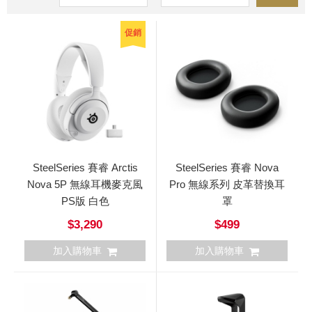
促銷
SteelSeries 賽睿 Arctis
SteelSeries 賽睿 Nova
Nova 5P 無線耳機麥克風
Pro 無線系列 皮革替換耳
PS版 白色
罩
$3,290
$499
加入購物車
加入購物車