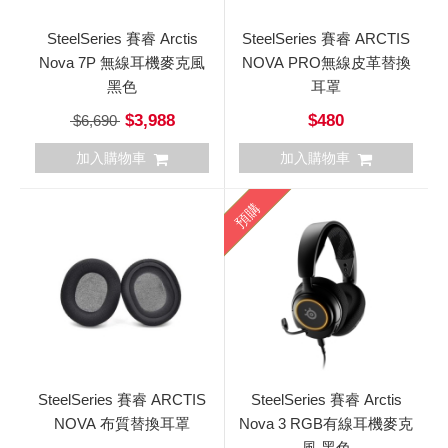
SteelSeries 賽睿 Arctis
SteelSeries 賽睿 ARCTIS
Nova 7P 無線耳機麥克風
NOVA PRO無線皮革替換
黑色
耳罩
$3,988
$480
$6,690
加入購物車
加入購物車
預購
SteelSeries 賽睿 ARCTIS
SteelSeries 賽睿 Arctis
NOVA 布質替換耳罩
Nova 3 RGB有線耳機麥克
風 黑色