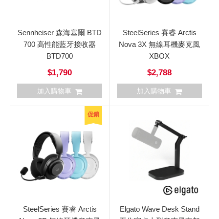
Sennheiser 森海塞爾 BTD
SteelSeries 賽睿 Arctis
700 高性能藍牙接收器
Nova 3X 無線耳機麥克風
BTD700
XBOX
$1,790
$2,788
加入購物車
加入購物車
促銷
SteelSeries 賽睿 Arctis
Elgato Wave Desk Stand