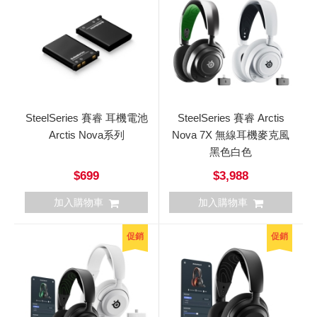
SteelSeries 賽睿 耳機電池
SteelSeries 賽睿 Arctis
Arctis Nova系列
Nova 7X 無線耳機麥克風
黑色白色
$699
$3,988
加入購物車
加入購物車
促銷
促銷