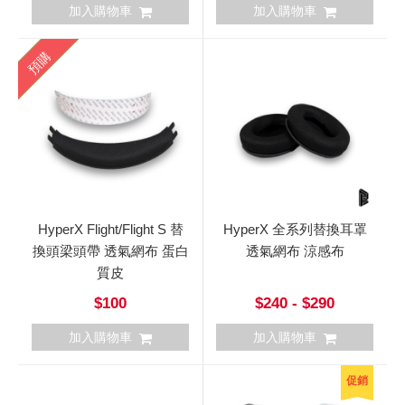
加入購物車
加入購物車
預購
HyperX Flight/Flight S 替
HyperX 全系列替換耳罩
換頭梁頭帶 透氣網布 蛋白
透氣網布 涼感布
質皮
$100
$240 - $290
加入購物車
加入購物車
促銷