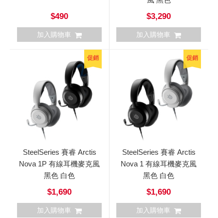
$490
$3,290
加入購物車
加入購物車
促銷
促銷
SteelSeries 賽睿 Arctis
SteelSeries 賽睿 Arctis
Nova 1P 有線耳機麥克風
Nova 1 有線耳機麥克風
黑色 白色
黑色 白色
$1,690
$1,690
加入購物車
加入購物車