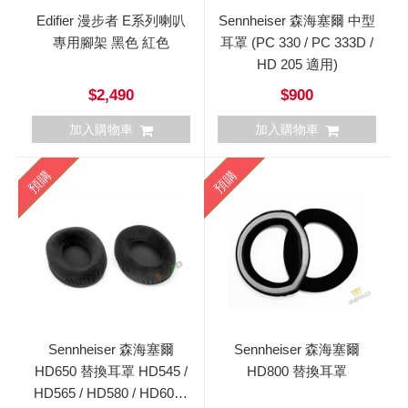
Edifier 漫步者 E系列喇叭
Sennheiser 森海塞爾 中型
專用腳架 黑色 紅色
耳罩 (PC 330 / PC 333D /
HD 205 適用)
$2,490
$900
加入購物車
加入購物車
預購
預購
Sennheiser 森海塞爾
Sennheiser 森海塞爾
HD650 替換耳罩 HD545 /
HD800 替換耳罩
HD565 / HD580 / HD600 /