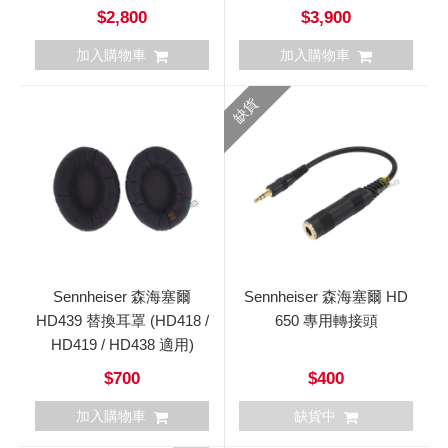
HD660S適用
$2,800
$3,900
加入購物車
加入購物車
缺貨
Sennheiser 森海塞爾
Sennheiser 森海塞爾 HD
HD439 替換耳罩 (HD418 /
650 專用轉接頭
HD419 / HD438 適用)
$700
$400
加入購物車
缺貨中