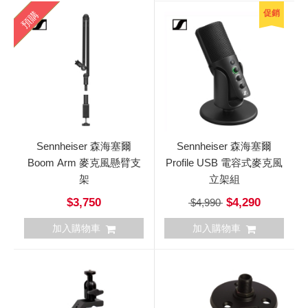
促銷
預購
Sennheiser 森海塞爾
Sennheiser 森海塞爾
Boom Arm 麥克風懸臂支
Profile USB 電容式麥克風
架
立架組
$3,750
$4,290
$4,990
加入購物車
加入購物車