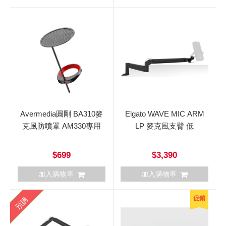
Avermedia圓剛 BA310麥
Elgato WAVE MIC ARM
克風防噴罩 AM330專用
LP 麥克風支臂 低
$699
$3,390
加入購物車
加入購物車
促銷
預購