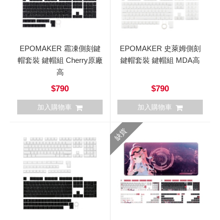
EPOMAKER 霜凍側刻鍵
EPOMAKER 史萊姆側刻
帽套裝 鍵帽組 Cherry原廠
鍵帽套裝 鍵帽組 MDA高
高
$790
$790
加入購物車
加入購物車
缺貨