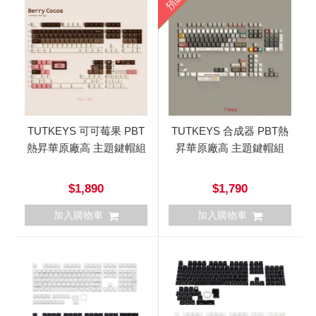
預購
TUTKEYS 可可莓果 PBT
TUTKEYS 合成器 PBT熱
熱昇華原廠高 主題鍵帽組
昇華原廠高 主題鍵帽組
$1,890
$1,790
加入購物車
加入購物車