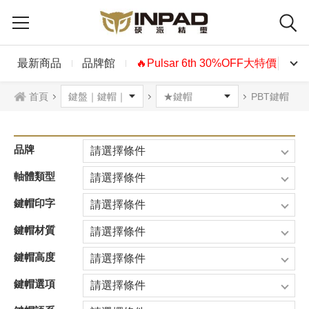
最新商品
品牌館
🔥Pulsar 6th 30%OFF大特價🔥
首頁
PBT鍵帽
品牌
請選擇條件
軸體類型
請選擇條件
鍵帽印字
請選擇條件
鍵帽材質
請選擇條件
鍵帽高度
請選擇條件
鍵帽選項
請選擇條件