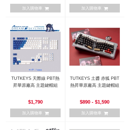
加入購物車
加入購物車
TUTKEYS 天際線 PBT熱
TUTKEYS 土醬 赤狐 PBT
昇華原廠高 主題鍵帽組
熱昇華原廠高 主題鍵帽組
$1,790
$890 - $1,590
加入購物車
加入購物車