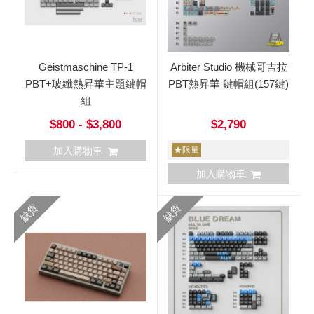
Geistmaschine TP-1
Arbiter Studio 機械哥吉拉
PBT+玻纖熱昇華主題鍵帽
PBT熱昇華 鍵帽組(157鍵)
組
$800 - $3,800
$2,790
加入購物車
★限量
加入購物車
缺貨
缺貨