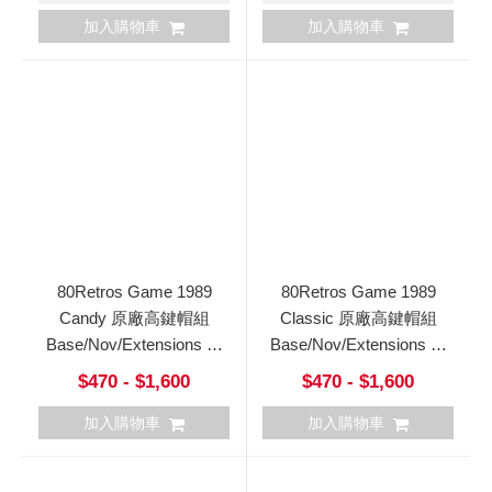
加入購物車
加入購物車
80Retros Game 1989
80Retros Game 1989
Candy 原廠高鍵帽組
Classic 原廠高鍵帽組
Base/Nov/Extensions 英
Base/Nov/Extensions 英
文日文
文日文 Game1989
$470 - $1,600
$470 - $1,600
加入購物車
加入購物車