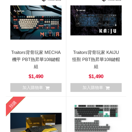
Traitors背骨玩家 MECHA
Traitors背骨玩家 KAIJU
機甲 PBT熱昇華108鍵帽
怪獸 PBT熱昇華108鍵帽
組
組
$1,490
$1,490
加入購物車
加入購物車
預購