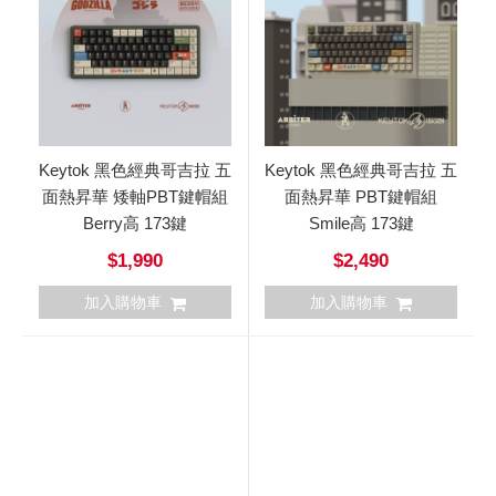
Keytok 黑色經典哥吉拉 五
Keytok 黑色經典哥吉拉 五
面熱昇華 矮軸PBT鍵帽組
面熱昇華 PBT鍵帽組
Berry高 173鍵
Smile高 173鍵
$1,990
$2,490
加入購物車
加入購物車