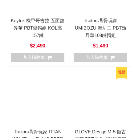
Keytok 機甲哥吉拉 五面熱
Traitors背骨玩家
昇華 PBT鍵帽組 KOL高
UMIBOZU 海坊主 PBT熱
157鍵
昇華108鍵帽組
$2,490
$1,490
加入購物車
加入購物車
促銷
Traitors背骨玩家 ITTAN
GLOVE Design M-5 復古