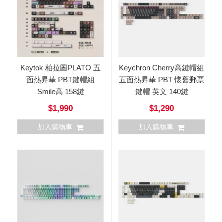
Keytok 柏拉圖PLATO 五
Keychron Cherry高鍵帽組
面熱昇華 PBT鍵帽組
五面熱昇華 PBT 懷舊郵票
Smile高 158鍵
鍵帽 英文 140鍵
$1,990
$1,290
加入購物車
加入購物車