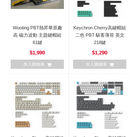
Wooting PBT熱昇華原廠
Keychron Cherry高鍵帽組
高 磁力波動 主題鍵帽組
二色 PBT 駭客薄荷 英文
61鍵
218鍵
$1,990
$1,290
加入購物車
加入購物車