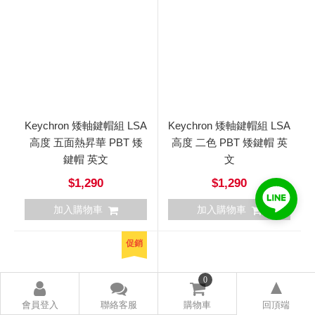
Keychron 矮軸鍵帽組 LSA
Keychron 矮軸鍵帽組 LSA
高度 五面熱昇華 PBT 矮
高度 二色 PBT 矮鍵帽 英
鍵帽 英文
文
$1,290
$1,290
加入購物車
加入購物車
促銷
0