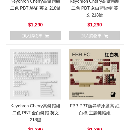
Keychron Cherry高鍵帽組
Keychron Cherry高鍵帽組
二色 PBT 駱駝 英文 218鍵
二色 PBT 灰白藍鍵帽 英
文 218鍵
$1,290
$1,290
加入購物車
加入購物車
Keychron Cherry高鍵帽組
FBB PBT熱昇華原廠高 紅
二色 PBT 全白鍵帽 英文
白機 主題鍵帽組
218鍵
$1,290
$1,390