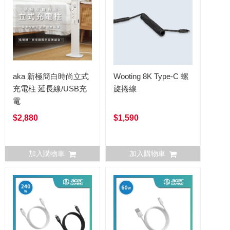
aka 新極簡白時尚立式
Wooting 8K Type-C 螺
充電柱 延長線/USB充
旋捲線
電
$2,880
$1,590
加入購物車
加入購物車