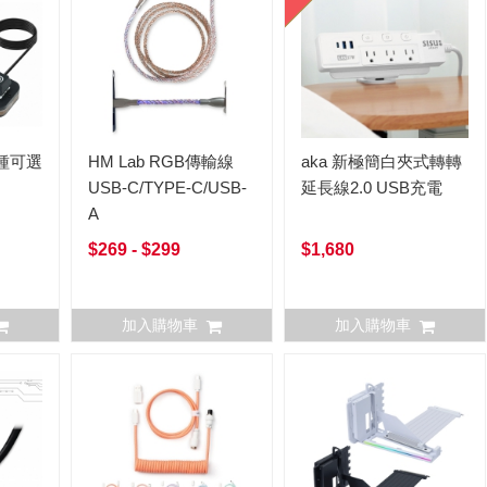
種可選
HM Lab RGB傳輸線
aka 新極簡白夾式轉轉
USB-C/TYPE-C/USB-
延長線2.0 USB充電
A
$269 - $299
$1,680
加入購物車
加入購物車