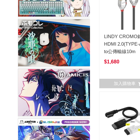
LINDY CROM
HDMI 2.0(TYPE-
to公傳輸線10m
$1,680
加入購物車