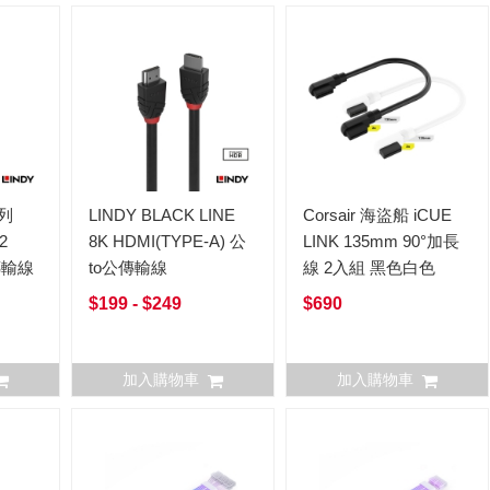
系列
LINDY BLACK LINE
Corsair 海盜船 iCUE
2
8K HDMI(TYPE-A) 公
LINK 135mm 90°加長
傳輸線
to公傳輸線
線 2入組 黑色白色
$199 - $249
$690
加入購物車
加入購物車