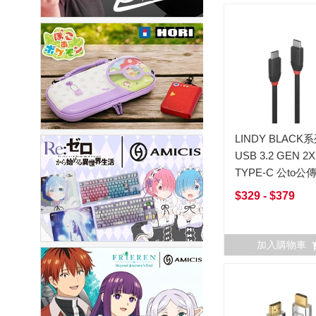
LINDY BLACK
USB 3.2 GEN 2X
TYPE-C 公to公
$329 - $379
加入購物車