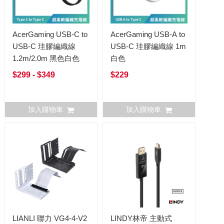
AcerGaming USB-C to
AcerGaming USB-A to
USB-C 珪膠編織線
USB-C 珪膠編織線 1m
1.2m/2.0m 黑色白色
白色
$299 - $349
$229
加入購物車
加入購物車
LIANLI 聯力 VG4-4-V2
LINDY林帝 主動式