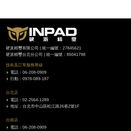
硬派精璽有限公司 | 統一編號：27845621
硬派精璽台北分公司 | 統一編號：85041798
技術及訂單服務專線
電話：06-208-0909
行動：0978-089-187
台北店
電話：02-2564-1289
地址：台北市中山區松江路26巷2號1F
台南店
電話：06-208-0909