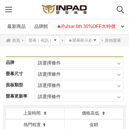
最新商品
品牌館
🔥Pulsar 6th 30%OFF大特價🔥
首頁
其他螢幕
品牌
請選擇條件
螢幕尺寸
請選擇條件
面板類型
請選擇條件
螢幕更新率
請選擇條件
上架時間
價格高低
熱門程度
促銷