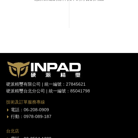
硬派精璽有限公司 | 統一編號：27845621
硬派精璽台北分公司 | 統一編號：85041798
技術及訂單服務專線
電話：06-208-0909
行動：0978-089-187
台北店