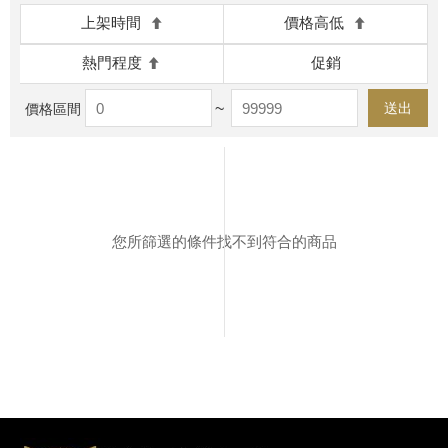
上架時間
價格高低
熱門程度
促銷
~
送出
價格區間
您所篩選的條件找不到符合的商品