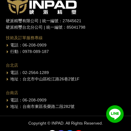
硬派精璽有限公司 | 統一編號：27845621
硬派精璽台北分公司 | 統一編號：85041798
技術及訂單服務專線
電話：06-208-0909
行動：0978-089-187
台北店
電話：02-2564-1289
地址：台北市中山區松江路26巷2號1F
台南店
電話：06-208-0909
地址：台南市東區長榮路二段282號
Copyright © INPAD. All Rights Reserved.