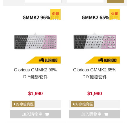
促銷
促銷
Glorious GMMK2 96%
Glorious GMMK2 65%
DIY鍵盤套件
DIY鍵盤套件
$1,990
$1,990
★好康撿寶區
★好康撿寶區
加入購物車
加入購物車