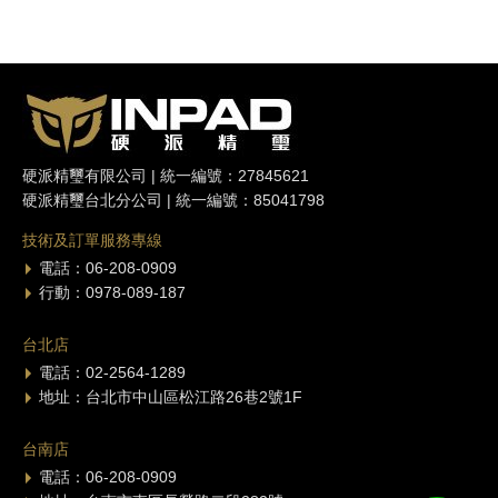
硬派精璽有限公司 | 統一編號：27845621
硬派精璽台北分公司 | 統一編號：85041798
技術及訂單服務專線
電話：06-208-0909
行動：0978-089-187
台北店
電話：02-2564-1289
地址：台北市中山區松江路26巷2號1F
台南店
電話：06-208-0909