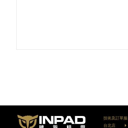
技術及訂單服
台北店