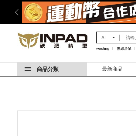
All
wooting
無線滑鼠
商品分類
最新商品